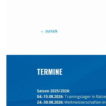
←
zurück
TERMINE
Saison 2025/2026:
04.-15.08.2026:
Trainingslager in Ratz
24.-30.08.2026:
Weltmeisterschaften in