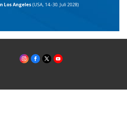
in Los Angeles
(USA, 14.-30. Juli 2028)