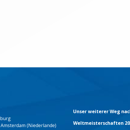
Unser weiterer Weg nac
eburg
Weltmeisterschaften 20
 Amsterdam (Niederlande)