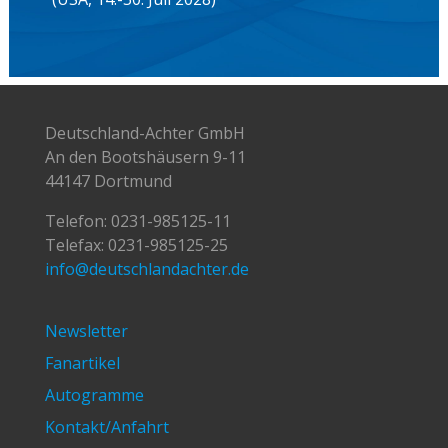
Deutschland-Achter GmbH
An den Bootshäusern 9-11
44147 Dortmund
Telefon:
0231-985125-11
Telefax: 0231-985125-25
info@deutschlandachter.de
Newsletter
Fanartikel
Autogramme
Kontakt/Anfahrt