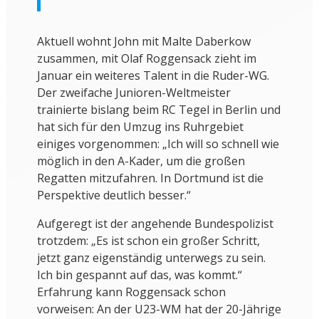
Aktuell wohnt John mit Malte Daberkow
zusammen, mit Olaf Roggensack zieht im
Januar ein weiteres Talent in die Ruder-WG.
Der zweifache Junioren-Weltmeister
trainierte bislang beim RC Tegel in Berlin und
hat sich für den Umzug ins Ruhrgebiet
einiges vorgenommen: „Ich will so schnell wie
möglich in den A-Kader, um die großen
Regatten mitzufahren. In Dortmund ist die
Perspektive deutlich besser.“
Aufgeregt ist der angehende Bundespolizist
trotzdem: „Es ist schon ein großer Schritt,
jetzt ganz eigenständig unterwegs zu sein.
Ich bin gespannt auf das, was kommt.“
Erfahrung kann Roggensack schon
vorweisen: An der U23-WM hat der 20-Jährige