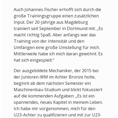
Auch Johannes Fischer erhofft sich durch die
große Trainingsgruppe einen zusätzlichen
Input. Der 20-Jährige aus Magdeburg
trainiert seit September in Dortmund mit: „Es
macht richtig Spaß. Aber anfangs war das
Training von der Intensität und den
Umfängen eine große Umstellung für mich.
Mittlerweile habe ich mich daran gewöhnt. Es
hat sich eingespielt.“
Der ausgebildete Mechaniker, der 2015 bei
der Junioren-WM im Achter Bronze holte,
beginnt ab dem nächsten Semester ein
Maschinenbau-Studium und blickt fokussiert
auf die kommenden Aufgaben: „Es ist ein
spannendes, neues Kapitel in meinem Leben.
Ich habe mir vorgenommen, mich für den
U23-Achter zu qualifizieren und mit zur U23-