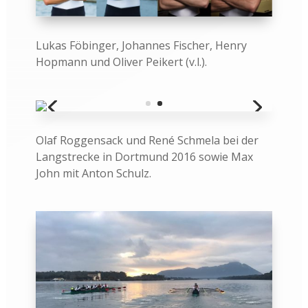
Lukas Föbinger, Johannes Fischer, Henry
Hopmann und Oliver Peikert (v.l.).
Olaf Roggensack und René Schmela bei der
Langstrecke in Dortmund 2016 sowie Max
John mit Anton Schulz.