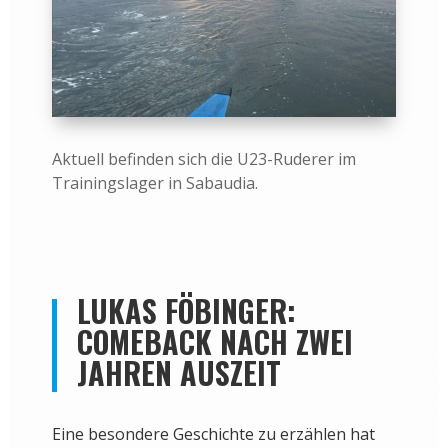
Aktuell befinden sich die U23-Ruderer im
Trainingslager in Sabaudia.
LUKAS FÖBINGER:
COMEBACK NACH ZWEI
JAHREN AUSZEIT
Eine besondere Geschichte zu erzählen hat