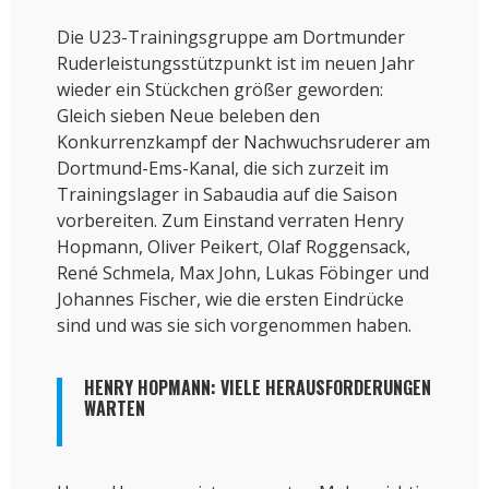
Die U23-Trainingsgruppe am Dortmunder
Ruderleistungsstützpunkt ist im neuen Jahr
wieder ein Stückchen größer geworden:
Gleich sieben Neue beleben den
Konkurrenzkampf der Nachwuchsruderer am
Dortmund-Ems-Kanal, die sich zurzeit im
Trainingslager in Sabaudia auf die Saison
vorbereiten. Zum Einstand verraten Henry
Hopmann, Oliver Peikert, Olaf Roggensack,
René Schmela, Max John, Lukas Föbinger und
Johannes Fischer, wie die ersten Eindrücke
sind und was sie sich vorgenommen haben.
HENRY HOPMANN: VIELE HERAUSFORDERUNGEN
WARTEN