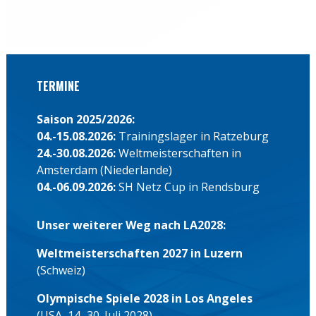
TERMINE
Saison 2025/2026:
04.-15.08.2026:
Trainingslager in Ratzeburg
24.-30.08.2026:
Weltmeisterschaften in
Amsterdam (Niederlande)
04.-06.09.2026:
SH Netz Cup in Rendsburg
Unser weiterer Weg nach LA2028:
Weltmeisterschaften 2027 in Luzern
(Schweiz)
Olympische Spiele 2028 in Los Angeles
(USA, 14.-30. Juli 2028)