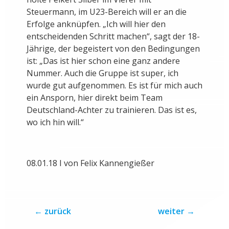
Steuermann, im U23-Bereich will er an die
Erfolge anknüpfen. „Ich will hier den
entscheidenden Schritt machen“, sagt der 18-
Jährige, der begeistert von den Bedingungen
ist: „Das ist hier schon eine ganz andere
Nummer. Auch die Gruppe ist super, ich
wurde gut aufgenommen. Es ist für mich auch
ein Ansporn, hier direkt beim Team
Deutschland-Achter zu trainieren. Das ist es,
wo ich hin will.“
08.01.18 I von Felix Kannengießer
←
zurück
weiter
→