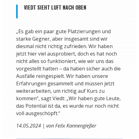
VIEDT SIEHT LUFT NACH OBEN
„Es gab ein paar gute Platzierungen und
starke Gegner, aber insgesamt sind wir
diesmal nicht richtig zufrieden. Wir haben
jetzt hier viel ausprobiert, doch es hat noch
nicht alles so funktioniert, wie wir uns das
vorgestellt hatten – da haben sicher auch die
Ausfälle reingespielt. Wir haben unsere
Erfahrungen gesammelt und müssen jetzt
weiterarbeiten, um richtig auf Kurs zu
kommen“, sagt Viedt: „Wir haben gute Leute,
das Potential ist da, es wurde nur noch nicht
voll ausgeschöpft.“
14.05.2024 | von Felix Kannengießer