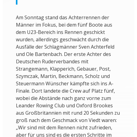
Am Sonntag stand das Achterrennen der
Männer im Fokus, bei dem fünf Boote aus
dem U23-Bereich ins Rennen geschickt
wurden, allerdings geschwächt durch die
Ausfälle der Schlagmänner Sven Achterfeld
und Ole Bartenbach. Der erste Achter des
Deutschen Ruderverbandes mit
Strangemann, Klapperich, Gebauer, Post,
Szymczak, Martin, Beckmann, Scholz und
Steuermann Wünscher kämpfte sich ins A-
Finale. Dort landete die Crew auf Platz fünf,
wobei die Abstände nach ganz vorne zum
Leander Rowing Club und Oxford Brookes
aus Großbritannien mit rund 20 Sekunden zu
groß nach dem Geschmack von Viedt waren:
„Wir sind mit dem Rennen nicht zufrieden,
aber für uns sind es die ersten Schritte im