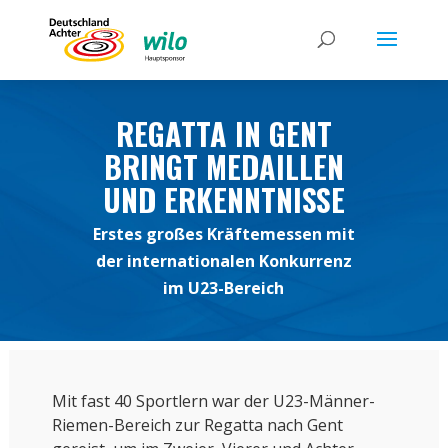
REGATTA IN GENT
BRINGT MEDAILLEN
UND ERKENNTNISSE
Erstes großes Kräftemessen mit
der internationalen Konkurrenz
im U23-Bereich
Mit fast 40 Sportlern war der U23-Männer-
Riemen-Bereich zur Regatta nach Gent