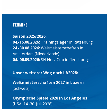
TERMINE
Saison 2025/2026:
04.-15.08.2026:
Trainingslager in Ratzeburg
24.-30.08.2026:
Weltmeisterschaften in
Amsterdam (Niederlande)
04.-06.09.2026:
SH Netz Cup in Rendsburg
Unser weiterer Weg nach LA2028:
Weltmeisterschaften 2027 in Luzern
(Schweiz)
Olympische Spiele 2028 in Los Angeles
(USA, 14.-30. Juli 2028)