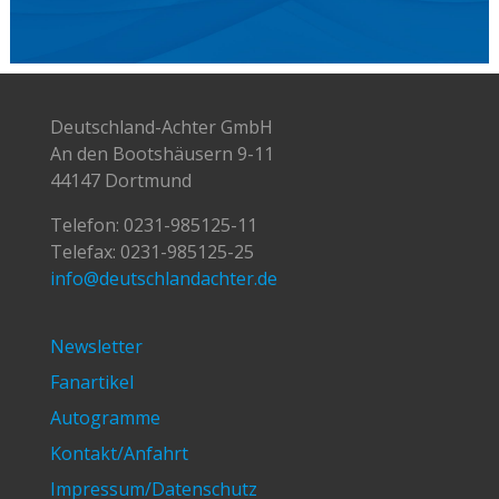
Deutschland-Achter GmbH
An den Bootshäusern 9-11
44147 Dortmund
Telefon:
0231-985125-11
Telefax: 0231-985125-25
info@deutschlandachter.de
Newsletter
Fanartikel
Autogramme
Kontakt/Anfahrt
Impressum/Datenschutz