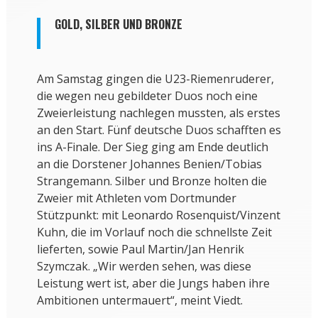
GOLD, SILBER UND BRONZE
Am Samstag gingen die U23-Riemenruderer,
die wegen neu gebildeter Duos noch eine
Zweierleistung nachlegen mussten, als erstes
an den Start. Fünf deutsche Duos schafften es
ins A-Finale. Der Sieg ging am Ende deutlich
an die Dorstener Johannes Benien/Tobias
Strangemann. Silber und Bronze holten die
Zweier mit Athleten vom Dortmunder
Stützpunkt: mit Leonardo Rosenquist/Vinzent
Kuhn, die im Vorlauf noch die schnellste Zeit
lieferten, sowie Paul Martin/Jan Henrik
Szymczak. „Wir werden sehen, was diese
Leistung wert ist, aber die Jungs haben ihre
Ambitionen untermauert“, meint Viedt.