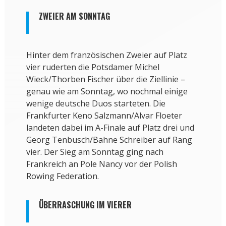
ZWEIER AM SONNTAG
Hinter dem französischen Zweier auf Platz
vier ruderten die Potsdamer Michel
Wieck/Thorben Fischer über die Ziellinie –
genau wie am Sonntag, wo nochmal einige
wenige deutsche Duos starteten. Die
Frankfurter Keno Salzmann/Alvar Floeter
landeten dabei im A-Finale auf Platz drei und
Georg Tenbusch/Bahne Schreiber auf Rang
vier. Der Sieg am Sonntag ging nach
Frankreich an Pole Nancy vor der Polish
Rowing Federation.
ÜBERRASCHUNG IM VIERER