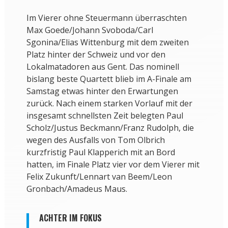
Im Vierer ohne Steuermann überraschten
Max Goede/Johann Svoboda/Carl
Sgonina/Elias Wittenburg mit dem zweiten
Platz hinter der Schweiz und vor den
Lokalmatadoren aus Gent. Das nominell
bislang beste Quartett blieb im A-Finale am
Samstag etwas hinter den Erwartungen
zurück. Nach einem starken Vorlauf mit der
insgesamt schnellsten Zeit belegten Paul
Scholz/Justus Beckmann/Franz Rudolph, die
wegen des Ausfalls von Tom Olbrich
kurzfristig Paul Klapperich mit an Bord
hatten, im Finale Platz vier vor dem Vierer mit
Felix Zukunft/Lennart van Beem/Leon
Gronbach/Amadeus Maus.
ACHTER IM FOKUS