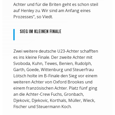
Achter und für die Briten geht es schon steil
auf Henley zu. Wir sind am Anfang eines
Prozesses“, so Viedt.
SIEG IM KLEINEN FINALE
Zwei weitere deutsche U23-Achter schafften
es ins kleine Finale. Der zweite Achter mit
Svoboda, Kuhn, Tewes, Benien, Rudolph,
Garth, Goede, Wittenburg und Steuerfrau
Lötsch holte im B-Finale den Sieg vor einem
weiteren Achter von Oxford Brookes und
einem französischen Achter. Platz fünf ging
an die Achter-Crew Fuchs, Gronbach,
Djekovic, Djekovic, Korthals, Müller, Wieck,
Fischer und Steuermann Koch.