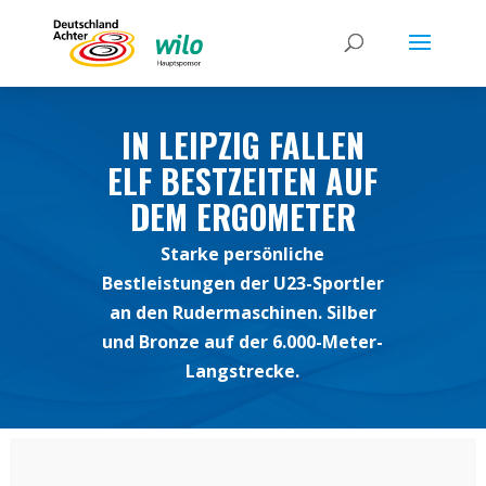
IN LEIPZIG FALLEN
ELF BESTZEITEN AUF
DEM ERGOMETER
Starke persönliche
Bestleistungen der U23-Sportler
an den Rudermaschinen. Silber
und Bronze auf der 6.000-Meter-
Langstrecke.