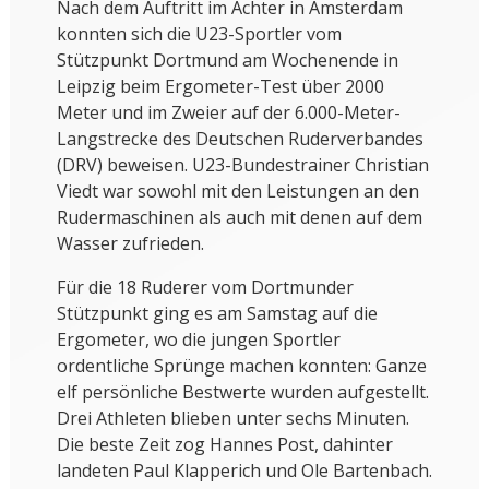
Nach dem Auftritt im Achter in Amsterdam
konnten sich die U23-Sportler vom
Stützpunkt Dortmund am Wochenende in
Leipzig beim Ergometer-Test über 2000
Meter und im Zweier auf der 6.000-Meter-
Langstrecke des Deutschen Ruderverbandes
(DRV) beweisen. U23-Bundestrainer Christian
Viedt war sowohl mit den Leistungen an den
Rudermaschinen als auch mit denen auf dem
Wasser zufrieden.
Für die 18 Ruderer vom Dortmunder
Stützpunkt ging es am Samstag auf die
Ergometer, wo die jungen Sportler
ordentliche Sprünge machen konnten: Ganze
elf persönliche Bestwerte wurden aufgestellt.
Drei Athleten blieben unter sechs Minuten.
Die beste Zeit zog Hannes Post, dahinter
landeten Paul Klapperich und Ole Bartenbach.