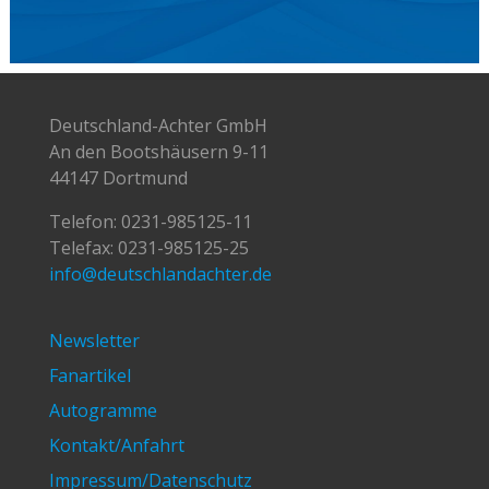
Deutschland-Achter GmbH
An den Bootshäusern 9-11
44147 Dortmund
Telefon:
0231-985125-11
Telefax: 0231-985125-25
info@deutschlandachter.de
Newsletter
Fanartikel
Autogramme
Kontakt/Anfahrt
Impressum/Datenschutz