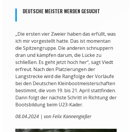
DEUTSCHE MEISTER WERDEN GESUCHT
„Die ersten vier Zweier haben das erfüllt, was
ich mir vorgestellt hatte. Das ist momentan
die Spitzengruppe. Die anderen schnuppern
dran und kämpfen darum, die Lücke zu
schließen. Es geht jetzt hoch her“, sagt Viedt
erfreut. Nach den Platzierungen der
Langstrecke wird die Rangfolge der Vorläufe
bei den Deutschen Kleinbootmeisterschaften
bestimmt, die vom 19. bis 21. April stattfinden.
Dann folgt der nächste Schritt in Richtung der
Bootsbildung beim U23-Kader.
08.04.2024 | von Felix Kannengießer