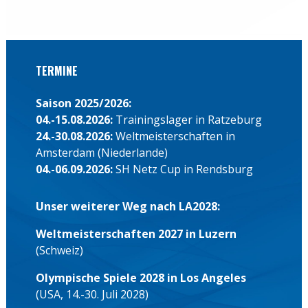
TERMINE
Saison 2025/2026:
04.-15.08.2026:
Trainingslager in Ratzeburg
24.-30.08.2026:
Weltmeisterschaften in
Amsterdam (Niederlande)
04.-06.09.2026:
SH Netz Cup in Rendsburg
Unser weiterer Weg nach LA2028:
Weltmeisterschaften 2027 in Luzern
(Schweiz)
Olympische Spiele 2028 in Los Angeles
(USA, 14.-30. Juli 2028)