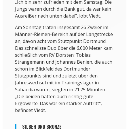
„Ich bin sehr zufrieden mit dem Samstag. Die
Jungs waren durch die Bank gut, da war kein
Ausreißer nach unten dabei“, lobt Viedt.
Am Sonntag traten insgesamt 26 Zweier im
Männer-Riemen-Bereich auf der Langstrecke
an, davon acht vom Stützpunkt Dortmund.
Das schnellste Duo über die 6.000 Meter kam
schließlich vom RV Dorsten: Tobias
Strangemann und Johannes Benien, die auch
schon im Blickfeld des Dortmunder
Stützpunkts sind und zuletzt über den
Jahreswechsel mit im Trainingslager in
Sabaudia waren, siegten in 21:25 Minuten.
„Die beiden hatten auch richtig gute
Ergowerte. Das war ein starker Auftritt“,
befindet Viedt.
SILBER UND BRONZE