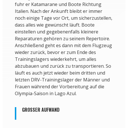
fuhr er Katamarane und Boote Richtung
Italien. Nach der Ankunft bleibt er immer
noch einige Tage vor Ort, um sicherzustellen,
dass alles wie gewünscht läuft. Boote
einstellen und gegebenenfalls kleinere
Reparaturen gehören zu seinem Repertoire.
Anschließend geht es dann mit dem Flugzeug
wieder zurück, bevor er zum Ende des
Trainingslagers wiederkehrt, um alles
abzubauen und zurück zu transportieren. So
läuft es auch jetzt wieder beim dritten und
letzten DRV-Trainingslager der Männer und
Frauen während der Vorbereitung auf die
Olympia-Saison in Lago Azul.
GROSSER AUFWAND