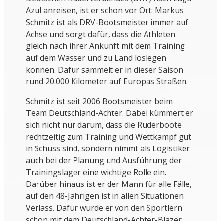
Azul anreisen, ist er schon vor Ort: Markus
Schmitz ist als DRV-Bootsmeister immer auf
Achse und sorgt dafür, dass die Athleten
gleich nach ihrer Ankunft mit dem Training
auf dem Wasser und zu Land loslegen
können. Dafür sammelt er in dieser Saison
rund 20.000 Kilometer auf Europas Straßen.
Schmitz ist seit 2006 Bootsmeister beim
Team Deutschland-Achter. Dabei kümmert er
sich nicht nur darum, dass die Ruderboote
rechtzeitig zum Training und Wettkampf gut
in Schuss sind, sondern nimmt als Logistiker
auch bei der Planung und Ausführung der
Trainingslager eine wichtige Rolle ein.
Darüber hinaus ist er der Mann für alle Fälle,
auf den 48-Jährigen ist in allen Situationen
Verlass. Dafür wurde er von den Sportlern
schon mit dem Deutschland-Achter-Blazer