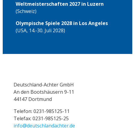
Weltmeisterschaften 2027 in Luzern
(Schweiz)
Olympische Spiele 2028 in Los Angeles
(USA, 14.-30. Juli 2028)
Deutschland-Achter GmbH
An den Bootshäusern 9-11
44147 Dortmund
Telefon:
0231-985125-11
Telefax: 0231-985125-25
info@deutschlandachter.de