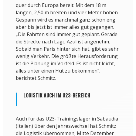
quer durch Europa bereit. Mit dem 18 m
langen, 2,50 m breiten und vier Meter hohen
Gespann wird es manchmal ganz schön eng,
aber bis jetzt ist immer alles gut gegangen.
„Die Fahrten sind immer gut geplant. Gerade
die Strecke nach Lago Azul ist angenehm.
Sobald man Paris hinter sich hat, gibt es sehr
wenig Verkehr. Die größte Herausforderung
ist die Planung im Vorfeld. Es ist nicht leicht,
alles unter einen Hut zu bekommen“,
berichtet Schmitz.
LOGISTIK AUCH IM U23-BEREICH
Auch für das U23-Trainingslager in Sabaudia
(Italien) über den Jahreswechsel hat Schmitz
die Logistik übernommen, Mitte Dezember