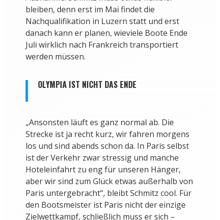
bleiben, denn erst im Mai findet die
Nachqualifikation in Luzern statt und erst
danach kann er planen, wieviele Boote Ende
Juli wirklich nach Frankreich transportiert
werden müssen.
OLYMPIA IST NICHT DAS ENDE
„Ansonsten läuft es ganz normal ab. Die
Strecke ist ja recht kurz, wir fahren morgens
los und sind abends schon da. In Paris selbst
ist der Verkehr zwar stressig und manche
Hoteleinfahrt zu eng für unseren Hänger,
aber wir sind zum Glück etwas außerhalb von
Paris untergebracht“, bleibt Schmitz cool. Für
den Bootsmeister ist Paris nicht der einzige
Zielwettkampf, schließlich muss er sich –