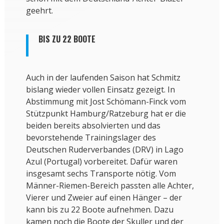
geehrt.
BIS ZU 22 BOOTE
Auch in der laufenden Saison hat Schmitz
bislang wieder vollen Einsatz gezeigt. In
Abstimmung mit Jost Schömann-Finck vom
Stützpunkt Hamburg/Ratzeburg hat er die
beiden bereits absolvierten und das
bevorstehende Trainingslager des
Deutschen Ruderverbandes (DRV) in Lago
Azul (Portugal) vorbereitet. Dafür waren
insgesamt sechs Transporte nötig. Vom
Männer-Riemen-Bereich passten alle Achter,
Vierer und Zweier auf einen Hänger – der
kann bis zu 22 Boote aufnehmen. Dazu
kamen noch die Boote der Skuller und der