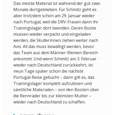
Das meiste Material ist während der gut zwei
Monate dortgeblieben. Für Schmitz geht es
aber trotzdem schon am 29. Januar wieder
nach Portugal, weil die DRV-Frauen dann ihr
Trainingslager dort beenden. Deren Boote
müssen wieder verpackt und eingeladen
werden, die Skullerinnen ziehen weiter nach
Avis. All das muss bewältigt werden, bevor
das Team aus dem Männer-Riemen-Bereich
ankommt. Und wenn Schmitz am 3. Februar
wieder nach Deutschland zurückkehrt, ist
neun Tage später schon die nächste
Portugal-Reise gebucht – dann gilt es, das
Trainingslager komplett aufzulösen und
sämtliche Materialen – von den Booten über
die Rennräder bis zur kleinsten Mutter –
wieder nach Deutschland zu schaffen.