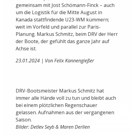
gemeinsam mit Jost Schömann-Finck – auch
um die Logistik für die Mitte August in
Kanada stattfindende U23-WM kümmern;
weit im Vorfeld und parallel zur Paris-
Planung. Markus Schmitz, beim DRV der Herr
der Boote, der gefühlt das ganze Jahr auf
Achse ist.
23.01.2024 | Von Felix Kannengießer
DRV-Bootsmeister Markus Schmitz hat
immer alle Hände voll zu tun und bleibt auch
bei einem plötzlichen Regenschauer
gelassen. Aufnahmen aus der vergangenen
Saison.
Bilder: Detlev Seyb & Maren Derlien