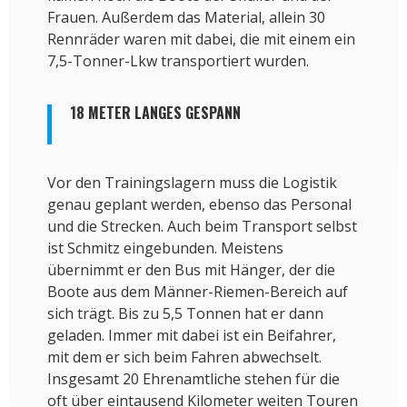
Frauen. Außerdem das Material, allein 30
Rennräder waren mit dabei, die mit einem ein
7,5-Tonner-Lkw transportiert wurden.
18 METER LANGES GESPANN
Vor den Trainingslagern muss die Logistik
genau geplant werden, ebenso das Personal
und die Strecken. Auch beim Transport selbst
ist Schmitz eingebunden. Meistens
übernimmt er den Bus mit Hänger, der die
Boote aus dem Männer-Riemen-Bereich auf
sich trägt. Bis zu 5,5 Tonnen hat er dann
geladen. Immer mit dabei ist ein Beifahrer,
mit dem er sich beim Fahren abwechselt.
Insgesamt 20 Ehrenamtliche stehen für die
oft über eintausend Kilometer weiten Touren