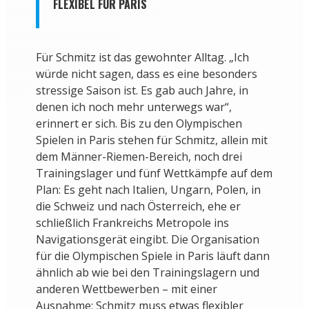
FLEXIBEL FÜR PARIS
Für Schmitz ist das gewohnter Alltag. „Ich
würde nicht sagen, dass es eine besonders
stressige Saison ist. Es gab auch Jahre, in
denen ich noch mehr unterwegs war“,
erinnert er sich. Bis zu den Olympischen
Spielen in Paris stehen für Schmitz, allein mit
dem Männer-Riemen-Bereich, noch drei
Trainingslager und fünf Wettkämpfe auf dem
Plan: Es geht nach Italien, Ungarn, Polen, in
die Schweiz und nach Österreich, ehe er
schließlich Frankreichs Metropole ins
Navigationsgerät eingibt. Die Organisation
für die Olympischen Spiele in Paris läuft dann
ähnlich ab wie bei den Trainingslagern und
anderen Wettbewerben – mit einer
Ausnahme: Schmitz muss etwas flexibler