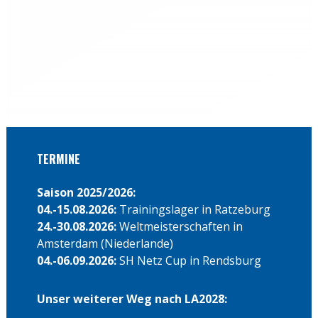
←
zurück
weiter
→
TERMINE
Saison 2025/2026:
04.-15.08.2026:
Trainingslager in Ratzeburg
24.-30.08.2026:
Weltmeisterschaften in
Amsterdam (Niederlande)
04.-06.09.2026:
SH Netz Cup in Rendsburg
Unser weiterer Weg nach LA2028: