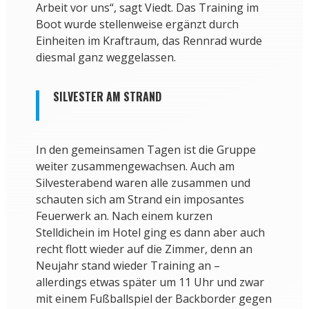
Arbeit vor uns“, sagt Viedt. Das Training im
Boot wurde stellenweise ergänzt durch
Einheiten im Kraftraum, das Rennrad wurde
diesmal ganz weggelassen.
SILVESTER AM STRAND
In den gemeinsamen Tagen ist die Gruppe
weiter zusammengewachsen. Auch am
Silvesterabend waren alle zusammen und
schauten sich am Strand ein imposantes
Feuerwerk an. Nach einem kurzen
Stelldichein im Hotel ging es dann aber auch
recht flott wieder auf die Zimmer, denn an
Neujahr stand wieder Training an –
allerdings etwas später um 11 Uhr und zwar
mit einem Fußballspiel der Backborder gegen