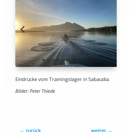
Eindrücke vom Trainingslager in Sabaudia.
Bilder: Peter Thiede
←
zurück
weiter
→