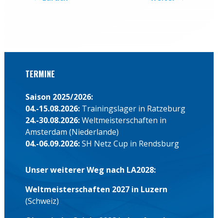
TERMINE
Saison 2025/2026:
04.-15.08.2026:
Trainingslager in Ratzeburg
24.-30.08.2026:
Weltmeisterschaften in
Amsterdam (Niederlande)
04.-06.09.2026:
SH Netz Cup in Rendsburg
Unser weiterer Weg nach LA2028:
Weltmeisterschaften 2027 in Luzern
(Schweiz)