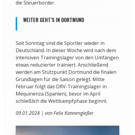
die Steuerborder.
WEITER GEHT’S IN DORTMUND
Seit Sonntag sind die Sportler wieder in
Deutschland. In dieser Woche wird nach dem
intensiven Trainingslager von den Umfängen
etwas reduzierter trainiert. Anschließend
werden am Stützpunkt Dortmund die finalen
Grundlagen für die Saison gelegt. Mitte
Februar folgt das DRV-Trainingslager in
Mequinenza (Spanien), bevor im April
schließlich die Wettkampfphase beginnt.
09.01.2024 | von Felix Kannengießer