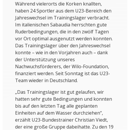
Während vielerorts die Korken knallten,
haben 24 Sportler aus dem U23-Bereich den
Jahreswechsel im Trainingslager verbracht.
Im italienischen Sabaudia herrschten gute
Ruderbedingungen, die in den zwölf Tagen
vor Ort optimal ausgenutzt werden konnten.
Das Trainingslager über den Jahreswechsel
konnte – wie in den Vorjahren auch – dank
der Unterstützung unseres
Nachwuchsförderers, der Wilo-Foundation,
finanziert werden. Seit Sonntag ist das U23-
Team wieder in Deutschland.
„Das Trainingslager ist gut gelaufen, wir
hatten sehr gute Bedingungen und konnten
bis auf den letzten Tag alle geplanten
Einheiten auf dem Wasser durchziehen“,
erzählt U23-Bundestrainer Christian Viedt,
der eine große Gruppe dabeihatte. Zu den 19