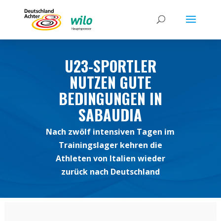
U23-SPORTLER
NUTZEN GUTE
BEDINGUNGEN IN
SABAUDIA
Nach zwölf intensiven Tagen im
Trainingslager kehren die
Athleten von Italien wieder
zurück nach Deutschland