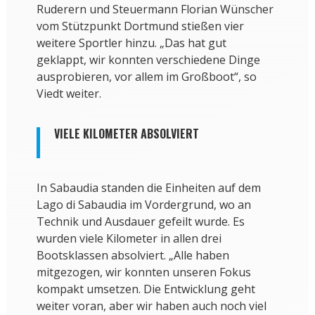
Ruderern und Steuermann Florian Wünscher
vom Stützpunkt Dortmund stießen vier
weitere Sportler hinzu. „Das hat gut
geklappt, wir konnten verschiedene Dinge
ausprobieren, vor allem im Großboot“, so
Viedt weiter.
VIELE KILOMETER ABSOLVIERT
In Sabaudia standen die Einheiten auf dem
Lago di Sabaudia im Vordergrund, wo an
Technik und Ausdauer gefeilt wurde. Es
wurden viele Kilometer in allen drei
Bootsklassen absolviert. „Alle haben
mitgezogen, wir konnten unseren Fokus
kompakt umsetzen. Die Entwicklung geht
weiter voran, aber wir haben auch noch viel