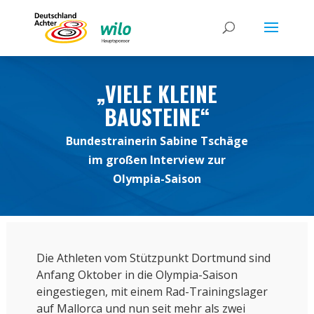
„VIELE KLEINE
BAUSTEINE“
Bundestrainerin Sabine Tschäge
im großen Interview zur
Olympia-Saison
Die Athleten vom Stützpunkt Dortmund sind
Anfang Oktober in die Olympia-Saison
eingestiegen, mit einem Rad-Trainingslager
auf Mallorca und nun seit mehr als zwei