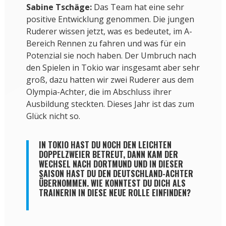
Sabine Tschäge:
Das Team hat eine sehr
positive Entwicklung genommen. Die jungen
Ruderer wissen jetzt, was es bedeutet, im A-
Bereich Rennen zu fahren und was für ein
Potenzial sie noch haben. Der Umbruch nach
den Spielen in Tokio war insgesamt aber sehr
groß, dazu hatten wir zwei Ruderer aus dem
Olympia-Achter, die im Abschluss ihrer
Ausbildung steckten. Dieses Jahr ist das zum
Glück nicht so.
IN TOKIO HAST DU NOCH DEN LEICHTEN
DOPPELZWEIER BETREUT, DANN KAM DER
WECHSEL NACH DORTMUND UND IN DIESER
SAISON HAST DU DEN DEUTSCHLAND-ACHTER
ÜBERNOMMEN. WIE KONNTEST DU DICH ALS
TRAINERIN IN DIESE NEUE ROLLE EINFINDEN?