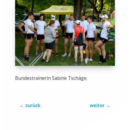
Bundestrainerin Sabine Tschäge.
←
zurück
weiter
→