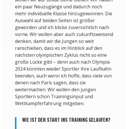
ein paar Neuzugänge und dadurch noch
mehr individuelle Klasse hinzugewonnen. Die
Auswahl auf beiden Seiten ist größer
geworden und ich blicke zuversichtlich nach
vorne. Wir wollen aber auch zukunftsweisend
denken, damit wir die Jungen so weit
ranschieben, dass es im Hinblick auf den
nächsten olympischen Zyklus nicht so eine
große Lücke gibt – denn auch nach Olympia
2024 könnten wieder Sportler ihre Laufbahn
beenden, auch wenn ich hoffe, dass viele von
denen nach Paris sagen, dass sie
weitermachen. Wir wollen den jungen
Sportlern schon Trainingsinput und
Wettkampferfahrung mitgeben.
WIE IST DER START INS TRAINING GELAUFEN?