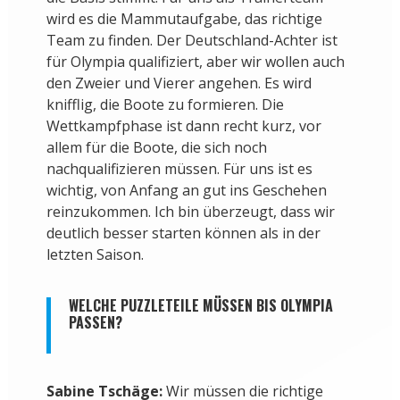
wird es die Mammutaufgabe, das richtige
Team zu finden. Der Deutschland-Achter ist
für Olympia qualifiziert, aber wir wollen auch
den Zweier und Vierer angehen. Es wird
knifflig, die Boote zu formieren. Die
Wettkampfphase ist dann recht kurz, vor
allem für die Boote, die sich noch
nachqualifizieren müssen. Für uns ist es
wichtig, von Anfang an gut ins Geschehen
reinzukommen. Ich bin überzeugt, dass wir
deutlich besser starten können als in der
letzten Saison.
WELCHE PUZZLETEILE MÜSSEN BIS OLYMPIA
PASSEN?
Sabine Tschäge:
Wir müssen die richtige