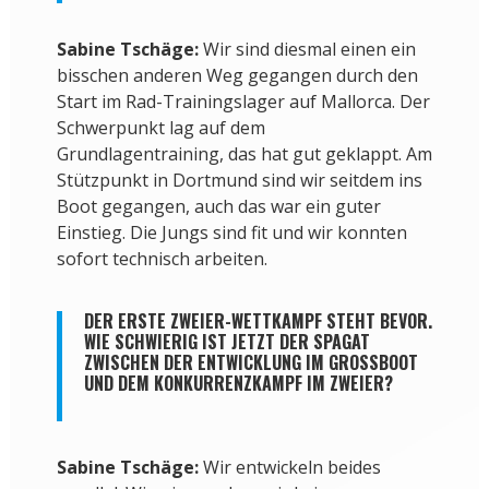
Sabine Tschäge:
Wir sind diesmal einen ein
bisschen anderen Weg gegangen durch den
Start im Rad-Trainingslager auf Mallorca. Der
Schwerpunkt lag auf dem
Grundlagentraining, das hat gut geklappt. Am
Stützpunkt in Dortmund sind wir seitdem ins
Boot gegangen, auch das war ein guter
Einstieg. Die Jungs sind fit und wir konnten
sofort technisch arbeiten.
DER ERSTE ZWEIER-WETTKAMPF STEHT BEVOR.
WIE SCHWIERIG IST JETZT DER SPAGAT
ZWISCHEN DER ENTWICKLUNG IM GROSSBOOT U
ND DEM KONKURRENZKAMPF IM ZWEIER?
Sabine Tschäge:
Wir entwickeln beides