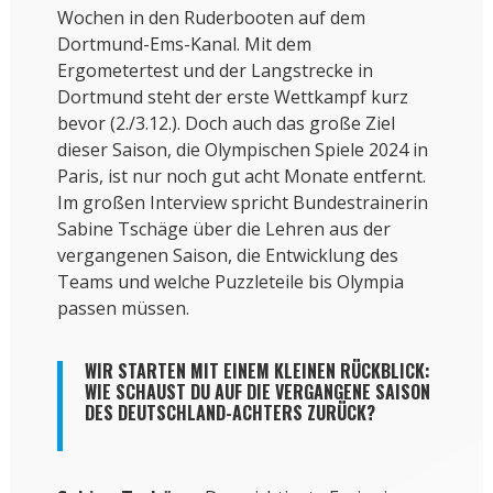
Wochen in den Ruderbooten auf dem
Dortmund-Ems-Kanal. Mit dem
Ergometertest und der Langstrecke in
Dortmund steht der erste Wettkampf kurz
bevor (2./3.12.). Doch auch das große Ziel
dieser Saison, die Olympischen Spiele 2024 in
Paris, ist nur noch gut acht Monate entfernt.
Im großen Interview spricht Bundestrainerin
Sabine Tschäge über die Lehren aus der
vergangenen Saison, die Entwicklung des
Teams und welche Puzzleteile bis Olympia
passen müssen.
WIR STARTEN MIT EINEM KLEINEN RÜCKBLICK:
WIE SCHAUST DU AUF DIE VERGANGENE SAISON
DES DEUTSCHLAND-ACHTERS ZURÜCK?