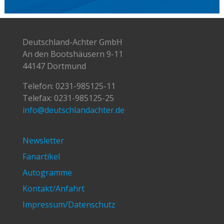
Deutschland-Achter GmbH
An den Bootshäusern 9-11
44147 Dortmund
Telefon:
0231-985125-11
Telefax: 0231-985125-25
info@deutschlandachter.de
Newsletter
Fanartikel
Autogramme
Kontakt/Anfahrt
Impressum/Datenschutz