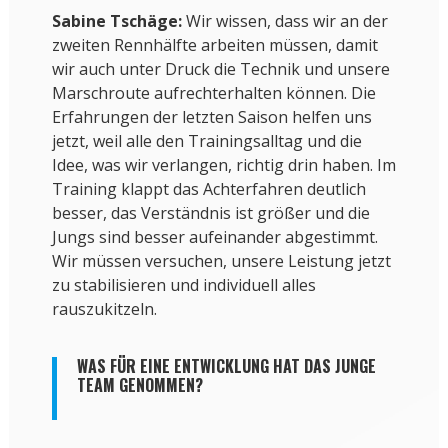
Sabine Tschäge:
Wir wissen, dass wir an der
zweiten Rennhälfte arbeiten müssen, damit
wir auch unter Druck die Technik und unsere
Marschroute aufrechterhalten können. Die
Erfahrungen der letzten Saison helfen uns
jetzt, weil alle den Trainingsalltag und die
Idee, was wir verlangen, richtig drin haben. Im
Training klappt das Achterfahren deutlich
besser, das Verständnis ist größer und die
Jungs sind besser aufeinander abgestimmt.
Wir müssen versuchen, unsere Leistung jetzt
zu stabilisieren und individuell alles
rauszukitzeln.
WAS FÜR EINE ENTWICKLUNG HAT DAS JUNGE
TEAM GENOMMEN?