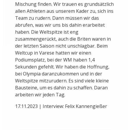
Mischung finden. Wir trauen es grundsätzlich
allen Athleten aus unserem Kader zu, sich ins
Team zu rudern. Dann müssen wir das
abrufen, was wir uns bis dahin erarbeitet
haben. Die Weltspitze ist eng
zusammengerückt, auch die Briten waren in
der letzten Saison nicht unschlagbar. Beim
Weltcup in Varese hatten wir einen
Podiumsplatz, bei der WM haben 1,4
Sekunden gefehlt. Wir haben die Hoffnung,
bei Olympia daranzukommen und in der
Weltspitze mitzurudern. Es sind viele kleine
Bausteine, um es dahin zu schaffen. Daran
arbeiten wir jeden Tag.
17.11.2023 | Interview: Felix Kannengießer