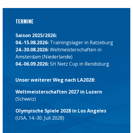
TERMINE
Saison 2025/2026:
04.-15.08.2026:
Trainingslager in Ratzeburg
24.-30.08.2026:
Weltmeisterschaften in
Amsterdam (Niederlande)
04.-06.09.2026:
SH Netz Cup in Rendsburg
Unser weiterer Weg nach LA2028:
Weltmeisterschaften 2027 in Luzern
(Schweiz)
Olympische Spiele 2028 in Los Angeles
(USA, 14.-30. Juli 2028)