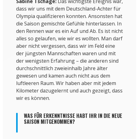
Sabine Tschäge:
Das wichtigste Ereignis war,
dass wir uns mit dem Deutschland-Achter für
Olympia qualifizieren konnten. Ansonsten hat
die Saison gemischte Gefühle hinterlassen. In
den Rennen war es ein Auf und Ab. Es ist nicht
alles so gelaufen, wie wir es wollten. Man darf
aber nicht vergessen, dass wir im Feld eine
der jüngsten Mannschaften waren und mit
der wenigsten Erfahrung – die anderen sind
durchschnittlich zweieinhalb Jahre älter
gewesen und kamen auch nicht aus dem
luftleeren Raum. Wir haben aber mit jedem
Kilometer dazugelernt und auch gezeigt, dass
wir es können.
WAS FÜR ERKENNTNISSE HABT IHR IN DIE NEUE
SAISON MITGENOMMEN?