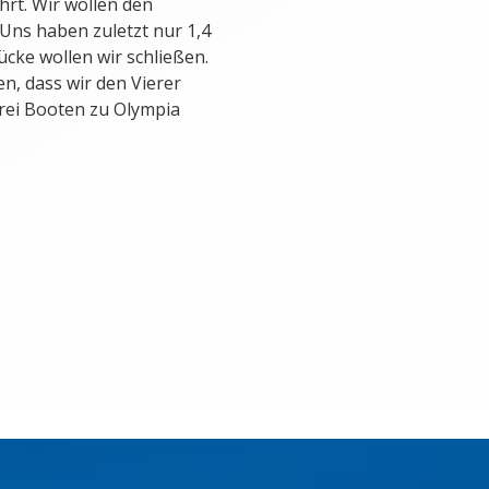
hrt. Wir wollen den
Uns haben zuletzt nur 1,4
ücke wollen wir schließen.
n, dass wir den Vierer
drei Booten zu Olympia