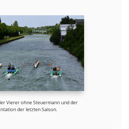
der Vierer ohne Steuermann und der
tation der letzten Saison.