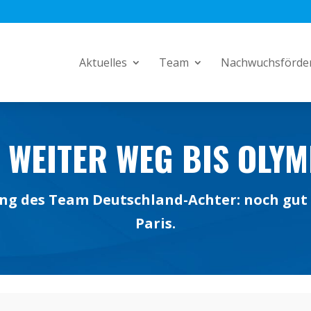
Aktuelles
Team
Nachwuchsförde
N WEITER WEG BIS OLYM
ng des Team Deutschland-Achter: noch gut
Paris.