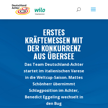
ERSTES
KRÄFTEMESSEN MIT
DER KONKURRENZ
AUS ÜBERSEE
Das Team Deutschland-Achter
startet im italienischen Varese
in die Weltcup-Saison. Mattes
Schönherr übernimmt
Schlagposition im Achter,
Benedict Eggeling wechselt in
den Bug