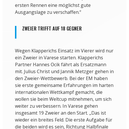
ersten Rennen eine möglichst gute
Ausgangslage zu verschaffen.“
ZWEIER TRIFFT AUF 18 GEGNER
Wegen Klapperichs Einsatz im Vierer wird nur
ein Zweier in Varese starten. Klapperichs
Partner Hannes Ocik fährt als Ersatzmann
mit. Julius Christ und Jannik Metzger gehen in
den Zweier-Wettbewerb. Bei der EM haben
sie erste gemeinsame Erfahrungen im harten
internationalen Wettkampf gemacht, die
wollen sie beim Weltcup mitnehmen, um sich
weiter zu verbessern. In Varese gehen
insgesamt 19 Zweier an den Start. „Das ist
wieder ein breites Feld. Die erste Aufgabe für
die beiden wird es sein, Richtung Halbfinale