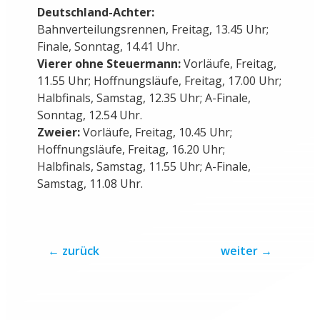
Deutschland-Achter:
Bahnverteilungsrennen, Freitag, 13.45 Uhr;
Finale, Sonntag, 14.41 Uhr.
Vierer ohne Steuermann:
Vorläufe, Freitag,
11.55 Uhr; Hoffnungsläufe, Freitag, 17.00 Uhr;
Halbfinals, Samstag, 12.35 Uhr; A-Finale,
Sonntag, 12.54 Uhr.
Zweier:
Vorläufe, Freitag, 10.45 Uhr;
Hoffnungsläufe, Freitag, 16.20 Uhr;
Halbfinals, Samstag, 11.55 Uhr; A-Finale,
Samstag, 11.08 Uhr.
←
zurück
weiter
→