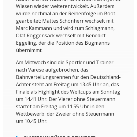
Wiesen wieder weiterentwickelt. Außerdem
wurde nochmal an der Reihenfolge im Boot
gearbeitet: Mattes Schönherr wechselt mit
Marc Kammann und wird zum Schlagmann,
Olaf Roggensack wechselt mit Benedict
Eggeling, der die Position des Bugmanns
übernimmt.
Am Mittwoch sind die Sportler und Trainer
nach Varese aufgebrochen, das
Bahnverteilungsrennen für den Deutschland-
Achter steht am Freitag um 13.45 Uhr an, das
Finale als Highlight des Weltcups am Sonntag
um 14.41 Uhr. Der Vierer ohne Steuermann
startet am Freitag um 11.55 Uhr in den
Wettbewerb, der Zweier ohne Steuermann
um 10.45 Uhr.