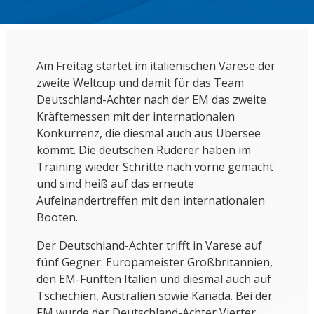
Am Freitag startet im italienischen Varese der
zweite Weltcup und damit für das Team
Deutschland-Achter nach der EM das zweite
Kräftemessen mit der internationalen
Konkurrenz, die diesmal auch aus Übersee
kommt. Die deutschen Ruderer haben im
Training wieder Schritte nach vorne gemacht
und sind heiß auf das erneute
Aufeinandertreffen mit den internationalen
Booten.
Der Deutschland-Achter trifft in Varese auf
fünf Gegner: Europameister Großbritannien,
den EM-Fünften Italien und diesmal auch auf
Tschechien, Australien sowie Kanada. Bei der
EM wurde der Deutschland-Achter Vierter.