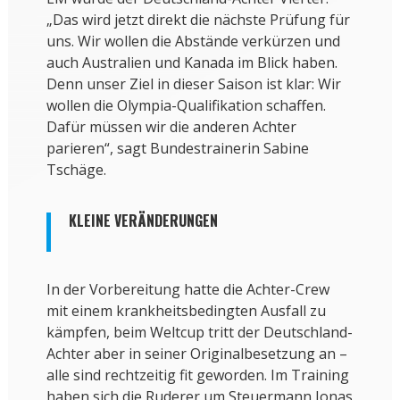
„Das wird jetzt direkt die nächste Prüfung für
uns. Wir wollen die Abstände verkürzen und
auch Australien und Kanada im Blick haben.
Denn unser Ziel in dieser Saison ist klar: Wir
wollen die Olympia-Qualifikation schaffen.
Dafür müssen wir die anderen Achter
parieren“, sagt Bundestrainerin Sabine
Tschäge.
KLEINE VERÄNDERUNGEN
In der Vorbereitung hatte die Achter-Crew
mit einem krankheitsbedingten Ausfall zu
kämpfen, beim Weltcup tritt der Deutschland-
Achter aber in seiner Originalbesetzung an –
alle sind rechtzeitig fit geworden. Im Training
haben sich die Ruderer um Steuermann Jonas