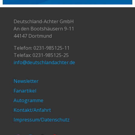
Deutschland-Achter GmbH
An den Bootshäusern 9-11
44147 Dortmund
Telefon:
0231-985125-11
Telefax: 0231-985125-25
info@deutschlandachter.de
Newsletter
Fanartikel
Autogramme
Kontakt/Anfahrt
Impressum/Datenschutz