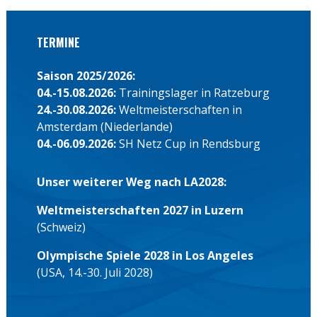
TERMINE
Saison 2025/2026:
04.-15.08.2026:
Trainingslager in Ratzeburg
24.-30.08.2026:
Weltmeisterschaften in
Amsterdam (Niederlande)
04.-06.09.2026:
SH Netz Cup in Rendsburg
Unser weiterer Weg nach LA2028:
Weltmeisterschaften 2027 in Luzern
(Schweiz)
Olympische Spiele 2028 in Los Angeles
(USA, 14.-30. Juli 2028)