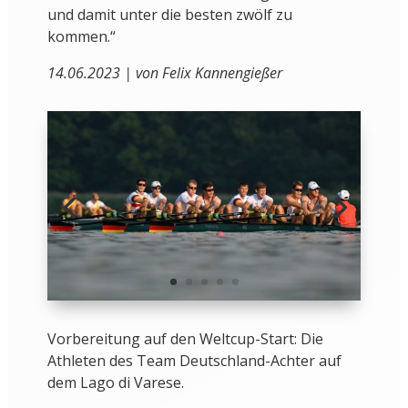
und damit unter die besten zwölf zu
kommen.“
14.06.2023 | von Felix Kannengießer
Vorbereitung auf den Weltcup-Start: Die
Athleten des Team Deutschland-Achter auf
dem Lago di Varese.