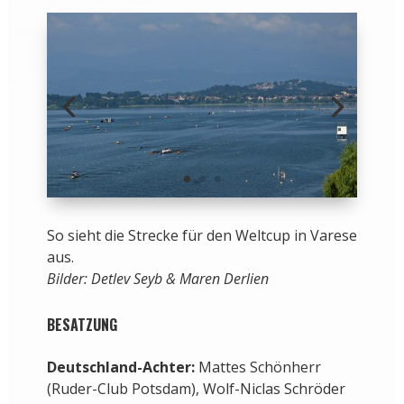
So sieht die Strecke für den Weltcup in Varese
aus.
Bilder: Detlev Seyb & Maren Derlien
BESATZUNG
Deutschland-Achter:
Mattes Schönherr
(Ruder-Club Potsdam), Wolf-Niclas Schröder