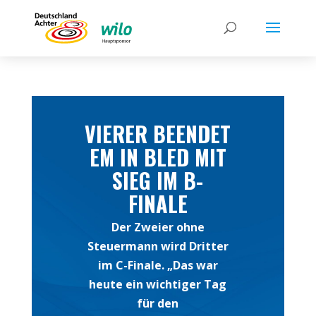
VIERER BEENDET
EM IN BLED MIT
SIEG IM B-
FINALE
Der Zweier ohne
Steuermann wird Dritter
im C-Finale. „Das war
heute ein wichtiger Tag
für den