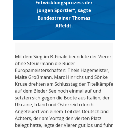
Entwicklungsprozess der
jungen Sportler“, sagte
Bundestrainer Thomas
Affeldt.
Mit dem Sieg im B-Finale beendete der Vierer
ohne Steuermann die Ruder-
Europameisterschaften: Theis Hagemeister,
Malte Großmann, Marc Hinrichs und Sönke
Kruse drehten am Schlusstag der Titelkämpfe
auf dem Bleder See noch einmal auf und
setzten sich gegen die Boote aus Italien, der
Ukraine, Irland und Österreich durch.
Angefeuert von einem Teil des Deutschland-
Achters, der am Vortag den vierten Platz
belegt hatte, legte der Vierer gut los und fuhr