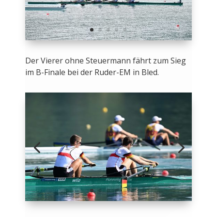
Der Vierer ohne Steuermann fährt zum Sieg
im B-Finale bei der Ruder-EM in Bled.