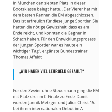
in München den siebten Platz in dieser
Bootsklasse belegt hatte. „Der Vierer hat mit
dem besten Rennen die EM abgeschlossen.
Das ist erfreulich für diese junge Sportler. Sie
hatten die nötige Gewissheit, dass es am
Ende reicht, und konnten die Gegner in
Schach halten. Für den Entwicklungsprozess
der jungen Sportler war es heute ein
wichtiger Tag“, ergänzte Bundestrainer
Thomas Affeldt.
„WIR HABEN VIEL LEHRGELD GEZAHLT“
Für den Zweier ohne Steuermann ging die EM
mit Platz drei im C-Finale zu Ende. Damit
wurden Jannik Metzger und Julius Christ 15.
bei ihrem internationalen Debüt im A-