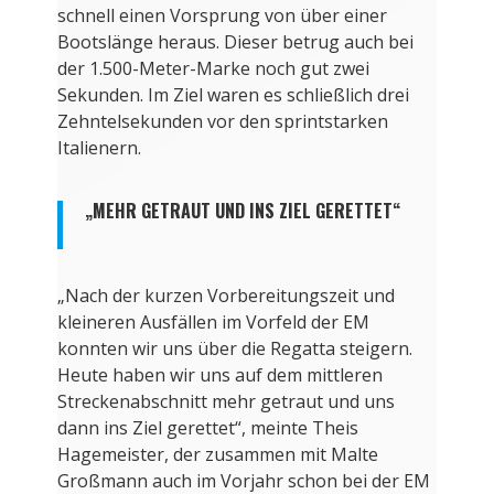
schnell einen Vorsprung von über einer
Bootslänge heraus. Dieser betrug auch bei
der 1.500-Meter-Marke noch gut zwei
Sekunden. Im Ziel waren es schließlich drei
Zehntelsekunden vor den sprintstarken
Italienern.
„MEHR GETRAUT UND INS ZIEL GERETTET“
„Nach der kurzen Vorbereitungszeit und
kleineren Ausfällen im Vorfeld der EM
konnten wir uns über die Regatta steigern.
Heute haben wir uns auf dem mittleren
Streckenabschnitt mehr getraut und uns
dann ins Ziel gerettet“, meinte Theis
Hagemeister, der zusammen mit Malte
Großmann auch im Vorjahr schon bei der EM