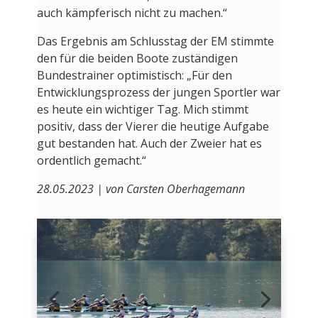
auch kämpferisch nicht zu machen.“
Das Ergebnis am Schlusstag der EM stimmte
den für die beiden Boote zuständigen
Bundestrainer optimistisch: „Für den
Entwicklungsprozess der jungen Sportler war
es heute ein wichtiger Tag. Mich stimmt
positiv, dass der Vierer die heutige Aufgabe
gut bestanden hat. Auch der Zweier hat es
ordentlich gemacht.“
28.05.2023 | von Carsten Oberhagemann