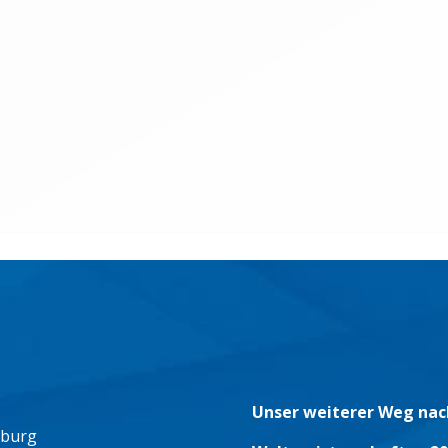
Unser weiterer Weg nac
eburg