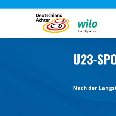
U23-SPO
Nach der Langst