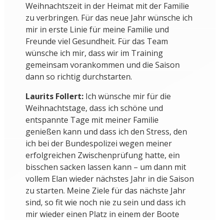
Weihnachtszeit in der Heimat mit der Familie
zu verbringen. Für das neue Jahr wünsche ich
mir in erste Linie für meine Familie und
Freunde viel Gesundheit. Für das Team
wünsche ich mir, dass wir im Training
gemeinsam vorankommen und die Saison
dann so richtig durchstarten.
Laurits Follert:
Ich wünsche mir für die
Weihnachtstage, dass ich schöne und
entspannte Tage mit meiner Familie
genießen kann und dass ich den Stress, den
ich bei der Bundespolizei wegen meiner
erfolgreichen Zwischenprüfung hatte, ein
bisschen sacken lassen kann – um dann mit
vollem Elan wieder nächstes Jahr in die Saison
zu starten. Meine Ziele für das nächste Jahr
sind, so fit wie noch nie zu sein und dass ich
mir wieder einen Platz in einem der Boote