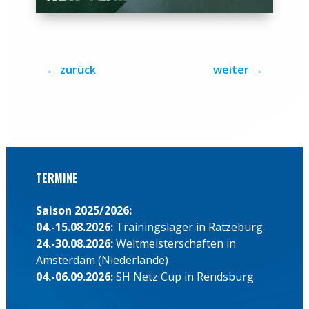
←
zurück
weiter
→
TERMINE
Saison 2025/2026:
04.-15.08.2026:
Trainingslager in Ratzeburg
24.-30.08.2026:
Weltmeisterschaften in
Amsterdam (Niederlande)
04.-06.09.2026:
SH Netz Cup in Rendsburg