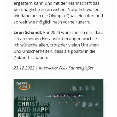
ergattern kann und mit der Mannschaft das
bestmögliche zu erreichen. Natürlich wollen
wir dann auch die Olympia-Quali eintüten und
so weit wie möglich nach vorne rudern.
Leon Schandl:
Für 2023 wünsche ich mir, dass
ich an meinen Herausforderungen wachse.
Ich wünsche allen, trotz der vielen Unruhen
und Unsicherheiten, dass sie positiv in die
Zukunft schauen.
23.12.2022 | Interviews: Felix Kannengießer