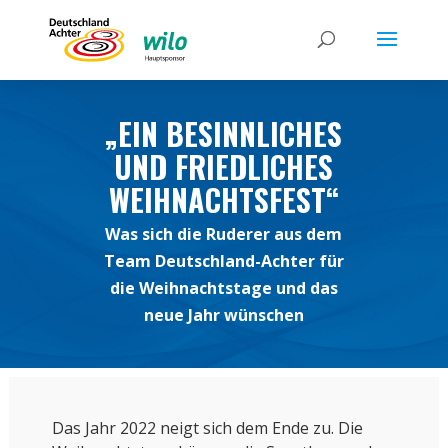
„EIN BESINNLICHES
UND FRIEDLICHES
WEIHNACHTSFEST“
Was sich die Ruderer aus dem
Team Deutschland-Achter für
die Weihnachtstage und das
neue Jahr wünschen
Das Jahr 2022 neigt sich dem Ende zu. Die