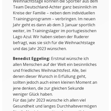
Weihnachtstage können die Sportler aus dem
Team Deutschland-Achter ganz besinnlich im
Kreise der Familie – neben dem individuellen
Trainingsprogramm – verbringen. Im neuen
Jahr geht es dann ab dem 3. Januar sportlich
weiter, im Trainingslager im portugiesischen
Lago Azul. Wir haben sieben der Ruderer
befragt, was sie sich für die Weihnachtstage
und das Jahr 2023 wünschen.
Benedict Eggeling:
Erstmal wünsche ich
allen Menschen auf der Welt ein besinnliches
und friedliches Weihnachtsfest. Alle, bei
denen dieser Wunsch in Erfüllung geht,
sollten jedoch auch einen kleinen Moment an
jene denken, die zur gleichen Sekunde
weniger Glück haben.
Für das Jahr 2023 wünsche ich allen viel
Gesundheit und langes Durchhaltevermögen