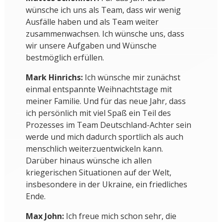
wünsche ich uns als Team, dass wir wenig
Ausfälle haben und als Team weiter
zusammenwachsen. Ich wünsche uns, dass
wir unsere Aufgaben und Wünsche
bestmöglich erfüllen.
Mark Hinrichs:
Ich wünsche mir zunächst
einmal entspannte Weihnachtstage mit
meiner Familie. Und für das neue Jahr, dass
ich persönlich mit viel Spaß ein Teil des
Prozesses im Team Deutschland-Achter sein
werde und mich dadurch sportlich als auch
menschlich weiterzuentwickeln kann.
Darüber hinaus wünsche ich allen
kriegerischen Situationen auf der Welt,
insbesondere in der Ukraine, ein friedliches
Ende.
Max John:
Ich freue mich schon sehr, die