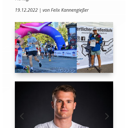
19.12.2022 | von Felix Kannengießer