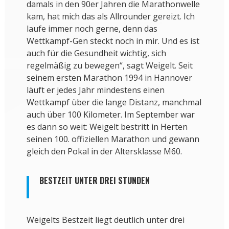
damals in den 90er Jahren die Marathonwelle
kam, hat mich das als Allrounder gereizt. Ich
laufe immer noch gerne, denn das
Wettkampf-Gen steckt noch in mir. Und es ist
auch für die Gesundheit wichtig, sich
regelmäßig zu bewegen“, sagt Weigelt. Seit
seinem ersten Marathon 1994 in Hannover
läuft er jedes Jahr mindestens einen
Wettkampf über die lange Distanz, manchmal
auch über 100 Kilometer. Im September war
es dann so weit: Weigelt bestritt in Herten
seinen 100. offiziellen Marathon und gewann
gleich den Pokal in der Altersklasse M60.
BESTZEIT UNTER DREI STUNDEN
Weigelts Bestzeit liegt deutlich unter drei