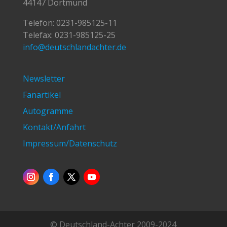
44147 Dortmund
Telefon:
0231-985125-11
Telefax: 0231-985125-25
info@deutschlandachter.de
Newsletter
Fanartikel
Autogramme
Kontakt/Anfahrt
Impressum/Datenschutz
© Deutschland-Achter 2009-2024