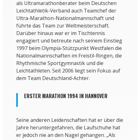
als Ultramarathonberater beim Deutschen
Leichtathletik-Verband auch Teamchef der
Ultra-Marathon-Nationalmannschaft und
führte das Team zur Weltmeisterschaft.
Darüber hinaus war er im Tischtennis
engagiert und betreute nach seinem Einstieg
1997 beim Olympia-Stützpunkt Westfalen die
Nationalmannschaften im Freistil-Ringen, die
Rhythmische Sportgymnastik und die
Leichtathleten. Seit 2006 liegt sein Fokus auf
dem Team Deutschland-Achter.
ERSTER MARATHON 1994 IN HANNOVER
Seine anderen Leidenschaften hat er über die
Jahre heruntergefahren, die Laufschuhe hat
er jedoch nie an den Nagel gehangen. „Als