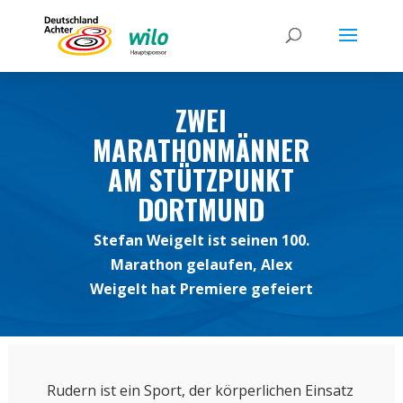
ZWEI
MARATHONMÄNNER
AM STÜTZPUNKT
DORTMUND
Stefan Weigelt ist seinen 100.
Marathon gelaufen, Alex
Weigelt hat Premiere gefeiert
Rudern ist ein Sport, der körperlichen Einsatz