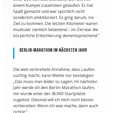
einem Kumpel zusammen gelaufen. Es hat
Spaß gemacht und war sportlich nicht
sonderlich ambitioniert. Es ging darum, ins
Ziel zu kommen. Die letzten Kilometer waren
muskulär ziemlich belastend – im Ziel war die
körperliche Erleichterung dementsprechend.“
BERLIN-MARATHON IM NÄCHSTEN JAHR
Die weit verbreitete Annahme, dass Laufen
süchtig macht, kann Weihe nur bestätigen:
„Das muss man leider so sagen. Im nächsten
Jahr werde ich den Berlin-Marathon laufen,
mir wurde einer der 45.000 Startplätze
zugelost. Diesmal will ich mich noch besser
vorbereiten. Wenn ich was mache, dann auch
richtig.“