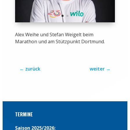
Alex Weihe und Stefan Weigelt beim
Marathon und am Stützpunkt Dortmund.
←
zurück
weiter
→
TERMINE
Saison 2025/2026: