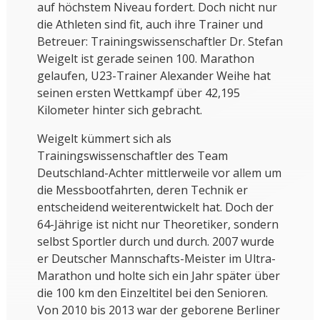
auf höchstem Niveau fordert. Doch nicht nur
die Athleten sind fit, auch ihre Trainer und
Betreuer: Trainingswissenschaftler Dr. Stefan
Weigelt ist gerade seinen 100. Marathon
gelaufen, U23-Trainer Alexander Weihe hat
seinen ersten Wettkampf über 42,195
Kilometer hinter sich gebracht.
Weigelt kümmert sich als
Trainingswissenschaftler des Team
Deutschland-Achter mittlerweile vor allem um
die Messbootfahrten, deren Technik er
entscheidend weiterentwickelt hat. Doch der
64-Jährige ist nicht nur Theoretiker, sondern
selbst Sportler durch und durch. 2007 wurde
er Deutscher Mannschafts-Meister im Ultra-
Marathon und holte sich ein Jahr später über
die 100 km den Einzeltitel bei den Senioren.
Von 2010 bis 2013 war der geborene Berliner