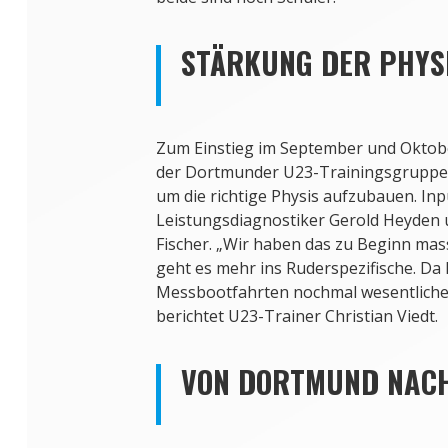
STÄRKUNG DER PHYS
Zum Einstieg im September und Oktob
der Dortmunder U23-Trainingsgruppe 
um die richtige Physis aufzubauen. Inp
Leistungsdiagnostiker Gerold Heyden 
Fischer. „Wir haben das zu Beginn mass
geht es mehr ins Ruderspezifische. Da
Messbootfahrten nochmal wesentliche 
berichtet U23-Trainer Christian Viedt.
VON DORTMUND NAC