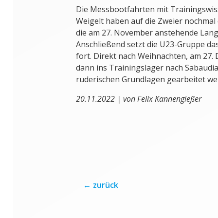
Die Messbootfahrten mit Trainingswis
Weigelt haben auf die Zweier nochmal
die am 27. November anstehende Lang
Anschließend setzt die U23-Gruppe da
fort. Direkt nach Weihnachten, am 27.
dann ins Trainingslager nach Sabaudia
ruderischen Grundlagen gearbeitet wer
20.11.2022 | von Felix Kannengießer
←
zurück