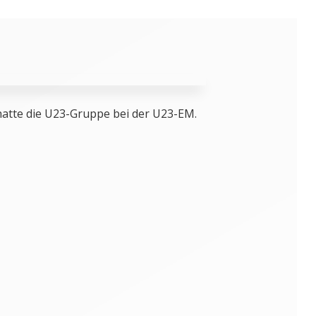
hatte die U23-Gruppe bei der U23-EM.