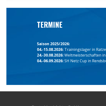
TERMINE
Saison 2025/2026:
04.-15.08.2026:
Trainingslager in Ratz
24.-30.08.2026:
Weltmeisterschaften in
04.-06.09.2026:
SH Netz Cup in Rendsb