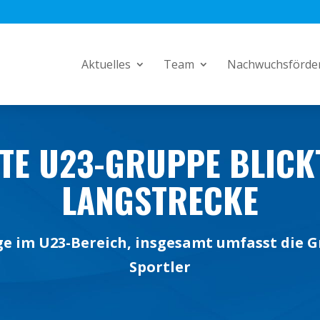
Aktuelles
Team
Nachwuchsförde
TE U23-GRUPPE BLICKT
LANGSTRECKE
 im U23-Bereich, insgesamt umfasst die G
Sportler