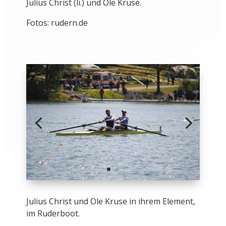
Julius Christ (li.) und Ole Kruse.
Fotos: rudern.de
Julius Christ und Ole Kruse in ihrem Element,
im Ruderboot.