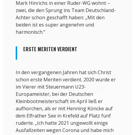
Mark Hinrichs in einer Ruder-WG wohnt –
zwei, die den Sprung ins Team Deutschland-
Achter schon geschafft haben: „Mit den
beiden ist es super angenehm und
harmonisch.“
ERSTE MERITEN VERDIENT
In den vergangenen Jahren hat sich Christ
schon erste Meriten verdient. 2020 wurde er
im Vierer mit Steuermann U23-
Europameister, bei der Deutschen
Kleinbootmeisterschaft im April ließ er
aufhorchen, als er mit Henning Köncke auf
dem Elfrather See in Krefeld auf Platz fünf
ruderte. „Ich hatte 2021 ungewollt einige
Ausfallzeiten wegen Corona und habe mich