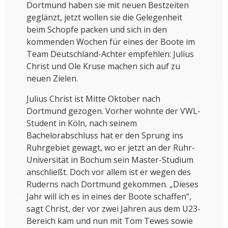
Dortmund haben sie mit neuen Bestzeiten
geglänzt, jetzt wollen sie die Gelegenheit
beim Schopfe packen und sich in den
kommenden Wochen für eines der Boote im
Team Deutschland-Achter empfehlen: Julius
Christ und Ole Kruse machen sich auf zu
neuen Zielen.
Julius Christ ist Mitte Oktober nach
Dortmund gezogen. Vorher wohnte der VWL-
Student in Köln, nach seinem
Bachelorabschluss hat er den Sprung ins
Ruhrgebiet gewagt, wo er jetzt an der Ruhr-
Universität in Bochum sein Master-Studium
anschließt. Doch vor allem ist er wegen des
Ruderns nach Dortmund gekommen. „Dieses
Jahr will ich es in eines der Boote schaffen“,
sagt Christ, der vor zwei Jahren aus dem U23-
Bereich kam und nun mit Tom Tewes sowie