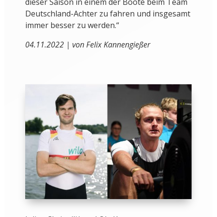
dieser Saison in einem der Boote beim Team
Deutschland-Achter zu fahren und insgesamt
immer besser zu werden.“
04.11.2022 | von Felix Kannengießer