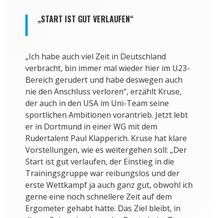
„START IST GUT VERLAUFEN“
„Ich habe auch viel Zeit in Deutschland
verbracht, bin immer mal wieder hier im U23-
Bereich gerudert und habe deswegen auch
nie den Anschluss verloren“, erzählt Kruse,
der auch in den USA im Uni-Team seine
sportlichen Ambitionen vorantrieb. Jetzt lebt
er in Dortmund in einer WG mit dem
Rudertalent Paul Klapperich. Kruse hat klare
Vorstellungen, wie es weitergehen soll: „Der
Start ist gut verlaufen, der Einstieg in die
Trainingsgruppe war reibungslos und der
erste Wettkampf ja auch ganz gut, obwohl ich
gerne eine noch schnellere Zeit auf dem
Ergometer gehabt hätte. Das Ziel bleibt, in