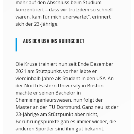
mehr auf den Abschluss beim Studium
konzentriert – dass wir trotzdem so schnell
waren, kam für mich unerwartet“, erinnert
sich der 23-Jährige.
AUS DEN USA INS RUHRGEBIET
Ole Kruse trainiert nun seit Ende Dezember
2021 am Stützpunkt, vorher lebte er
viereinhalb Jahre als Student in den USA. An
der North Eastern University in Boston
machte er seinen Bachelor in
Chemieingenieurswesen, nun folgt der
Master an der TU Dortmund. Ganz neu ist der
23-Jährige am Stützpunkt aber nicht,
Berührungspunkte gab es immer wieder, die
anderen Sportler sind ihm gut bekannt.