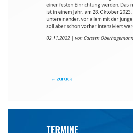
einer festen Einrichtung werden. Das n
ist in einem Jahr, am 28. Oktober 2023
untereinander, vor allem mit der jung
soll aber schon vorher intensiviert wer
02.11.2022 | von Carsten Oberhageman
←
zurück
TERMINE