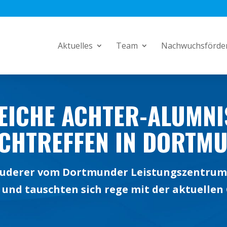
Aktuelles
Team
Nachwuchsförde
EICHE ACHTER-ALUMNI
CHTREFFEN IN DORTM
uderer vom Dortmunder Leistungszentrum 
und tauschten sich rege mit der aktuellen