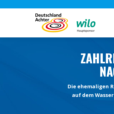
ZAHLR
NA
Die ehemaligen R
auf dem Wasser 