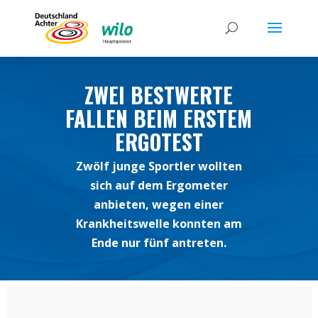
ZWEI BESTWERTE
FALLEN BEIM ERSTEM
ERGOTEST
Zwölf junge Sportler wollten
sich auf dem Ergometer
anbieten, wegen einer
Krankheitswelle konnten am
Ende nur fünf antreten.