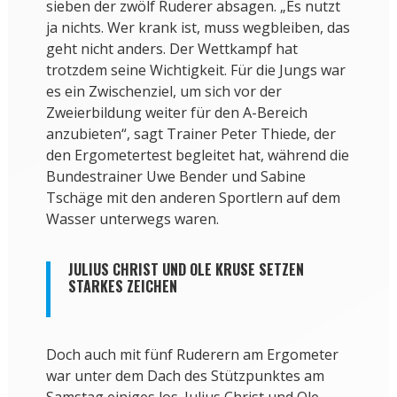
sieben der zwölf Ruderer absagen. „Es nutzt
ja nichts. Wer krank ist, muss wegbleiben, das
geht nicht anders. Der Wettkampf hat
trotzdem seine Wichtigkeit. Für die Jungs war
es ein Zwischenziel, um sich vor der
Zweierbildung weiter für den A-Bereich
anzubieten“, sagt Trainer Peter Thiede, der
den Ergometertest begleitet hat, während die
Bundestrainer Uwe Bender und Sabine
Tschäge mit den anderen Sportlern auf dem
Wasser unterwegs waren.
JULIUS CHRIST UND OLE KRUSE SETZEN
STARKES ZEICHEN
Doch auch mit fünf Ruderern am Ergometer
war unter dem Dach des Stützpunktes am