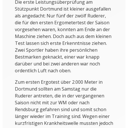
Die erste Leistungsüberprüfung am
Stützpunkt Dortmund ist kleiner ausgefallen
als angedacht: Nur fünf der zwölf Ruderer,
die für den ersten Ergometertest der Saison
vorgesehen waren, konnten am Ende an der
Maschine ziehen. Doch auch aus dem kleinen
Test lassen sich erste Erkenntnisse ziehen.
Zwei Sportler haben ihre persönlichen
Bestmarken geknackt, einer war knapp
darüber und bei zwei anderen war noch
ordentlich Luft nach oben.
Zum ersten Ergotest über 2.000 Meter in
Dortmund sollten am Samstag nur die
Ruderer antreten, die in der vergangenen
Saison nicht mit zur WM oder nach
Rendsburg gefahren sind und somit schon
länger wieder im Training sind. Wegen einer
kurzfristigen Krankheitswelle mussten jedoch