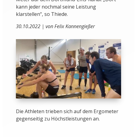
kann jeder nochmal seine Leistung
klarstellen“, so Thiede.
30.10.2022 | von Felix Kannengießer
Die Athleten trieben sich auf dem Ergometer
gegenseitig zu Höchstleistungen an.