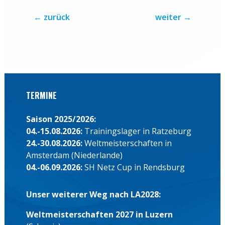
←
zurück
weiter
→
TERMINE
Saison 2025/2026:
04.-15.08.2026:
Trainingslager in Ratzeburg
24.-30.08.2026:
Weltmeisterschaften in
Amsterdam (Niederlande)
04.-06.09.2026:
SH Netz Cup in Rendsburg
Unser weiterer Weg nach LA2028:
Weltmeisterschaften 2027 in Luzern