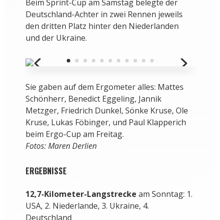
Beim Sprint-Cup am Samstag belegte der
Deutschland-Achter in zwei Rennen jeweils
den dritten Platz hinter den Niederlanden
und der Ukraine.
Sie gaben auf dem Ergometer alles: Mattes
Schönherr, Benedict Eggeling, Jannik
Metzger, Friedrich Dunkel, Sönke Kruse, Ole
Kruse, Lukas Föbinger, und Paul Klapperich
beim Ergo-Cup am Freitag.
Fotos: Maren Derlien
ERGEBNISSE
12,7-Kilometer-Langstrecke
am Sonntag: 1.
USA, 2. Niederlande, 3. Ukraine, 4.
Deutschland