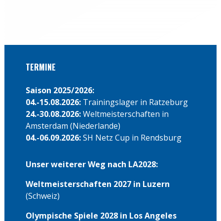
TERMINE
Saison 2025/2026:
04.-15.08.2026:
Trainingslager in Ratzeburg
24.-30.08.2026:
Weltmeisterschaften in
Amsterdam (Niederlande)
04.-06.09.2026:
SH Netz Cup in Rendsburg
Unser weiterer Weg nach LA2028:
Weltmeisterschaften 2027 in Luzern
(Schweiz)
Olympische Spiele 2028 in Los Angeles