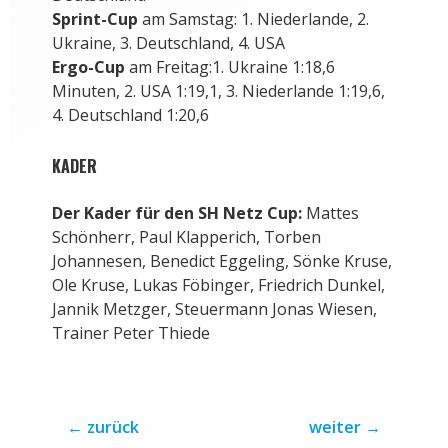
Sprint-Cup
am Samstag: 1. Niederlande, 2.
Ukraine, 3. Deutschland, 4. USA
Ergo-Cup
am Freitag:1. Ukraine 1:18,6
Minuten, 2. USA 1:19,1, 3. Niederlande 1:19,6,
4. Deutschland 1:20,6
KADER
Der Kader für den SH Netz Cup:
Mattes
Schönherr, Paul Klapperich, Torben
Johannesen, Benedict Eggeling, Sönke Kruse,
Ole Kruse, Lukas Föbinger, Friedrich Dunkel,
Jannik Metzger, Steuermann Jonas Wiesen,
Trainer Peter Thiede
←
zurück
weiter
→