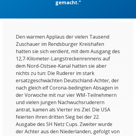
gemacht.“
Den warmen Applaus der vielen Tausend
Zuschauer im Rendsburger Kreishafen
hatten sie sich verdient, mit dem Ausgang des
12,7-Kilometer-Langstreckenrennens auf
dem Nord-Ostsee-Kanal hatten sie aber
nichts zu tun: Die Ruderer im stark
ersatzgeschwächten Deutschland-Achter, der
nach gleich elf Corona-bedingten Absagen in
der Vorwoche mit nur vier WM-Teilnehmern
und vielen jungen Nachwuchsruderern
antrat, kamen als Vierter ins Ziel. Die USA
feierten ihren dritten Sieg bei der 22.
Ausgabe des SH Netz Cups. Zweiter wurde
der Achter aus den Niederlanden, gefolgt von