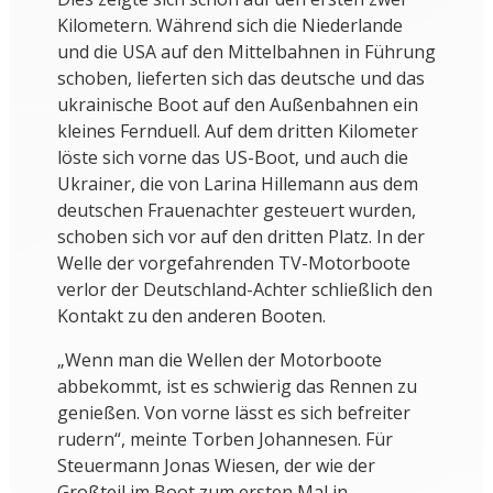
Kilometern. Während sich die Niederlande
und die USA auf den Mittelbahnen in Führung
schoben, lieferten sich das deutsche und das
ukrainische Boot auf den Außenbahnen ein
kleines Fernduell. Auf dem dritten Kilometer
löste sich vorne das US-Boot, und auch die
Ukrainer, die von Larina Hillemann aus dem
deutschen Frauenachter gesteuert wurden,
schoben sich vor auf den dritten Platz. In der
Welle der vorgefahrenden TV-Motorboote
verlor der Deutschland-Achter schließlich den
Kontakt zu den anderen Booten.
„Wenn man die Wellen der Motorboote
abbekommt, ist es schwierig das Rennen zu
genießen. Von vorne lässt es sich befreiter
rudern“, meinte Torben Johannesen. Für
Steuermann Jonas Wiesen, der wie der
Großteil im Boot zum ersten Mal in