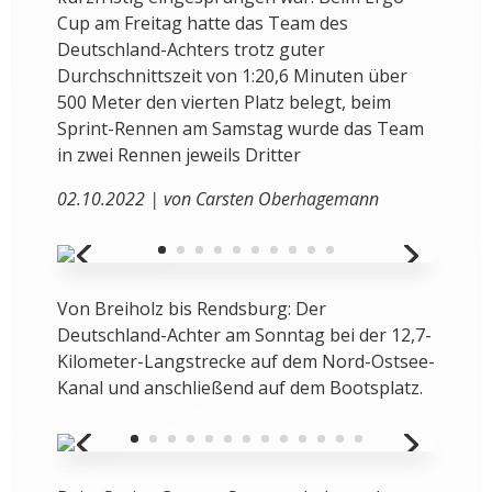
Cup am Freitag hatte das Team des
Deutschland-Achters trotz guter
Durchschnittszeit von 1:20,6 Minuten über
500 Meter den vierten Platz belegt, beim
Sprint-Rennen am Samstag wurde das Team
in zwei Rennen jeweils Dritter
02.10.2022 | von Carsten Oberhagemann
Von Breiholz bis Rendsburg: Der
Deutschland-Achter am Sonntag bei der 12,7-
Kilometer-Langstrecke auf dem Nord-Ostsee-
Kanal und anschließend auf dem Bootsplatz.