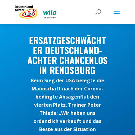
ERSATZGESCHWÄCHT
ER DEUTSCHLAND-
ACHTER CHANCENLOS
IN RENDSBURG
Beim Sieg der USA belegte die
Mannschaft nach der Corona-
bedingte Absagenflut den
vierten Platz. Trainer Peter
Thiede: „Wir haben uns
ordentlich verkauft und das
Beste aus der Situation