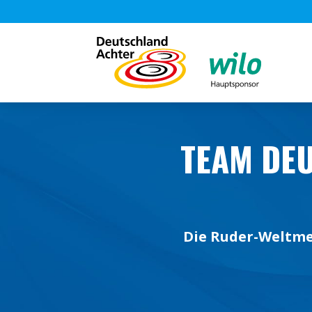
TEAM DE
Die Ruder-Weltme