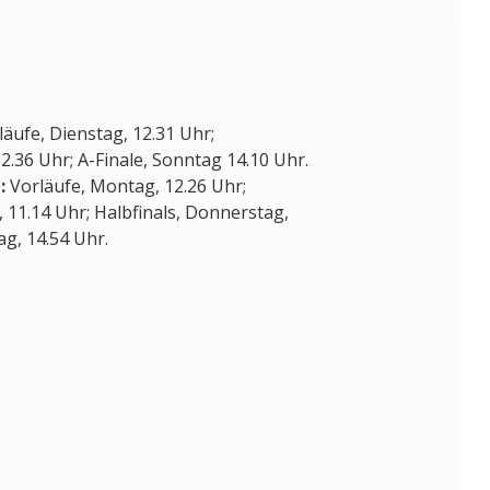
äufe, Dienstag, 12.31 Uhr;
2.36 Uhr; A-Finale, Sonntag 14.10 Uhr.
:
Vorläufe, Montag, 12.26 Uhr;
 11.14 Uhr; Halbfinals, Donnerstag,
ag, 14.54 Uhr.