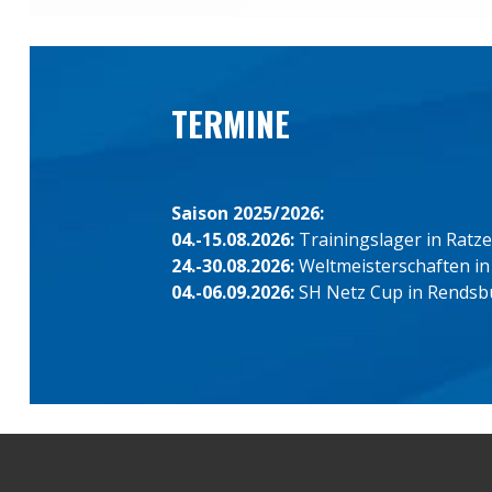
TERMINE
Saison 2025/2026:
04.-15.08.2026:
Trainingslager in Ratz
24.-30.08.2026:
Weltmeisterschaften in
04.-06.09.2026:
SH Netz Cup in Rendsb