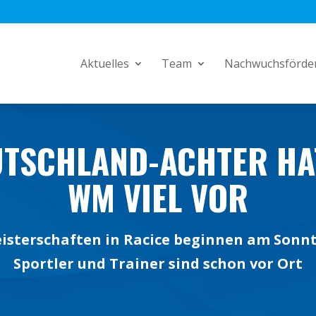
Aktuelles
Team
Nachwuchsförde
UTSCHLAND-ACHTER HAT
WM VIEL VOR
isterschaften in Racice beginnen am Sonnt
Sportler und Trainer sind schon vor Ort