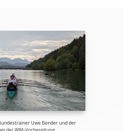
Bundestrainer Uwe Bender und der
bei der WM-Vorbereitung.