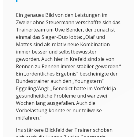
Ein genaues Bild von den Leistungen im
Zweier ohne Steuermann verschaffte sich das
Trainerteam um Uwe Bender, der zunächst
einmal das Sieger-Duo lobte: „Olaf und
Mattes sind als relativ neue Kombination
immer besser und selbstbewusster
geworden. Auch hier in Krefeld sind sie von
Rennen zu Rennen immer stabiler geworden.“
Ein „ordentliches Ergebnis“ bescheinigte der
Bundestrainer auch den „Youngstern“
Eggeling/Angl: „Benedict hatte im Vorfeld ja
gesundheitliche Probleme und war zwei
Wochen lang ausgefallen. Auch die
Vorbelastung konnte er nur teilweise
mitfahren.“
Ins stärkere Blickfeld der Trainer schoben