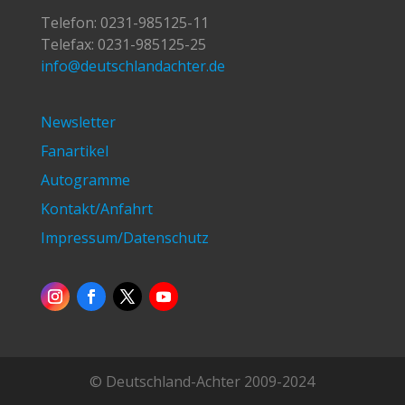
Telefon:
0231-985125-11
Telefax: 0231-985125-25
info@deutschlandachter.de
Newsletter
Fanartikel
Autogramme
Kontakt/Anfahrt
Impressum/Datenschutz
© Deutschland-Achter 2009-2024