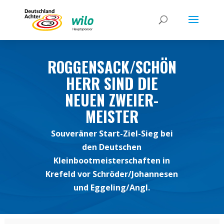
ROGGENSACK/SCHÖN
HERR SIND DIE
NEUEN ZWEIER-
MEISTER
Souveräner Start-Ziel-Sieg bei
den Deutschen
Kleinbootmeisterschaften in
Krefeld vor Schröder/Johannesen
und Eggeling/Angl.