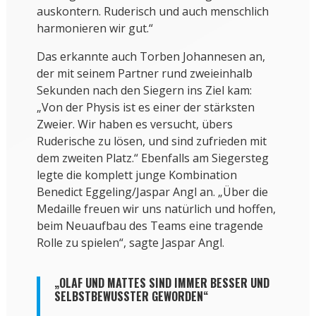
auskontern. Ruderisch und auch menschlich
harmonieren wir gut.“
Das erkannte auch Torben Johannesen an,
der mit seinem Partner rund zweieinhalb
Sekunden nach den Siegern ins Ziel kam:
„Von der Physis ist es einer der stärksten
Zweier. Wir haben es versucht, übers
Ruderische zu lösen, und sind zufrieden mit
dem zweiten Platz.“ Ebenfalls am Siegersteg
legte die komplett junge Kombination
Benedict Eggeling/Jaspar Angl an. „Über die
Medaille freuen wir uns natürlich und hoffen,
beim Neuaufbau des Teams eine tragende
Rolle zu spielen“, sagte Jaspar Angl.
„OLAF UND MATTES SIND IMMER BESSER UND
SELBSTBEWUSSTER GEWORDEN“