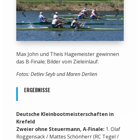
Max John und Theis Hagemeister gewinnen
das B-Finale; Bilder vom Zieleinlauf.
Fotos: Detlev Seyb und Maren Derlien
ERGEBNISSE
Deutsche Kleinbootmeisterschaften in
Krefeld
Zweier ohne Steuermann, A-Finale:
1. Olaf
Roggensack / Mattes Schönherr (RC Tegel /