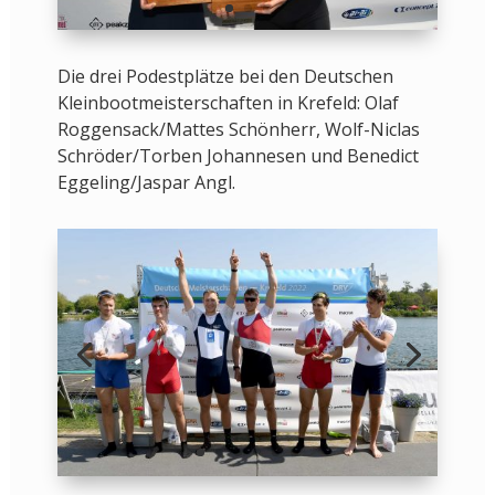
Die drei Podestplätze bei den Deutschen
Kleinbootmeisterschaften in Krefeld: Olaf
Roggensack/Mattes Schönherr, Wolf-Niclas
Schröder/Torben Johannesen und Benedict
Eggeling/Jaspar Angl.