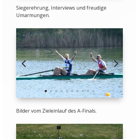
Siegerehrung, Interviews und freudige
Umarmungen.
Bilder vom Zieleinlauf des A-Finals.