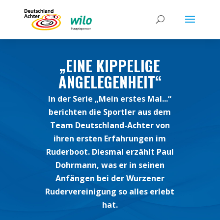
„EINE KIPPELIGE
ANGELEGENHEIT“
In der Serie „Mein erstes Mal...“
berichten die Sportler aus dem
Team Deutschland-Achter von
ihren ersten Erfahrungen im
Ruderboot. Diesmal erzählt Paul
Dohrmann, was er in seinen
Anfängen bei der Wurzener
Rudervereinigung so alles erlebt
hat.