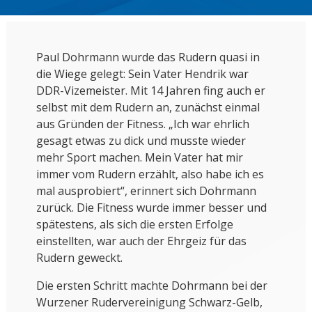
Paul Dohrmann wurde das Rudern quasi in
die Wiege gelegt: Sein Vater Hendrik war
DDR-Vizemeister. Mit 14 Jahren fing auch er
selbst mit dem Rudern an, zunächst einmal
aus Gründen der Fitness. „Ich war ehrlich
gesagt etwas zu dick und musste wieder
mehr Sport machen. Mein Vater hat mir
immer vom Rudern erzählt, also habe ich es
mal ausprobiert“, erinnert sich Dohrmann
zurück. Die Fitness wurde immer besser und
spätestens, als sich die ersten Erfolge
einstellten, war auch der Ehrgeiz für das
Rudern geweckt.
Die ersten Schritt machte Dohrmann bei der
Wurzener Rudervereinigung Schwarz-Gelb,