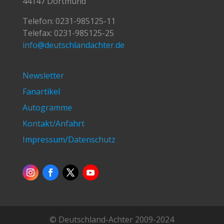
44147 Dortmund
Telefon:
0231-985125-11
Telefax: 0231-985125-25
info@deutschlandachter.de
Newsletter
Fanartikel
Autogramme
Kontakt/Anfahrt
Impressum/Datenschutz
© Deutschland-Achter 2009-2024