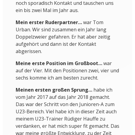
noch sporadisch Kontakt und tauschen uns
ein bis zwei Mal im Jahr aus.
Mein erster Ruderpartner…
war Tom
Urban. Wir sind zusammen ein Jahr lang
Doppelzweier gefahren. Er hat aber zeitig
aufgehört und dann ist der Kontakt
abgerissen.
Meine erste Position im Großboot…
war
auf der Vier. Mit den Positionen zwei, vier und
sechs komme ich am besten zurecht.
Meinen ersten großen Sprung…
habe ich
vom Jahr 2017 auf das Jahr 2018 gemacht.
Das war der Schritt von den Junioren-A zum
U23-Bereich. Viel habe ich in dieser Zeit auch
meinem U23-Trainer Rüdiger Hauffe zu
verdanken, er hat mich super fit gemacht. Das
war meine größte Entwicklung, zu der Zeit