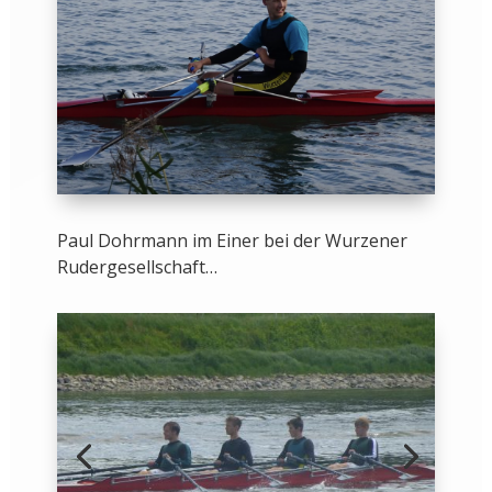
Paul Dohrmann im Einer bei der Wurzener
Rudergesellschaft…