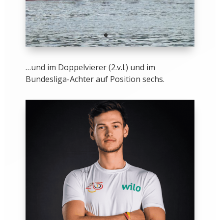
…und im Doppelvierer (2.v.l.) und im
Bundesliga-Achter auf Position sechs.