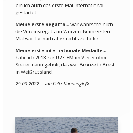
bin ich auch das erste Mal international
gestartet.
Meine erste Regatta…
war wahrscheinlich
die Vereinsregatta in Wurzen. Beim ersten
Mal war für mich aber nichts zu holen.
Meine erste internationale Medaille…
habe ich 2018 zur U23-EM im Vierer ohne
Steuermann geholt, das war Bronze in Brest
in Weißrussland.
29.03.2022 | von Felix Kannengießer