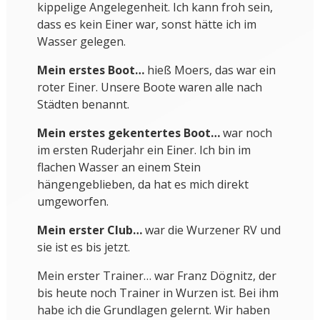
kippelige Angelegenheit. Ich kann froh sein,
dass es kein Einer war, sonst hätte ich im
Wasser gelegen.
Mein erstes Boot…
hieß Moers, das war ein
roter Einer. Unsere Boote waren alle nach
Städten benannt.
Mein erstes gekentertes Boot…
war noch
im ersten Ruderjahr ein Einer. Ich bin im
flachen Wasser an einem Stein
hängengeblieben, da hat es mich direkt
umgeworfen.
Mein erster Club…
war die Wurzener RV und
sie ist es bis jetzt.
Mein erster Trainer… war Franz Dögnitz, der
bis heute noch Trainer in Wurzen ist. Bei ihm
habe ich die Grundlagen gelernt. Wir haben