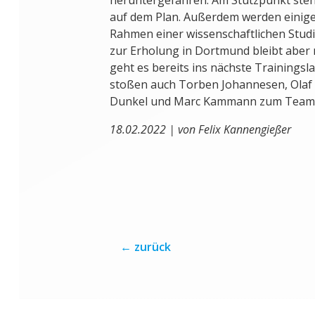
auf dem Plan. Außerdem werden einige
Rahmen einer wissenschaftlichen Studie
zur Erholung in Dortmund bleibt aber 
geht es bereits ins nächste Trainingsl
stoßen auch Torben Johannesen, Olaf 
Dunkel und Marc Kammann zum Team
18.02.2022 | von Felix Kannengießer
←
zurück