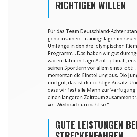
RICHTIGEN WILLEN
Für das Team Deutschland-Achter stan
gemeinsamen Trainingslager im neuen
Umfänge in den drei olympischen Rie
Programm. „Das haben wir gut durchg
waren dafür in Lago Azul optimal“, erz
seinen Sportlern vor allem eines lobt: 
momentan die Einstellung aus. Die Jun
und gut, das ist der richtige Ansatz. Un
dass wir fast alle Mann zur Verfügung
einen längeren Zeitraum zusammen tr
vor Weihnachten nicht so.“
GUTE LEISTUNGEN BE
STRECKENFAHREN