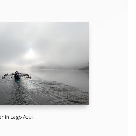
er in Lago Azul.