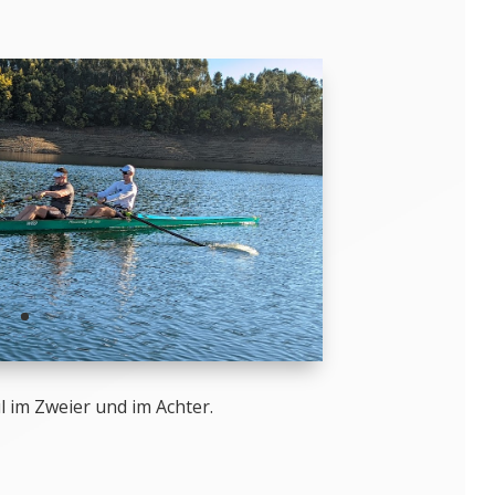
ul im Zweier und im Achter.