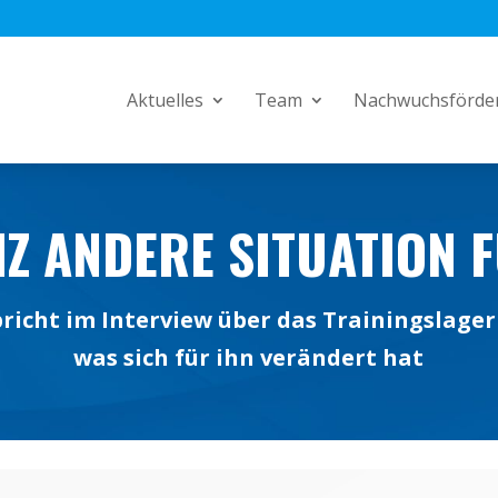
Aktuelles
Team
Nachwuchsförde
NZ ANDERE SITUATION 
spricht im Interview über das Trainingslager
was sich für ihn verändert hat