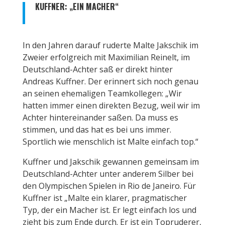
KUFFNER: „EIN MACHER“
In den Jahren darauf ruderte Malte Jakschik im
Zweier erfolgreich mit Maximilian Reinelt, im
Deutschland-Achter saß er direkt hinter
Andreas Kuffner. Der erinnert sich noch genau
an seinen ehemaligen Teamkollegen: „Wir
hatten immer einen direkten Bezug, weil wir im
Achter hintereinander saßen. Da muss es
stimmen, und das hat es bei uns immer.
Sportlich wie menschlich ist Malte einfach top.“
Kuffner und Jakschik gewannen gemeinsam im
Deutschland-Achter unter anderem Silber bei
den Olympischen Spielen in Rio de Janeiro. Für
Kuffner ist „Malte ein klarer, pragmatischer
Typ, der ein Macher ist. Er legt einfach los und
zieht bis zum Ende durch. Er ist ein Topruderer,