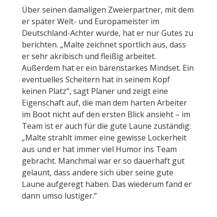
Über seinen damaligen Zweierpartner, mit dem
er später Welt- und Europameister im
Deutschland-Achter wurde, hat er nur Gutes zu
berichten. „Malte zeichnet sportlich aus, dass
er sehr akribisch und fleißig arbeitet.
Außerdem hat er ein bärenstarkes Mindset. Ein
eventuelles Scheitern hat in seinem Kopf
keinen Platz“, sagt Planer und zeigt eine
Eigenschaft auf, die man dem harten Arbeiter
im Boot nicht auf den ersten Blick ansieht – im
Team ist er auch für die gute Laune zuständig:
„Malte strahlt immer eine gewisse Lockerheit
aus und er hat immer viel Humor ins Team
gebracht. Manchmal war er so dauerhaft gut
gelaunt, dass andere sich über seine gute
Laune aufgeregt haben. Das wiederum fand er
dann umso lustiger.“