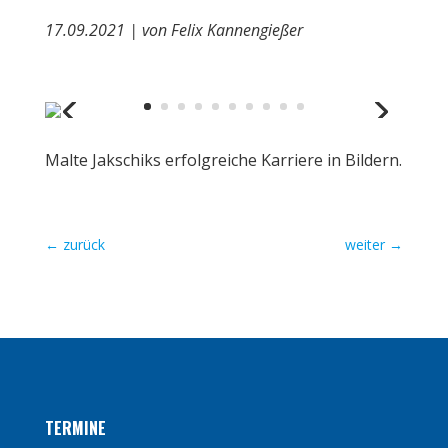
17.09.2021 | von Felix Kannengießer
Malte Jakschiks erfolgreiche Karriere in Bildern.
←
zurück
weiter
→
TERMINE