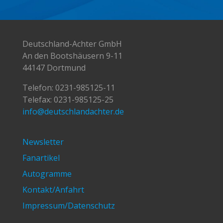
Deutschland-Achter GmbH
An den Bootshäusern 9-11
44147 Dortmund
Telefon:
0231-985125-11
Telefax: 0231-985125-25
info@deutschlandachter.de
Newsletter
Fanartikel
Autogramme
Kontakt/Anfahrt
Impressum/Datenschutz