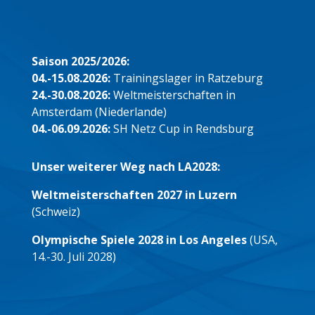
Saison 2025/2026:
04.-15.08.2026:
Trainingslager in Ratzeburg
24.-30.08.2026:
Weltmeisterschaften in
Amsterdam (Niederlande)
04.-06.09.2026:
SH Netz Cup in Rendsburg
Unser weiterer Weg nach LA2028:
Weltmeisterschaften 2027 in Luzern
(Schweiz)
Olympische Spiele 2028 in Los Angeles
(USA,
14.-30. Juli 2028)