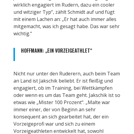
wirklich engagiert im Rudern, dazu ein cooler
und witziger Typ“, zählt Schmidt auf und fügt
mit einem Lachen an: „Er hat auch immer alles
mitgemacht, was ich gesagt habe. Das war sehr
wichtig.“
HOFFMANN: „EIN VORZEIGEATHLET“
Nicht nur unter den Ruderern, auch beim Team
an Land ist Jakschik beliebt. Er ist fleißig und
engagiert, ob im Training, bei Wettkämpfen
oder wenn es um das Team geht. Jakschik ist so
etwas wie „Mister 100 Prozent“. „Malte war
immer einer, der von Beginn an sehr
konsequent an sich gearbeitet hat, der ein
Vorzeigeprofi war und sich zu einem
Vorzeigeathleten entwickelt hat, sowohl