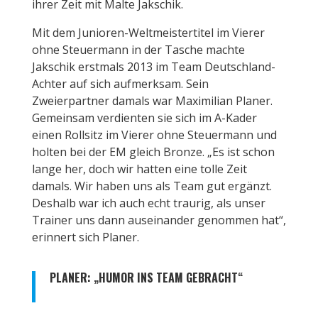
ihrer Zeit mit Malte Jakschik.
Mit dem Junioren-Weltmeistertitel im Vierer
ohne Steuermann in der Tasche machte
Jakschik erstmals 2013 im Team Deutschland-
Achter auf sich aufmerksam. Sein
Zweierpartner damals war Maximilian Planer.
Gemeinsam verdienten sie sich im A-Kader
einen Rollsitz im Vierer ohne Steuermann und
holten bei der EM gleich Bronze. „Es ist schon
lange her, doch wir hatten eine tolle Zeit
damals. Wir haben uns als Team gut ergänzt.
Deshalb war ich auch echt traurig, als unser
Trainer uns dann auseinander genommen hat“,
erinnert sich Planer.
PLANER: „HUMOR INS TEAM GEBRACHT“