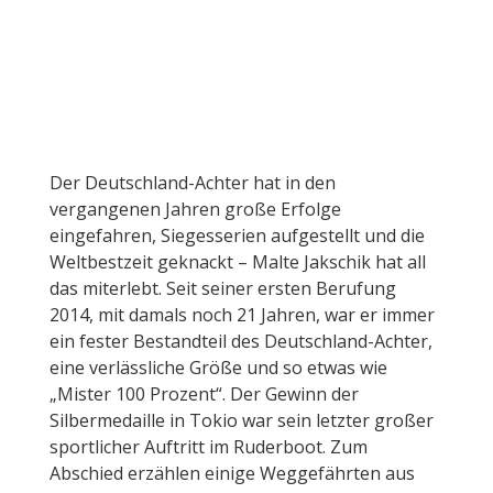
Der Deutschland-Achter hat in den
vergangenen Jahren große Erfolge
eingefahren, Siegesserien aufgestellt und die
Weltbestzeit geknackt – Malte Jakschik hat all
das miterlebt. Seit seiner ersten Berufung
2014, mit damals noch 21 Jahren, war er immer
ein fester Bestandteil des Deutschland-Achter,
eine verlässliche Größe und so etwas wie
„Mister 100 Prozent“. Der Gewinn der
Silbermedaille in Tokio war sein letzter großer
sportlicher Auftritt im Ruderboot. Zum
Abschied erzählen einige Weggefährten aus