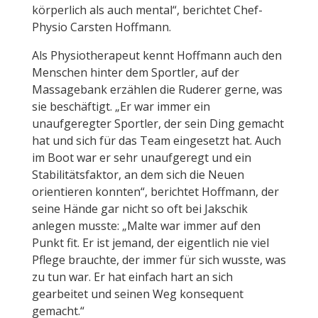
körperlich als auch mental“, berichtet Chef-
Physio Carsten Hoffmann.
Als Physiotherapeut kennt Hoffmann auch den
Menschen hinter dem Sportler, auf der
Massagebank erzählen die Ruderer gerne, was
sie beschäftigt. „Er war immer ein
unaufgeregter Sportler, der sein Ding gemacht
hat und sich für das Team eingesetzt hat. Auch
im Boot war er sehr unaufgeregt und ein
Stabilitätsfaktor, an dem sich die Neuen
orientieren konnten“, berichtet Hoffmann, der
seine Hände gar nicht so oft bei Jakschik
anlegen musste: „Malte war immer auf den
Punkt fit. Er ist jemand, der eigentlich nie viel
Pflege brauchte, der immer für sich wusste, was
zu tun war. Er hat einfach hart an sich
gearbeitet und seinen Weg konsequent
gemacht.“