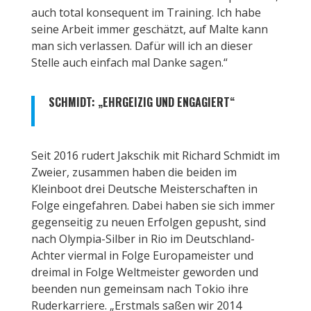
auch total konsequent im Training. Ich habe
seine Arbeit immer geschätzt, auf Malte kann
man sich verlassen. Dafür will ich an dieser
Stelle auch einfach mal Danke sagen.“
SCHMIDT: „EHRGEIZIG UND ENGAGIERT“
Seit 2016 rudert Jakschik mit Richard Schmidt im
Zweier, zusammen haben die beiden im
Kleinboot drei Deutsche Meisterschaften in
Folge eingefahren. Dabei haben sie sich immer
gegenseitig zu neuen Erfolgen gepusht, sind
nach Olympia-Silber in Rio im Deutschland-
Achter viermal in Folge Europameister und
dreimal in Folge Weltmeister geworden und
beenden nun gemeinsam nach Tokio ihre
Ruderkarriere. „Erstmals saßen wir 2014