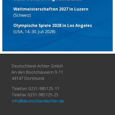
Weltmeisterschaften 2027 in Luzern
(Schweiz)
Olympische Spiele 2028 in Los Angeles
(USA, 14.-30. Juli 2028)
Deutschland-Achter GmbH
An den Bootshäusern 9-11
44147 Dortmund
Telefon:
0231-985125-11
Telefax: 0231-985125-25
info@deutschlandachter.de