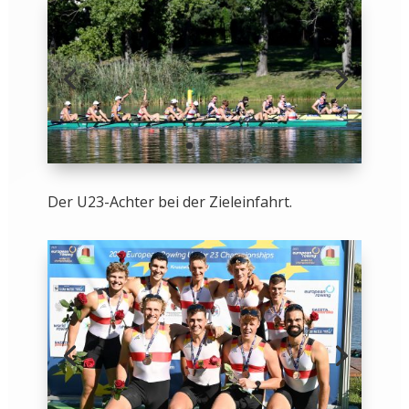
Der U23-Achter bei der Zieleinfahrt.