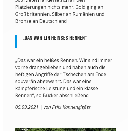
500 Metern änderte sich an den
Platzierungen nichts mehr. Gold ging an
Großbritannien, Silber an Rumänien und
Bronze an Deutschland.
„DAS WAR EIN HEISSES RENNEN“
„Das war ein heißes Rennen. Wir sind immer
vorne drangeblieben und haben auch die
heftigen Angriffe der Tschechen am Ende
souverän abgewehrt. Das war eine
kämpferische Leistung und ein klasse
Rennen“, so Bücker abschließend.
05.09.2021 | von Felix Kannengießer