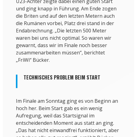
U23-Achter zeigte dabei einen guten Start
und ging knapp in Führung. Am Ende zogen
die Briten und auf den letzten Metern auch
die Rumänen vorbei, Platz drei stand in der
Endabrechnung. „Die letzten 500 Meter
waren bei uns nicht optimal. So waren wir
gewarnt, dass wir im Finale noch besser
zusammenarbeiten müssen“, berichtet
„FriWi“ Bücker.
TECHNISCHES PROBLEM BEIM START
Im Finale am Sonntag ging es von Beginn an
hoch her. Beim Start gab es ein wenig
Aufregung, weil das Startsignal im
entscheidenden Moment aus statt an ging.
„Das hat nicht einwandfrei funktioniert, aber