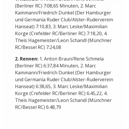
(Berliner RC) 7:08,65 Minuten, 2. Marc
Kammann/Friedrich Dunkel (Der Hamburger
und Germania Ruder Club/Alster-Ruderverein
Hanseat) 7:10,83, 3. Marc Leske/Maximilian
Korge (Crefelder RC/Berliner RC) 7:18,20, 4.
Theis Hagemeister/Leon Schandl (Münchner
RC/Bessel RC) 7:24,08
2. Rennen:
1. Anton Braun/Rene Schmela
(Berliner RC) 6:37,84 Minuten, 2. Marc
Kammann/Friedrich Dunkel (Der Hamburger
und Germania Ruder Club/Alster-Ruderverein
Hanseat) 6:38,65, 3. Marc Leske/Maximilian
Korge (Crefelder RC/Berliner RC) 6:45,22, 4.
Theis Hagemeister/Leon Schandl (Münchner
RC/Bessel RC) 6:48,79