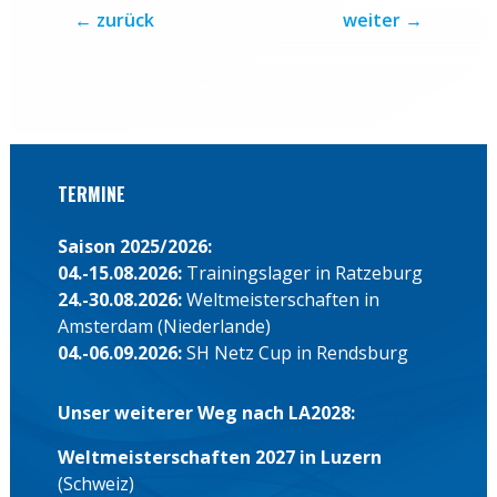
←
zurück
weiter
→
TERMINE
Saison 2025/2026:
04.-15.08.2026:
Trainingslager in Ratzeburg
24.-30.08.2026:
Weltmeisterschaften in
Amsterdam (Niederlande)
04.-06.09.2026:
SH Netz Cup in Rendsburg
Unser weiterer Weg nach LA2028:
Weltmeisterschaften 2027 in Luzern
(Schweiz)