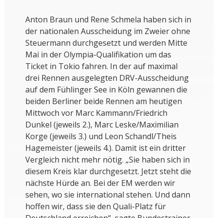
Anton Braun und Rene Schmela haben sich in
der nationalen Ausscheidung im Zweier ohne
Steuermann durchgesetzt und werden Mitte
Mai in der Olympia-Qualifikation um das
Ticket in Tokio fahren. In der auf maximal
drei Rennen ausgelegten DRV-Ausscheidung
auf dem Fühlinger See in Köln gewannen die
beiden Berliner beide Rennen am heutigen
Mittwoch vor Marc Kammann/Friedrich
Dunkel (jeweils 2.), Marc Leske/Maximilian
Korge (jeweils 3.) und Leon Schandl/Theis
Hagemeister (jeweils 4.). Damit ist ein dritter
Vergleich nicht mehr nötig. „Sie haben sich in
diesem Kreis klar durchgesetzt. Jetzt steht die
nächste Hürde an. Bei der EM werden wir
sehen, wo sie international stehen. Und dann
hoffen wir, dass sie den Quali-Platz für