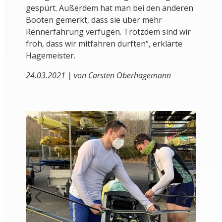
gespürt. Außerdem hat man bei den anderen
Booten gemerkt, dass sie über mehr
Rennerfahrung verfügen. Trotzdem sind wir
froh, dass wir mitfahren durften“, erklärte
Hagemeister.
24.03.2021 | von Carsten Oberhagemann