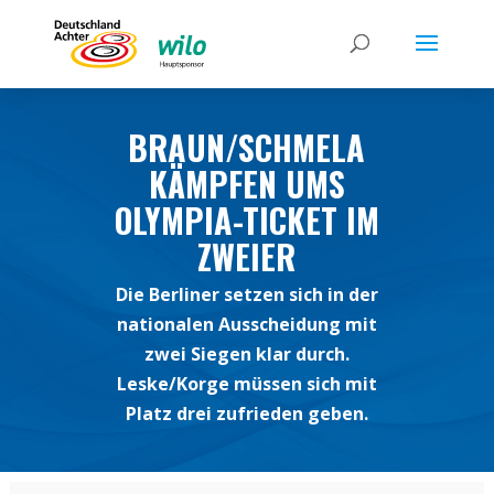
BRAUN/SCHMELA
KÄMPFEN UMS
OLYMPIA-TICKET IM
ZWEIER
Die Berliner setzen sich in der
nationalen Ausscheidung mit
zwei Siegen klar durch.
Leske/Korge müssen sich mit
Platz drei zufrieden geben.