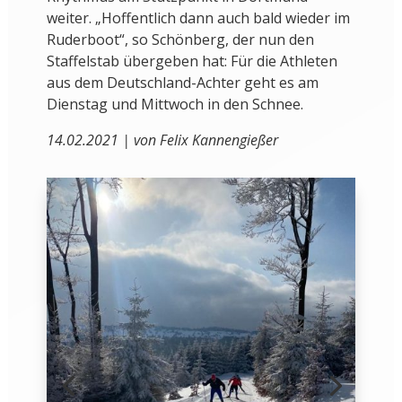
weiter. „Hoffentlich dann auch bald wieder im
Ruderboot“, so Schönberg, der nun den
Staffelstab übergeben hat: Für die Athleten
aus dem Deutschland-Achter geht es am
Dienstag und Mittwoch in den Schnee.
14.02.2021 | von Felix Kannengießer