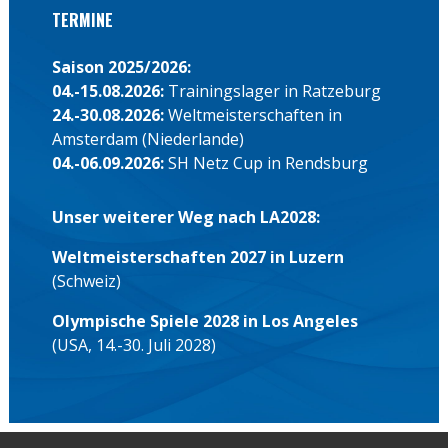
TERMINE
Saison 2025/2026:
04.-15.08.2026:
Trainingslager in Ratzeburg
24.-30.08.2026:
Weltmeisterschaften in
Amsterdam (Niederlande)
04.-06.09.2026:
SH Netz Cup in Rendsburg
Unser weiterer Weg nach LA2028:
Weltmeisterschaften 2027 in Luzern
(Schweiz)
Olympische Spiele 2028 in Los Angeles
(USA, 14.-30. Juli 2028)