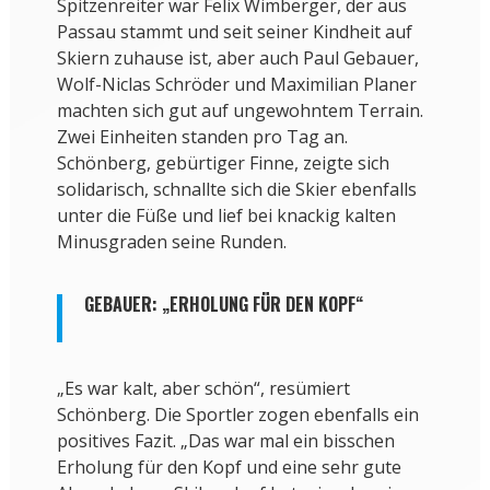
Spitzenreiter war Felix Wimberger, der aus
Passau stammt und seit seiner Kindheit auf
Skiern zuhause ist, aber auch Paul Gebauer,
Wolf-Niclas Schröder und Maximilian Planer
machten sich gut auf ungewohntem Terrain.
Zwei Einheiten standen pro Tag an.
Schönberg, gebürtiger Finne, zeigte sich
solidarisch, schnallte sich die Skier ebenfalls
unter die Füße und lief bei knackig kalten
Minusgraden seine Runden.
GEBAUER: „ERHOLUNG FÜR DEN KOPF“
„Es war kalt, aber schön“, resümiert
Schönberg. Die Sportler zogen ebenfalls ein
positives Fazit. „Das war mal ein bisschen
Erholung für den Kopf und eine sehr gute