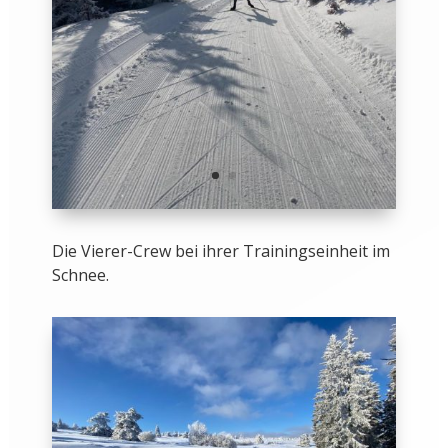
Die Vierer-Crew bei ihrer Trainingseinheit im
Schnee.