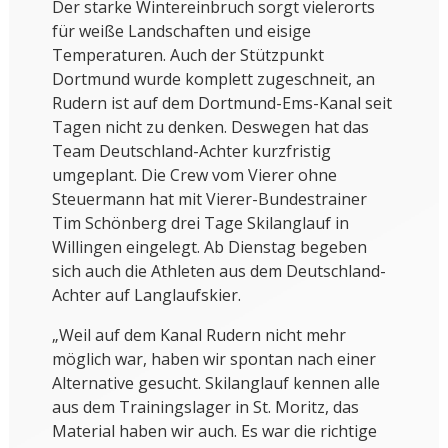
Der starke Wintereinbruch sorgt vielerorts
für weiße Landschaften und eisige
Temperaturen. Auch der Stützpunkt
Dortmund wurde komplett zugeschneit, an
Rudern ist auf dem Dortmund-Ems-Kanal seit
Tagen nicht zu denken. Deswegen hat das
Team Deutschland-Achter kurzfristig
umgeplant. Die Crew vom Vierer ohne
Steuermann hat mit Vierer-Bundestrainer
Tim Schönberg drei Tage Skilanglauf in
Willingen eingelegt. Ab Dienstag begeben
sich auch die Athleten aus dem Deutschland-
Achter auf Langlaufskier.
„Weil auf dem Kanal Rudern nicht mehr
möglich war, haben wir spontan nach einer
Alternative gesucht. Skilanglauf kennen alle
aus dem Trainingslager in St. Moritz, das
Material haben wir auch. Es war die richtige