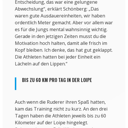
Entscheidung, das war eine gelungene
Abwechslung“, erklärt Schönberg: „Das
waren gute Ausdauereinheiten, wir haben
ordentlich Meter gemacht. Aber vor allem war
es für die Jungs mental wahnsinnig wichtig.
Gerade in den jetzigen Zeiten musst du die
Motivation hoch halten, damit alle frisch im
Kopf bleiben. Ich denke, das hat gut geklappt.
Die Athleten hatten bei jeder Einheit ein
Lächeln auf den Lippen.“
BIS ZU 60 KM PRO TAG IN DER LOIPE
Auch wenn die Ruderer ihren Spaß hatten,
kam das Training nicht zu kurz. An den drei
Tagen haben die Athleten jeweils bis zu 60
Kilometer auf der Loipe hingelegt.