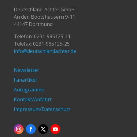
Deutschland-Achter GmbH
An den Bootshäusern 9-11
44147 Dortmund
Telefon:
0231-985125-11
Telefax: 0231-985125-25
info@deutschlandachter.de
Newsletter
Fanartikel
Autogramme
Kontakt/Anfahrt
Impressum/Datenschutz