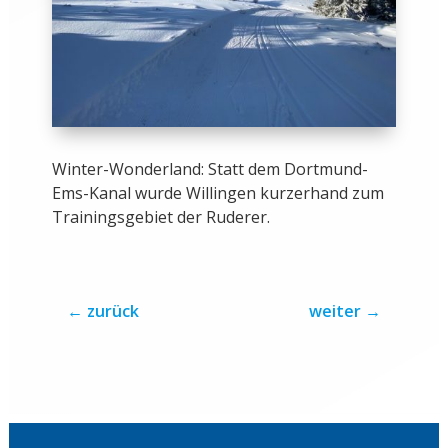
Winter-Wonderland: Statt dem Dortmund-
Ems-Kanal wurde Willingen kurzerhand zum
Trainingsgebiet der Ruderer.
←
zurück
weiter
→