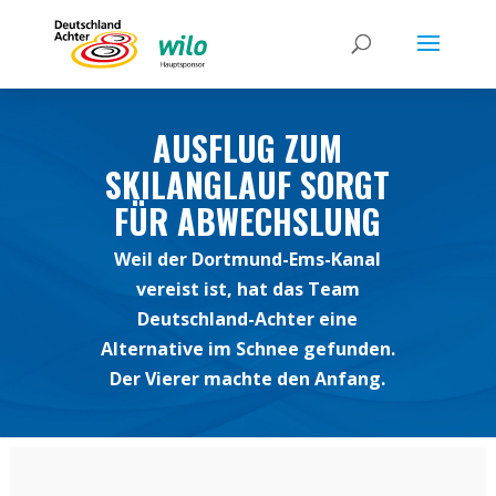
AUSFLUG ZUM
SKILANGLAUF SORGT
FÜR ABWECHSLUNG
Weil der Dortmund-Ems-Kanal
vereist ist, hat das Team
Deutschland-Achter eine
Alternative im Schnee gefunden.
Der Vierer machte den Anfang.