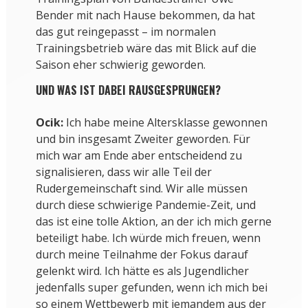
Bender mit nach Hause bekommen, da hat
das gut reingepasst – im normalen
Trainingsbetrieb wäre das mit Blick auf die
Saison eher schwierig geworden.
UND WAS IST DABEI RAUSGESPRUNGEN?
Ocik:
Ich habe meine Altersklasse gewonnen
und bin insgesamt Zweiter geworden. Für
mich war am Ende aber entscheidend zu
signalisieren, dass wir alle Teil der
Rudergemeinschaft sind. Wir alle müssen
durch diese schwierige Pandemie-Zeit, und
das ist eine tolle Aktion, an der ich mich gerne
beteiligt habe. Ich würde mich freuen, wenn
durch meine Teilnahme der Fokus darauf
gelenkt wird. Ich hätte es als Jugendlicher
jedenfalls super gefunden, wenn ich mich bei
so einem Wettbewerb mit jemandem aus der