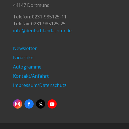
44147 Dortmund
Telefon:
0231-985125-11
Telefax: 0231-985125-25
info@deutschlandachter.de
Newsletter
Fanartikel
Autogramme
Kontakt/Anfahrt
Impressum/Datenschutz