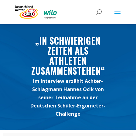
„IN SCHWIERIGEN
ZEITEN ALS
ATHLETEN
ZUSAMMENSTEHEN“
Im Interview erzählt Achter-
Schlagmann Hannes Ocik von
seiner Teilnahme an der
Deutschen Schüler-Ergometer-
Challenge