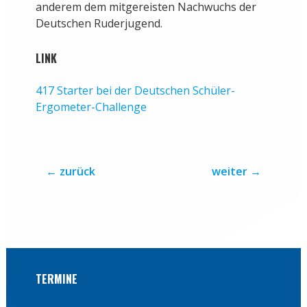
anderem dem mitgereisten Nachwuchs der
Deutschen Ruderjugend.
LINK
417 Starter bei der Deutschen Schüler-
Ergometer-Challenge
←
zurück
weiter
→
TERMINE