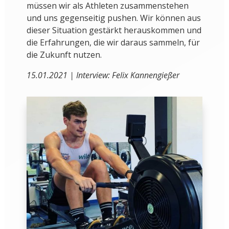
müssen wir als Athleten zusammenstehen
und uns gegenseitig pushen. Wir können aus
dieser Situation gestärkt herauskommen und
die Erfahrungen, die wir daraus sammeln, für
die Zukunft nutzen.
15.01.2021 | Interview: Felix Kannengießer