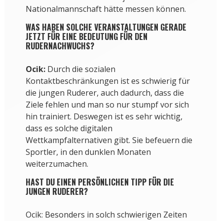
Nationalmannschaft hätte messen können.
WAS HABEN SOLCHE VERANSTALTUNGEN GERADE
JETZT FÜR EINE BEDEUTUNG FÜR DEN
RUDERNACHWUCHS?
Ocik:
Durch die sozialen
Kontaktbeschränkungen ist es schwierig für
die jungen Ruderer, auch dadurch, dass die
Ziele fehlen und man so nur stumpf vor sich
hin trainiert. Deswegen ist es sehr wichtig,
dass es solche digitalen
Wettkampfalternativen gibt. Sie befeuern die
Sportler, in den dunklen Monaten
weiterzumachen.
HAST DU EINEN PERSÖNLICHEN TIPP FÜR DIE
JUNGEN RUDERER?
Ocik: Besonders in solch schwierigen Zeiten