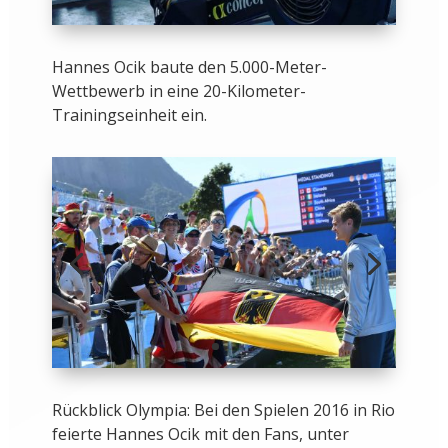
Hannes Ocik baute den 5.000-Meter-
Wettbewerb in eine 20-Kilometer-
Trainingseinheit ein.
Rückblick Olympia: Bei den Spielen 2016 in Rio
feierte Hannes Ocik mit den Fans, unter