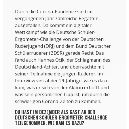
Durch die Corona-Pandemie sind im
vergangenen Jahr zahlreiche Regatten
ausgefallen. Da kommt ein digitaler
Wettkampf wie die Deutsche Schüler-
Ergometer-Challenge von der Deutschen
Ruderjugend (DRJ) und dem Bund Deutscher
Schülerruderer (BDSR) gerade Recht. Das
fand auch Hannes Ocik, der Schlagmann des
Deutschland-Achter, und überraschte mit
seiner Teilnahme die jungen Ruderer. Im
Interview verrät der 29-Jährige, wie es dazu
kam, was er sich von der Aktion erhofft und
was sein persönlicher Tipp ist, um durch die
schwierigen Corona-Zeiten zu kommen.
DU HAST IM DEZEMBER ALS GAST AN DER
DEUTSCHEN SCHÜLER-ERGOMETER-CHALLENGE
TEILGENOMMEN. WIE KAM ES DAZU?