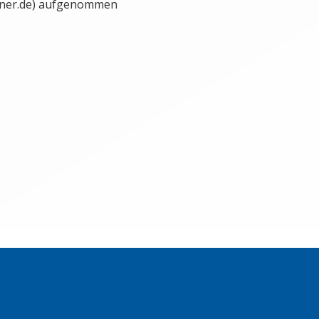
aner.de) aufgenommen