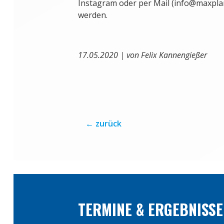
Instagram oder per Mail (info@maxpl
werden.
17.05.2020 | von Felix Kannengießer
←
zurück
TERMINE & ERGEBNISSE