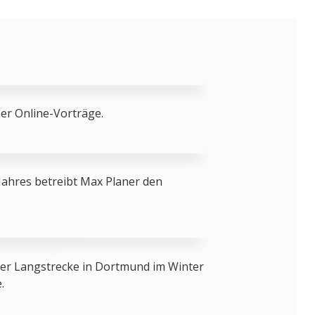
er Online-Vorträge.
Jahres betreibt Max Planer den
 der Langstrecke in Dortmund im Winter
.