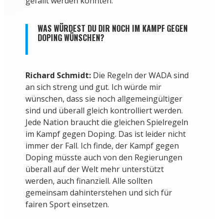
gefällt werden könnten.
WAS WÜRDEST DU DIR NOCH IM KAMPF GEGEN
DOPING WÜNSCHEN?
Richard Schmidt:
Die Regeln der WADA sind
an sich streng und gut. Ich würde mir
wünschen, dass sie noch allgemeingültiger
sind und überall gleich kontrolliert werden.
Jede Nation braucht die gleichen Spielregeln
im Kampf gegen Doping. Das ist leider nicht
immer der Fall. Ich finde, der Kampf gegen
Doping müsste auch von den Regierungen
überall auf der Welt mehr unterstützt
werden, auch finanziell. Alle sollten
gemeinsam dahinterstehen und sich für
fairen Sport einsetzen.