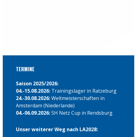
←
zurück
weiter
→
TERMINE
Saison 2025/2026:
04.-15.08.2026:
Trainingslager in Ratzeburg
24.-30.08.2026:
Weltmeisterschaften in
Amsterdam (Niederlande)
04.-06.09.2026:
SH Netz Cup in Rendsburg
Unser weiterer Weg nach LA2028: