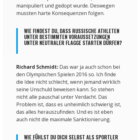
manipuliert und gedopt wurde. Deswegen
mussten harte Konsequenzen folgen.
WIE FINDEST DU, DASS RUSSISCHE ATHLETEN
UNTER BESTIMMTEN VORAUSSETZUNGEN
UNTER NEUTRALER FLAGGE STARTEN DÜRFEN?
Richard Schmidt:
Das war ja auch schon bei
den Olympischen Spielen 2016 so. Ich finde
die Idee nicht schlecht, wenn jemand wirklich
seine Unschuld beweisen kann. So stehen
nicht alle pauschal unter Verdacht. Das
Problem ist, dass es unheimlich schwierig ist,
das alles herauszufinden. Und es ist eben
auch nicht die maximale Sanktionierung.
WIE FÜHLST DU DICH SELBST ALS SPORTLER