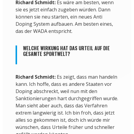
Richard Schmidt:
Es wäre am besten, wenn
sie es jetzt einfach zugeben würden. Dann
können sie neu starten, ein neues Anti
Doping System aufbauen. Am besten eines,
das der WADA entspricht.
WELCHE WIRKUNG HAT DAS URTEIL AUF DIE
GESAMTE SPORTWELT?
Richard Schmidt:
Es zeigt, dass man handeln
kann. Ich hoffe, dass es andere Staaten vor
Doping abschreckt, weil nun mit den
Sanktionierungen hart durchgegriffen wurde.
Man sieht aber auch, dass das Verfahren
extrem langwierig ist. Ich bin froh, dass jetzt
alles so gekommen ist, doch ich würde mir
wünschen, dass Urteile früher und schneller