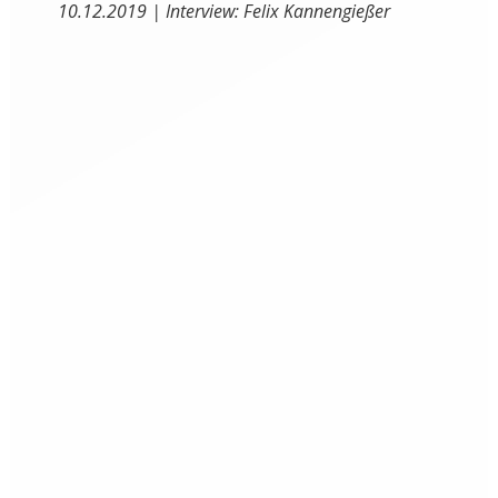
10.12.2019 | Interview: Felix Kannengießer