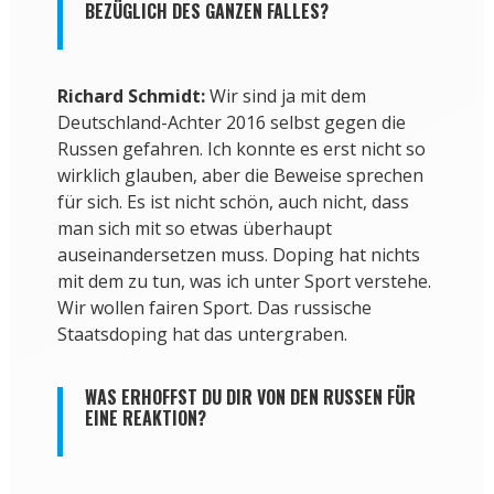
BEZÜGLICH DES GANZEN FALLES?
Richard Schmidt:
Wir sind ja mit dem
Deutschland-Achter 2016 selbst gegen die
Russen gefahren. Ich konnte es erst nicht so
wirklich glauben, aber die Beweise sprechen
für sich. Es ist nicht schön, auch nicht, dass
man sich mit so etwas überhaupt
auseinandersetzen muss. Doping hat nichts
mit dem zu tun, was ich unter Sport verstehe.
Wir wollen fairen Sport. Das russische
Staatsdoping hat das untergraben.
WAS ERHOFFST DU DIR VON DEN RUSSEN FÜR
EINE REAKTION?