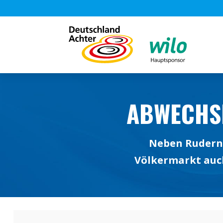
ABWECHS
Neben Rudern,
Völkermarkt auc