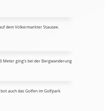
 auf dem Völkermarkter Stausee.
00 Meter ging’s bei der Bergwanderung
bot auch das Golfen im Golfpark
.