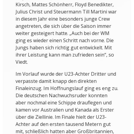
Kirsch, Mattes Schönherr, Floyd Benedikter,
Julius Christ und Steuermann Till Martini war
in diesem Jahr eine besonders junge Crew
angetreten, die sich über die Saison immer
weiter gesteigert hatte. „Auch bei der WM
ging es wieder einen Schritt nach vorne. Die
Jungs haben sich richtig gut entwickelt. Mit
ihrer Leistung kann man zufrieden sein“, so
Viedt.
Im Vorlauf wurde der U23-Achter Dritter und
verpasste damit knapp den direkten
Finaleinzug. Im Hoffnungslauf ging es eng zu.
Die deutschen Nachwuchsruder konnten
aber nochmal eine Schippe drauflegen und
kamen vor Australien und Kanada als Erster
über die Ziellinie. Im Finale hielt der U23-
Achter auf den ersten tausend Metern gut
mit, schließlich hatten aber Großbritannien,