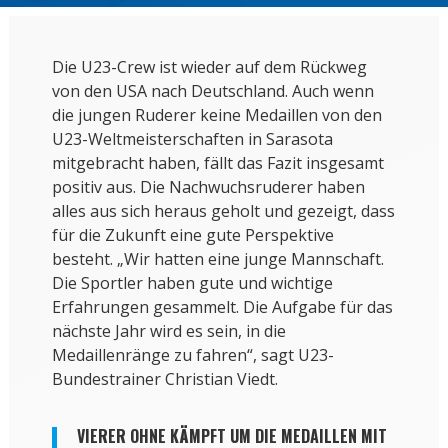
Die U23-Crew ist wieder auf dem Rückweg
von den USA nach Deutschland. Auch wenn
die jungen Ruderer keine Medaillen von den
U23-Weltmeisterschaften in Sarasota
mitgebracht haben, fällt das Fazit insgesamt
positiv aus. Die Nachwuchsruderer haben
alles aus sich heraus geholt und gezeigt, dass
für die Zukunft eine gute Perspektive
besteht. „Wir hatten eine junge Mannschaft.
Die Sportler haben gute und wichtige
Erfahrungen gesammelt. Die Aufgabe für das
nächste Jahr wird es sein, in die
Medaillenränge zu fahren“, sagt U23-
Bundestrainer Christian Viedt.
VIERER OHNE KÄMPFT UM DIE MEDAILLEN MIT