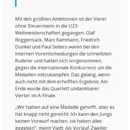
Mit den größten Ambitionen ist der Vierer
ohne Steuermann in die U23-
Weltmeisterschaften gegangen. Olaf
Roggensack, Marc Kammann, Friedrich
Dunkel und Paul Seiters waren bei den
internen Vorentscheidungen die schnellsten
Ruderer und hatten sich vorgenommen,
gegen die internationale Konkurrenz um die
Medaillen mitzukämpfen. Das gelang, wenn
auch nicht mit dem erhofften Ergebnis: Am
Ende wurde das Quartett undankbarer
Vierter im A-Finale.
„Wir hatten auf eine Medaille gehofft, aber es
hat knapp nicht gereicht. Ich kann den Jungs
keinen Vorwurf machen, sie haben alles
gegeben“, meint Viedt. Als Vorlauf-Zweiter