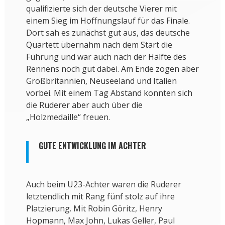
qualifizierte sich der deutsche Vierer mit
einem Sieg im Hoffnungslauf für das Finale.
Dort sah es zunächst gut aus, das deutsche
Quartett übernahm nach dem Start die
Führung und war auch nach der Hälfte des
Rennens noch gut dabei. Am Ende zogen aber
Großbritannien, Neuseeland und Italien
vorbei. Mit einem Tag Abstand konnten sich
die Ruderer aber auch über die
„Holzmedaille“ freuen.
GUTE ENTWICKLUNG IM ACHTER
Auch beim U23-Achter waren die Ruderer
letztendlich mit Rang fünf stolz auf ihre
Platzierung. Mit Robin Göritz, Henry
Hopmann, Max John, Lukas Geller, Paul