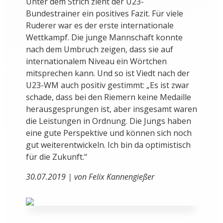
Unter dem Strich zieht der U23-
Bundestrainer ein positives Fazit. Für viele
Ruderer war es der erste internationale
Wettkampf. Die junge Mannschaft konnte
nach dem Umbruch zeigen, dass sie auf
internationalem Niveau ein Wörtchen
mitsprechen kann. Und so ist Viedt nach der
U23-WM auch positiv gestimmt: „Es ist zwar
schade, dass bei den Riemern keine Medaille
herausgesprungen ist, aber insgesamt waren
die Leistungen in Ordnung. Die Jungs haben
eine gute Perspektive und können sich noch
gut weiterentwickeln. Ich bin da optimistisch
für die Zukunft.“
30.07.2019 | von Felix Kannengießer