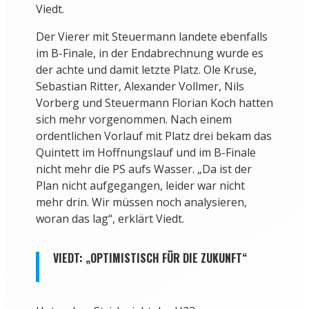
Viedt.
Der Vierer mit Steuermann landete ebenfalls
im B-Finale, in der Endabrechnung wurde es
der achte und damit letzte Platz. Ole Kruse,
Sebastian Ritter, Alexander Vollmer, Nils
Vorberg und Steuermann Florian Koch hatten
sich mehr vorgenommen. Nach einem
ordentlichen Vorlauf mit Platz drei bekam das
Quintett im Hoffnungslauf und im B-Finale
nicht mehr die PS aufs Wasser. „Da ist der
Plan nicht aufgegangen, leider war nicht
mehr drin. Wir müssen noch analysieren,
woran das lag“, erklärt Viedt.
VIEDT: „OPTIMISTISCH FÜR DIE ZUKUNFT“