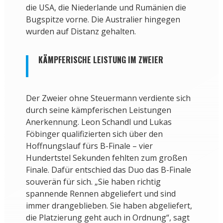
die USA, die Niederlande und Rumänien die
Bugspitze vorne. Die Australier hingegen
wurden auf Distanz gehalten.
KÄMPFERISCHE LEISTUNG IM ZWEIER
Der Zweier ohne Steuermann verdiente sich
durch seine kämpferischen Leistungen
Anerkennung. Leon Schandl und Lukas
Föbinger qualifizierten sich über den
Hoffnungslauf fürs B-Finale – vier
Hundertstel Sekunden fehlten zum großen
Finale. Dafür entschied das Duo das B-Finale
souverän für sich. „Sie haben richtig
spannende Rennen abgeliefert und sind
immer drangeblieben. Sie haben abgeliefert,
die Platzierung geht auch in Ordnung“, sagt