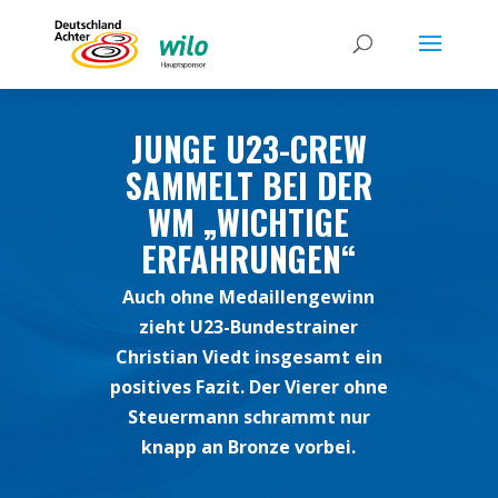
JUNGE U23-CREW
SAMMELT BEI DER
WM „WICHTIGE
ERFAHRUNGEN“
Auch ohne Medaillengewinn
zieht U23-Bundestrainer
Christian Viedt insgesamt ein
positives Fazit. Der Vierer ohne
Steuermann schrammt nur
knapp an Bronze vorbei.