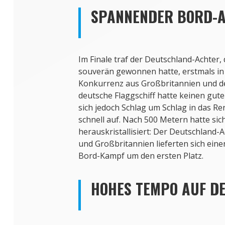
SPANNENDER BORD-
Im Finale traf der Deutschland-Achter,
souverän gewonnen hatte, erstmals in 
Konkurrenz aus Großbritannien und d
deutsche Flaggschiff hatte keinen gute
sich jedoch Schlag um Schlag in das R
schnell auf. Nach 500 Metern hatte sic
herauskristallisiert: Der Deutschland-A
und Großbritannien lieferten sich ein
Bord-Kampf um den ersten Platz.
HOHES TEMPO AUF D