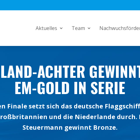
Aktuelles
Team
Nachwuchsförde
LAND-ACHTER GEWINNT
EM-GOLD IN SERIE
 Finale setzt sich das deutsche Flaggschif
roßbritannien und die Niederlande durch. 
Steuermann gewinnt Bronze.