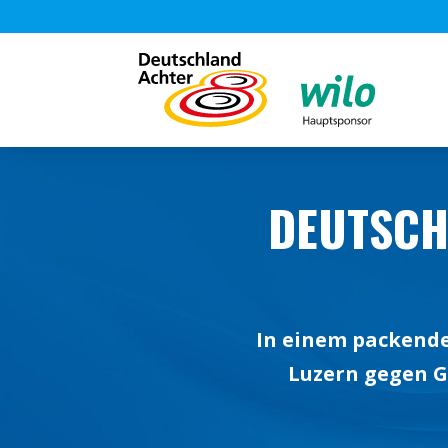
DEUTSCH
In einem packenden
Luzern gegen G