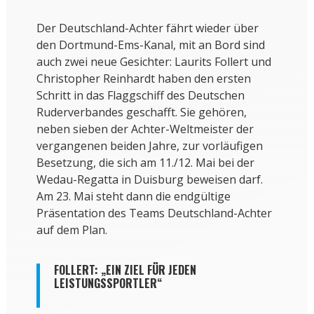
Der Deutschland-Achter fährt wieder über
den Dortmund-Ems-Kanal, mit an Bord sind
auch zwei neue Gesichter: Laurits Follert und
Christopher Reinhardt haben den ersten
Schritt in das Flaggschiff des Deutschen
Ruderverbandes geschafft. Sie gehören,
neben sieben der Achter-Weltmeister der
vergangenen beiden Jahre, zur vorläufigen
Besetzung, die sich am 11./12. Mai bei der
Wedau-Regatta in Duisburg beweisen darf.
Am 23. Mai steht dann die endgültige
Präsentation des Teams Deutschland-Achter
auf dem Plan.
FOLLERT: „EIN ZIEL FÜR JEDEN
LEISTUNGSSPORTLER“