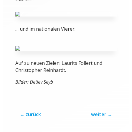
… und im nationalen Vierer.
Auf zu neuen Zielen: Laurits Follert und
Christopher Reinhardt.
Bilder: Detlev Seyb
←
zurück
weiter
→