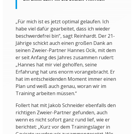
„Für mich ist es jetzt optimal gelaufen. Ich
habe viel dafür gearbeitet, dass ich wieder
beschwerdefrei bin“, sagt Reinhardt. Der 21-
Jährige schickt auch einen großen Dank an
seinen Zweier-Partner Hannes Ocik, mit dem
er seit Anfang des Jahres zusammen rudert:
„Hannes hat mir viel geholfen, seine
Erfahrung hat uns enorm vorangebracht. Er
hat im entscheidenden Moment immer einen
Plan und weiß auch genau, woran wir im
Training arbeiten müssen.“
Follert hat mit Jakob Schneider ebenfalls den
richtigen Zweier-Partner gefunden, auch
wenn es nicht sofort ganz rund lief, wie er
berichtet: „Kurz vor dem Trainingslager in