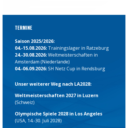
TERMINE
Saison 2025/2026:
04.-15.08.2026:
Trainingslager in Ratzeburg
24.-30.08.2026:
Weltmeisterschaften in
Amsterdam (Niederlande)
04.-06.09.2026:
SH Netz Cup in Rendsburg
Unser weiterer Weg nach LA2028:
Weltmeisterschaften 2027 in Luzern
(Schweiz)
Olympische Spiele 2028 in Los Angeles
(USA, 14.-30. Juli 2028)