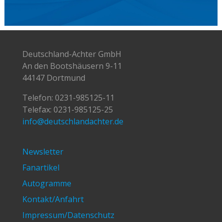
Deutschland-Achter GmbH
An den Bootshäusern 9-11
44147 Dortmund
Telefon:
0231-985125-11
Telefax: 0231-985125-25
info@deutschlandachter.de
Newsletter
Fanartikel
Autogramme
Kontakt/Anfahrt
Impressum/Datenschutz