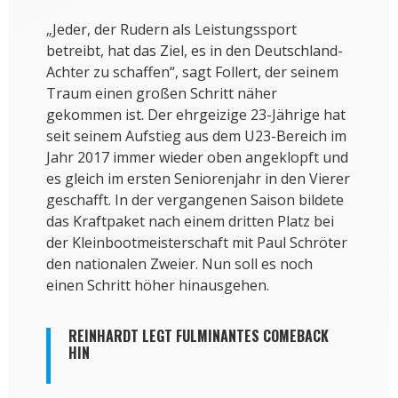
„Jeder, der Rudern als Leistungssport
betreibt, hat das Ziel, es in den Deutschland-
Achter zu schaffen“, sagt Follert, der seinem
Traum einen großen Schritt näher
gekommen ist. Der ehrgeizige 23-Jährige hat
seit seinem Aufstieg aus dem U23-Bereich im
Jahr 2017 immer wieder oben angeklopft und
es gleich im ersten Seniorenjahr in den Vierer
geschafft. In der vergangenen Saison bildete
das Kraftpaket nach einem dritten Platz bei
der Kleinbootmeisterschaft mit Paul Schröter
den nationalen Zweier. Nun soll es noch
einen Schritt höher hinausgehen.
REINHARDT LEGT FULMINANTES COMEBACK
HIN