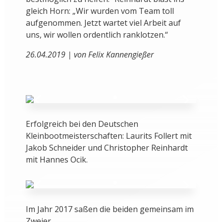
gleich Horn: „Wir wurden vom Team toll
aufgenommen. Jetzt wartet viel Arbeit auf
uns, wir wollen ordentlich ranklotzen.“
26.04.2019 | von Felix Kannengießer
Erfolgreich bei den Deutschen
Kleinbootmeisterschaften: Laurits Follert mit
Jakob Schneider und Christopher Reinhardt
mit Hannes Ocik.
Im Jahr 2017 saßen die beiden gemeinsam im
Zweier…