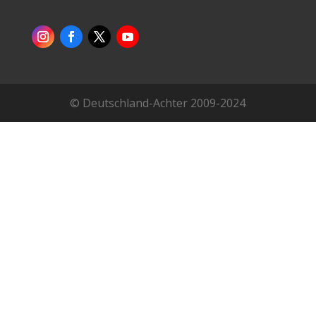
© Deutschland-Achter 2009-2024