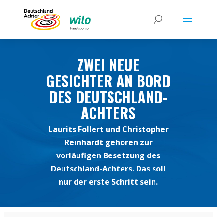
ZWEI NEUE
GESICHTER AN BORD
DES DEUTSCHLAND-
ACHTERS
Laurits Follert und Christopher
Reinhardt gehören zur
vorläufigen Besetzung des
Deutschland-Achters. Das soll
nur der erste Schritt sein.