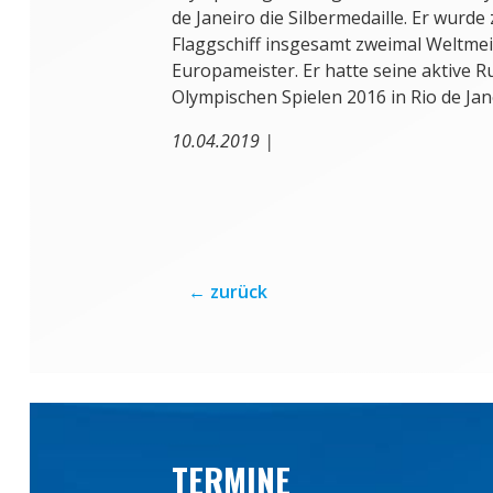
de Janeiro die Silbermedaille. Er wurd
Flaggschiff insgesamt zweimal Weltmei
Europameister. Er hatte seine aktive R
Olympischen Spielen 2016 in Rio de Jan
10.04.2019 |
←
zurück
TERMINE