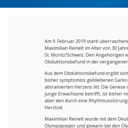
Am 9. Februar 2019 starb überraschen
Maximilian Reinelt im Alter von 30 Jah
St. Moritz/Schweiz. Den Angehörigen 
Obduktionsbefund in der vergangenen 
Aus dem Obduktionsbefund ergibt sich,
bisher symptomlos gebliebenen Sarkoi
abtrainierten Herzens litt. Die Genese 
junge Erwachsene betrifft, ist bisher ni
aber den durch eine Rhythmusstörung 
Herztod.
Maximilian Reinelt wurde mit dem Deu
Olympiasieger und gewann bei den Oly