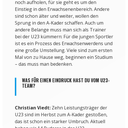
noch aufholen, für sie geht es um den
Einstieg in den Erwachsenenbereich. Andere
sind schon älter und weiter, wollen den
Sprung in den A-Kader schaffen. Auch um
andere Belange muss man sich als Trainer
bei der U23 kümmern: Für die jungen Sportler
ist es ein Prozess des Erwachsenwerdens und
eine große Umstellung. Viele sind zum ersten
Mal von zu Hause weg, beginnen ein Studium
– das muss man bedenken.
WAS FÜR EINEN EINDRUCK HAST DU VOM U23-
TEAM?
Christian Viedt:
Zehn Leistungsträger der
U23 sind im Herbst zum A-Kader gestoßen,
das ist schon ein starker Umbruch. Aktuell