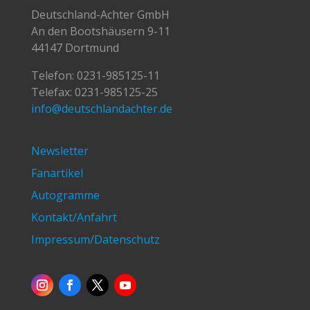
Deutschland-Achter GmbH
An den Bootshäusern 9-11
44147 Dortmund
Telefon:
0231-985125-11
Telefax: 0231-985125-25
info@deutschlandachter.de
Newsletter
Fanartikel
Autogramme
Kontakt/Anfahrt
Impressum/Datenschutz