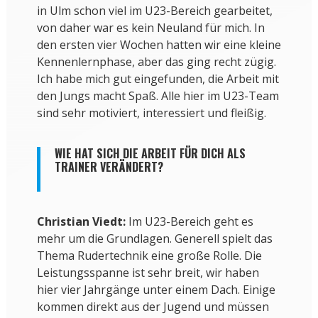
in Ulm schon viel im U23-Bereich gearbeitet,
von daher war es kein Neuland für mich. In
den ersten vier Wochen hatten wir eine kleine
Kennenlernphase, aber das ging recht zügig.
Ich habe mich gut eingefunden, die Arbeit mit
den Jungs macht Spaß. Alle hier im U23-Team
sind sehr motiviert, interessiert und fleißig.
WIE HAT SICH DIE ARBEIT FÜR DICH ALS
TRAINER VERÄNDERT?
Christian Viedt:
Im U23-Bereich geht es
mehr um die Grundlagen. Generell spielt das
Thema Rudertechnik eine große Rolle. Die
Leistungsspanne ist sehr breit, wir haben
hier vier Jahrgänge unter einem Dach. Einige
kommen direkt aus der Jugend und müssen