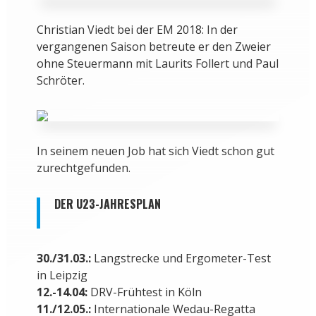
Christian Viedt bei der EM 2018: In der
vergangenen Saison betreute er den Zweier
ohne Steuermann mit Laurits Follert und Paul
Schröter.
In seinem neuen Job hat sich Viedt schon gut
zurechtgefunden.
DER U23-JAHRESPLAN
30./31.03.:
Langstrecke und Ergometer-Test
in Leipzig
12.-14.04:
DRV-Frühtest in Köln
11./12.05.:
Internationale Wedau-Regatta