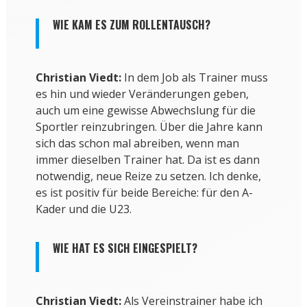
WIE KAM ES ZUM ROLLENTAUSCH?
Christian Viedt:
In dem Job als Trainer muss
es hin und wieder Veränderungen geben,
auch um eine gewisse Abwechslung für die
Sportler reinzubringen. Über die Jahre kann
sich das schon mal abreiben, wenn man
immer dieselben Trainer hat. Da ist es dann
notwendig, neue Reize zu setzen. Ich denke,
es ist positiv für beide Bereiche: für den A-
Kader und die U23.
WIE HAT ES SICH EINGESPIELT?
Christian Viedt:
Als Vereinstrainer habe ich