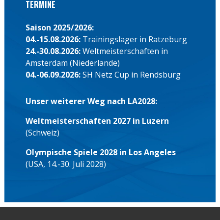
TERMINE
Saison 2025/2026:
04.-15.08.2026:
Trainingslager in Ratzeburg
24.-30.08.2026:
Weltmeisterschaften in
Amsterdam (Niederlande)
04.-06.09.2026:
SH Netz Cup in Rendsburg
Unser weiterer Weg nach LA2028:
Weltmeisterschaften 2027 in Luzern
(Schweiz)
Olympische Spiele 2028 in Los Angeles
(USA, 14.-30. Juli 2028)