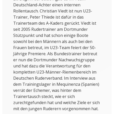
Deutschland-Achter einen internen
Rollentausch. Christian Viedt ist nun U23-
Trainer, Peter Thiede ist dafür in das
Trainerteam des A-Kaders gerückt. Viedt ist
seit 2005 Rudertrainer am Dortmunder
Stützpunkt und hat schon einige Boote
sowohl bei den Männern als auch bei den
Frauen betreut, im U23-Team feiert der 50-
Jährige Premiere. Als Bundestrainer betreut
er nun die Dortmunder Nachwuchsgruppe
und hat dazu die Verantwortung für den
kompletten U23-Männer-Riemenbereich im
Deutschen Ruderverband. Im Interview aus
dem Trainingslager in Mequinenza (Spanien)
verrät der Echemer, was hinter dem
Trainertausch steckt, wie er sich
zurechtgefunden hat und welche Ziele er sich
mit den jungen Ruderern vorgenommen hat.