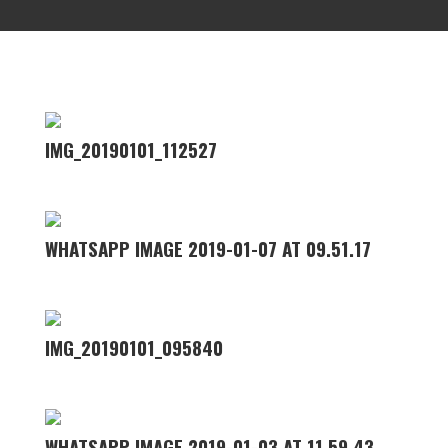
IMG_20190101_112527
WHATSAPP IMAGE 2019-01-07 AT 09.51.17
IMG_20190101_095840
WHATSAPP IMAGE 2019-01-03 AT 11.59.43