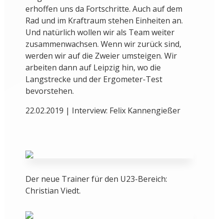
erhoffen uns da Fortschritte. Auch auf dem
Rad und im Kraftraum stehen Einheiten an.
Und natürlich wollen wir als Team weiter
zusammenwachsen. Wenn wir zurück sind,
werden wir auf die Zweier umsteigen. Wir
arbeiten dann auf Leipzig hin, wo die
Langstrecke und der Ergometer-Test
bevorstehen.
22.02.2019 | Interview: Felix Kannengießer
Der neue Trainer für den U23-Bereich:
Christian Viedt.