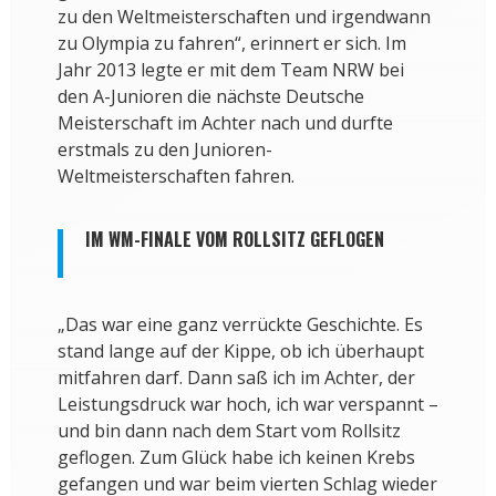
zu den Weltmeisterschaften und irgendwann
zu Olympia zu fahren“, erinnert er sich. Im
Jahr 2013 legte er mit dem Team NRW bei
den A-Junioren die nächste Deutsche
Meisterschaft im Achter nach und durfte
erstmals zu den Junioren-
Weltmeisterschaften fahren.
IM WM-FINALE VOM ROLLSITZ GEFLOGEN
„Das war eine ganz verrückte Geschichte. Es
stand lange auf der Kippe, ob ich überhaupt
mitfahren darf. Dann saß ich im Achter, der
Leistungsdruck war hoch, ich war verspannt –
und bin dann nach dem Start vom Rollsitz
geflogen. Zum Glück habe ich keinen Krebs
gefangen und war beim vierten Schlag wieder