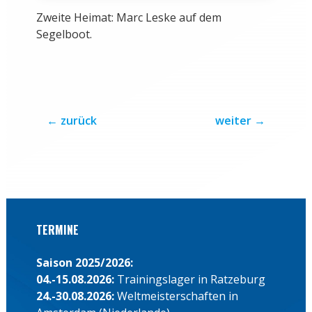
Zweite Heimat: Marc Leske auf dem
Segelboot.
←
zurück
weiter
→
TERMINE
Saison 2025/2026:
04.-15.08.2026:
Trainingslager in Ratzeburg
24.-30.08.2026:
Weltmeisterschaften in