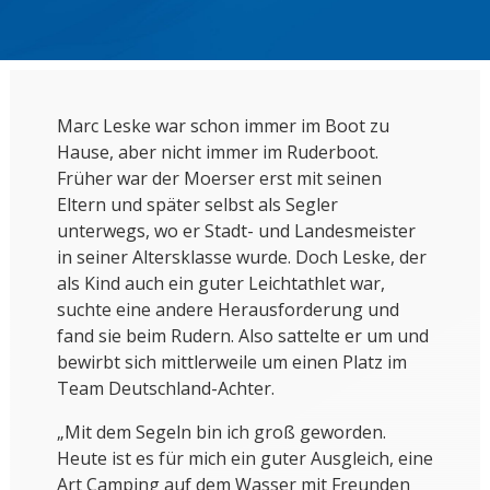
Marc Leske war schon immer im Boot zu
Hause, aber nicht immer im Ruderboot.
Früher war der Moerser erst mit seinen
Eltern und später selbst als Segler
unterwegs, wo er Stadt- und Landesmeister
in seiner Altersklasse wurde. Doch Leske, der
als Kind auch ein guter Leichtathlet war,
suchte eine andere Herausforderung und
fand sie beim Rudern. Also sattelte er um und
bewirbt sich mittlerweile um einen Platz im
Team Deutschland-Achter.
„Mit dem Segeln bin ich groß geworden.
Heute ist es für mich ein guter Ausgleich, eine
Art Camping auf dem Wasser mit Freunden