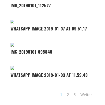
IMG_20190101_112527
WHATSAPP IMAGE 2019-01-07 AT 09.51.17
IMG_20190101_095840
WHATSAPP IMAGE 2019-01-03 AT 11.59.43
1
2
3
Weiter