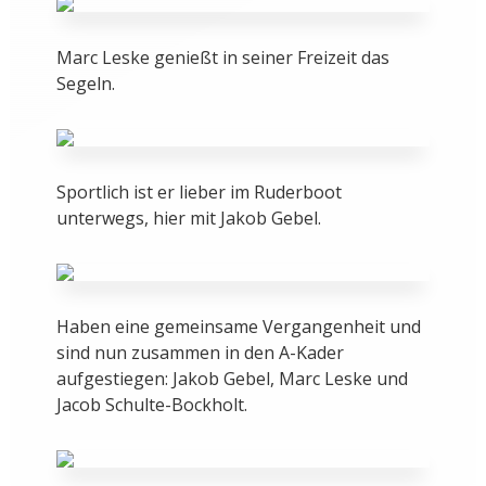
Marc Leske genießt in seiner Freizeit das
Segeln.
Sportlich ist er lieber im Ruderboot
unterwegs, hier mit Jakob Gebel.
Haben eine gemeinsame Vergangenheit und
sind nun zusammen in den A-Kader
aufgestiegen: Jakob Gebel, Marc Leske und
Jacob Schulte-Bockholt.