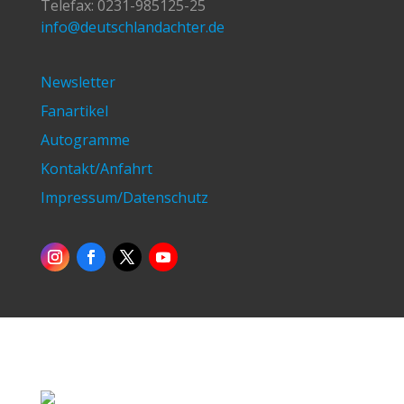
Telefax: 0231-985125-25
info@deutschlandachter.de
Newsletter
Fanartikel
Autogramme
Kontakt/Anfahrt
Impressum/Datenschutz