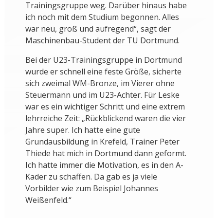
Trainingsgruppe weg. Darüber hinaus habe
ich noch mit dem Studium begonnen. Alles
war neu, groß und aufregend“, sagt der
Maschinenbau-Student der TU Dortmund.
Bei der U23-Trainingsgruppe in Dortmund
wurde er schnell eine feste Größe, sicherte
sich zweimal WM-Bronze, im Vierer ohne
Steuermann und im U23-Achter. Für Leske
war es ein wichtiger Schritt und eine extrem
lehrreiche Zeit: „Rückblickend waren die vier
Jahre super. Ich hatte eine gute
Grundausbildung in Krefeld, Trainer Peter
Thiede hat mich in Dortmund dann geformt.
Ich hatte immer die Motivation, es in den A-
Kader zu schaffen. Da gab es ja viele
Vorbilder wie zum Beispiel Johannes
Weißenfeld.“