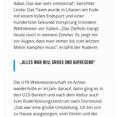
dabei. Das war sehr emotional“, berichtet
Leske. Das Team wurde in Litauen am Ende
mit einem tollen Endspurt und einer
hundertstel Sekunde Vorsprung trotzdem
Weltmeister vor Italien. „Das Zielfoto hängt
heute noch in meinem Zimmer. Es zeigt mir
vor Augen, dass man immer bis zum letzten
Meter kämpfen muss“, erzählt der Ruderer.
„ALLES WAR NEU, GROSS UND AUFREGEND“
Die U19-Weltmeisterschaft im Achter
wiederholte er im Jahr darauf, dann ging es in
den U23-Bereich und nach dem Abitur auch
zum Ruderleistungszentrum nach Dortmund.
„Das war eine große Umstellung. Ich bin von
zu Hause ausgezogen, vom Verein und der