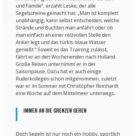
und Familie“, erzählt Leske, der alle
Segelscheine gemacht hat: „Man ist komplett
unabhängig, kann selbst entscheiden, welche
Strände und Buchten man anfährt oder ob
man einfach an einer reizvollen Stelle den
Anker legt und das türkis-blaue Wasser
genießt.“ Soweit es das Training zulässt,
fährt er an den Wochenenden nach Holland.
Große Reisen unternimmt er in der
Saisonpause. Dazu hat er auch einige
Ruderkollegen schon mitgenommen, zuletzt
war er im Sommer mit Christopher Reinhardt
eine Woche auf dem Mittelmeer unterwegs.
IMMER AN DIE GRENZEN GEHEN
Doch Segeln ist nur noch ein Hobby, sportlich