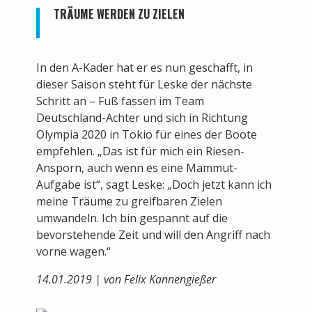
TRÄUME WERDEN ZU ZIELEN
In den A-Kader hat er es nun geschafft, in
dieser Saison steht für Leske der nächste
Schritt an – Fuß fassen im Team
Deutschland-Achter und sich in Richtung
Olympia 2020 in Tokio für eines der Boote
empfehlen. „Das ist für mich ein Riesen-
Ansporn, auch wenn es eine Mammut-
Aufgabe ist“, sagt Leske: „Doch jetzt kann ich
meine Träume zu greifbaren Zielen
umwandeln. Ich bin gespannt auf die
bevorstehende Zeit und will den Angriff nach
vorne wagen.“
14.01.2019 | von Felix Kannengießer