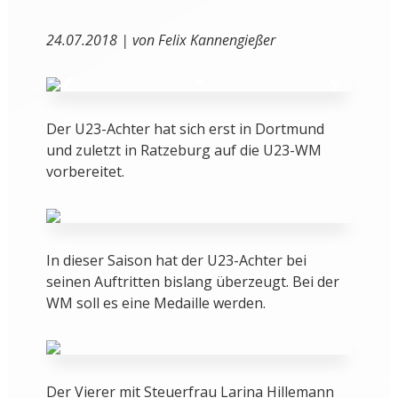
24.07.2018 | von Felix Kannengießer
Der U23-Achter hat sich erst in Dortmund
und zuletzt in Ratzeburg auf die U23-WM
vorbereitet.