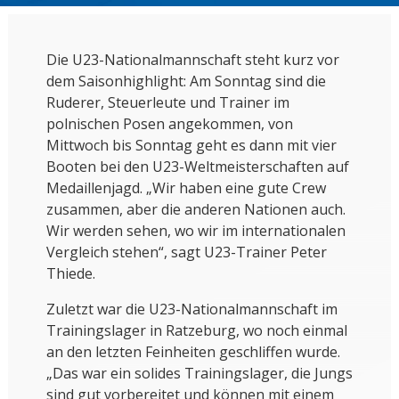
Die U23-Nationalmannschaft steht kurz vor
dem Saisonhighlight: Am Sonntag sind die
Ruderer, Steuerleute und Trainer im
polnischen Posen angekommen, von
Mittwoch bis Sonntag geht es dann mit vier
Booten bei den U23-Weltmeisterschaften auf
Medaillenjagd. „Wir haben eine gute Crew
zusammen, aber die anderen Nationen auch.
Wir werden sehen, wo wir im internationalen
Vergleich stehen“, sagt U23-Trainer Peter
Thiede.
Zuletzt war die U23-Nationalmannschaft im
Trainingslager in Ratzeburg, wo noch einmal
an den letzten Feinheiten geschliffen wurde.
„Das war ein solides Trainingslager, die Jungs
sind gut vorbereitet und können mit einem