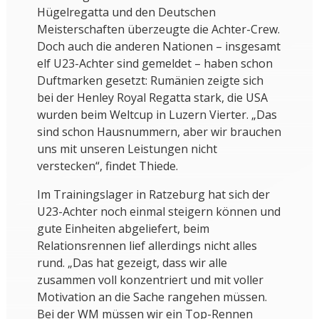
Hügelregatta und den Deutschen
Meisterschaften überzeugte die Achter-Crew.
Doch auch die anderen Nationen – insgesamt
elf U23-Achter sind gemeldet – haben schon
Duftmarken gesetzt: Rumänien zeigte sich
bei der Henley Royal Regatta stark, die USA
wurden beim Weltcup in Luzern Vierter. „Das
sind schon Hausnummern, aber wir brauchen
uns mit unseren Leistungen nicht
verstecken“, findet Thiede.
Im Trainingslager in Ratzeburg hat sich der
U23-Achter noch einmal steigern können und
gute Einheiten abgeliefert, beim
Relationsrennen lief allerdings nicht alles
rund. „Das hat gezeigt, dass wir alle
zusammen voll konzentriert und mit voller
Motivation an die Sache rangehen müssen.
Bei der WM müssen wir ein Top-Rennen