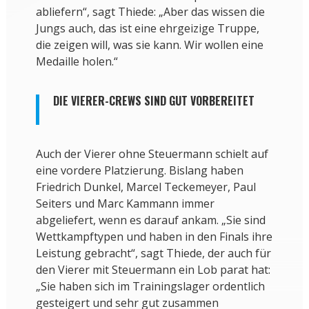
abliefern“, sagt Thiede: „Aber das wissen die
Jungs auch, das ist eine ehrgeizige Truppe,
die zeigen will, was sie kann. Wir wollen eine
Medaille holen.“
DIE VIERER-CREWS SIND GUT VORBEREITET
Auch der Vierer ohne Steuermann schielt auf
eine vordere Platzierung. Bislang haben
Friedrich Dunkel, Marcel Teckemeyer, Paul
Seiters und Marc Kammann immer
abgeliefert, wenn es darauf ankam. „Sie sind
Wettkampftypen und haben in den Finals ihre
Leistung gebracht“, sagt Thiede, der auch für
den Vierer mit Steuermann ein Lob parat hat:
„Sie haben sich im Trainingslager ordentlich
gesteigert und sehr gut zusammen