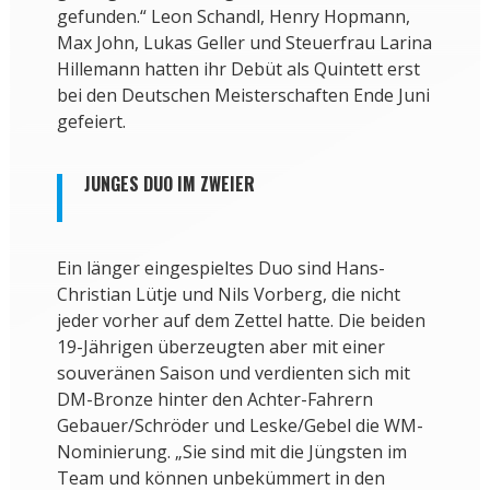
gefunden.“ Leon Schandl, Henry Hopmann,
Max John, Lukas Geller und Steuerfrau Larina
Hillemann hatten ihr Debüt als Quintett erst
bei den Deutschen Meisterschaften Ende Juni
gefeiert.
JUNGES DUO IM ZWEIER
Ein länger eingespieltes Duo sind Hans-
Christian Lütje und Nils Vorberg, die nicht
jeder vorher auf dem Zettel hatte. Die beiden
19-Jährigen überzeugten aber mit einer
souveränen Saison und verdienten sich mit
DM-Bronze hinter den Achter-Fahrern
Gebauer/Schröder und Leske/Gebel die WM-
Nominierung. „Sie sind mit die Jüngsten im
Team und können unbekümmert in den