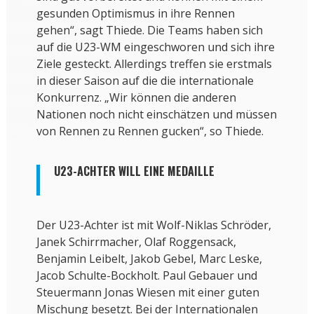
gesunden Optimismus in ihre Rennen
gehen“, sagt Thiede. Die Teams haben sich
auf die U23-WM eingeschworen und sich ihre
Ziele gesteckt. Allerdings treffen sie erstmals
in dieser Saison auf die die internationale
Konkurrenz. „Wir können die anderen
Nationen noch nicht einschätzen und müssen
von Rennen zu Rennen gucken“, so Thiede.
U23-ACHTER WILL EINE MEDAILLE
Der U23-Achter ist mit Wolf-Niklas Schröder,
Janek Schirrmacher, Olaf Roggensack,
Benjamin Leibelt, Jakob Gebel, Marc Leske,
Jacob Schulte-Bockholt. Paul Gebauer und
Steuermann Jonas Wiesen mit einer guten
Mischung besetzt. Bei der Internationalen