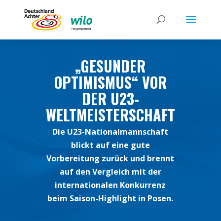
„GESUNDER
OPTIMISMUS“ VOR
DER U23-
WELTMEISTERSCHAFT
Die U23-Nationalmannschaft
blickt auf eine gute
Vorbereitung zurück und brennt
auf den Vergleich mit der
internationalen Konkurrenz
beim Saison-Highlight in Posen.