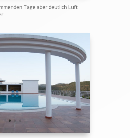
kommenden Tage aber deutlich Luft
r.