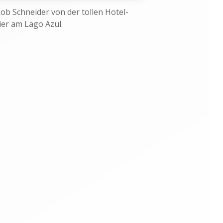
ob Schneider von der tollen Hotel-
er am Lago Azul.