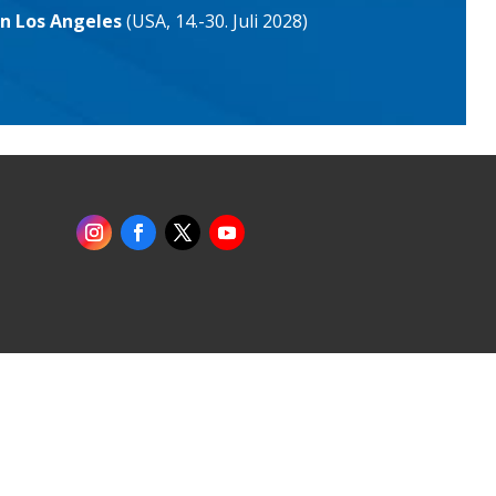
in Los Angeles
(USA, 14.-30. Juli 2028)