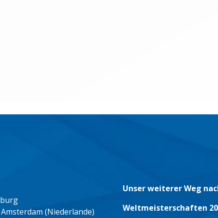
Unser weiterer Weg nac
eburg
Weltmeisterschaften 20
 Amsterdam (Niederlande)