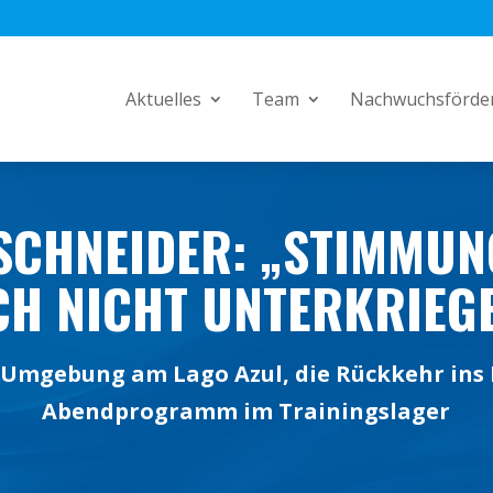
Aktuelles
Team
Nachwuchsförde
SCHNEIDER: „STIMMUN
CH NICHT UNTERKRIEG
e Umgebung am Lago Azul, die Rückkehr ins
Abendprogramm im Trainingslager