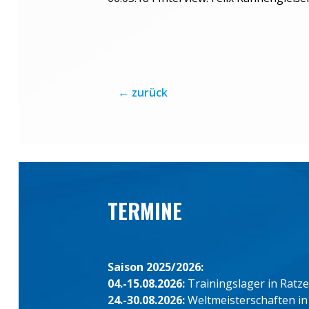
←
zurück
TERMINE
Saison 2025/2026:
04.-15.08.2026:
Trainingslager in Ratz
24.-30.08.2026:
Weltmeisterschaften in