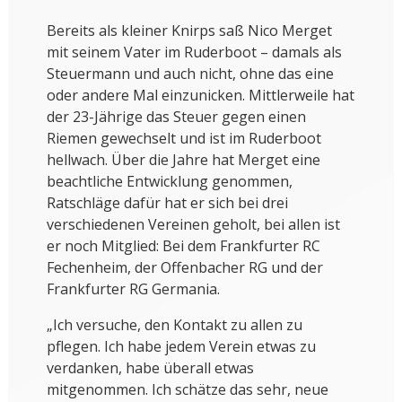
Bereits als kleiner Knirps saß Nico Merget
mit seinem Vater im Ruderboot – damals als
Steuermann und auch nicht, ohne das eine
oder andere Mal einzunicken. Mittlerweile hat
der 23-Jährige das Steuer gegen einen
Riemen gewechselt und ist im Ruderboot
hellwach. Über die Jahre hat Merget eine
beachtliche Entwicklung genommen,
Ratschläge dafür hat er sich bei drei
verschiedenen Vereinen geholt, bei allen ist
er noch Mitglied: Bei dem Frankfurter RC
Fechenheim, der Offenbacher RG und der
Frankfurter RG Germania.
„Ich versuche, den Kontakt zu allen zu
pflegen. Ich habe jedem Verein etwas zu
verdanken, habe überall etwas
mitgenommen. Ich schätze das sehr, neue