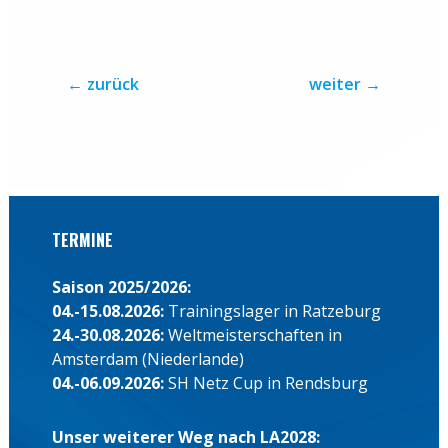
←
zurück
weiter
→
TERMINE
Saison 2025/2026:
04.-15.08.2026:
Trainingslager in Ratzeburg
24.-30.08.2026:
Weltmeisterschaften in
Amsterdam (Niederlande)
04.-06.09.2026:
SH Netz Cup in Rendsburg
Unser weiterer Weg nach LA2028: