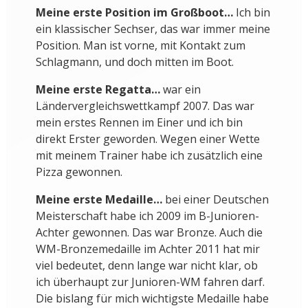
Meine erste Position im Großboot…
Ich bin
ein klassischer Sechser, das war immer meine
Position. Man ist vorne, mit Kontakt zum
Schlagmann, und doch mitten im Boot.
Meine erste Regatta…
war ein
Ländervergleichswettkampf 2007. Das war
mein erstes Rennen im Einer und ich bin
direkt Erster geworden. Wegen einer Wette
mit meinem Trainer habe ich zusätzlich eine
Pizza gewonnen.
Meine erste Medaille…
bei einer Deutschen
Meisterschaft habe ich 2009 im B-Junioren-
Achter gewonnen. Das war Bronze. Auch die
WM-Bronzemedaille im Achter 2011 hat mir
viel bedeutet, denn lange war nicht klar, ob
ich überhaupt zur Junioren-WM fahren darf.
Die bislang für mich wichtigste Medaille habe