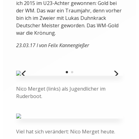
ich 2015 im U23-Achter gewonnen: Gold bei
der WM. Das war ein Traumjahr, denn vorher
bin ich im Zweier mit Lukas Duhnkrack
Deutscher Meister geworden. Das WM-Gold
war die Krönung.
23.03.17 I von Felix Kannengießer
Nico Merget (links) als Jugendlicher im
Ruderboot.
Viel hat sich verändert: Nico Merget heute.