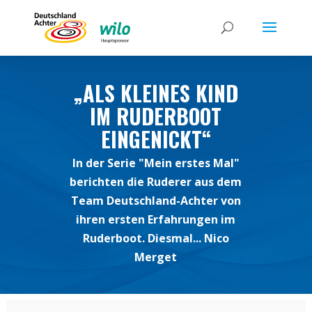
„ALS KLEINES KIND
IM RUDERBOOT
EINGENICKT“
In der Serie "Mein erstes Mal"
berichten die Ruderer aus dem
Team Deutschland-Achter von
ihren ersten Erfahrungen im
Ruderboot. Diesmal... Nico
Merget