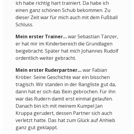
ich habe richtig hart trainiert. Da habe ich
einen ganz schönen Schub bekommen. Zu
dieser Zeit war für mich auch mit dem Fußball
Schluss.
Mein erster Trainer…
war Sebastian Tänzer,
er hat mir im Kinderbereich die Grundlagen
beigebracht. Später hat mich Johannes Rudolf
ordentlich weiter gebracht.
Mein erster Ruderpartner…
war Fabian
Kröber. Seine Geschichte war ein bisschen
tragisch. Wir standen in der Rangliste gut da,
dann hat er sich das Bein gebrochen. Für ihn
war das Rudern damit erst einmal gelaufen.
Danach bin ich mit meinem Kumpel Jan
Kruppa gerudert, dessen Partner sich auch
verletzt hatte. Das hat zum Glück auf Anhieb
ganz gut geklappt.