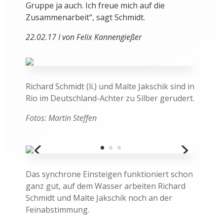
Gruppe ja auch. Ich freue mich auf die
Zusammenarbeit“, sagt Schmidt.
22.02.17 I von Felix Kannengießer
Richard Schmidt (li.) und Malte Jakschik sind in
Rio im Deutschland-Achter zu Silber gerudert.
Fotos: Martin Steffen
Das synchrone Einsteigen funktioniert schon
ganz gut, auf dem Wasser arbeiten Richard
Schmidt und Malte Jakschik noch an der
Feinabstimmung.