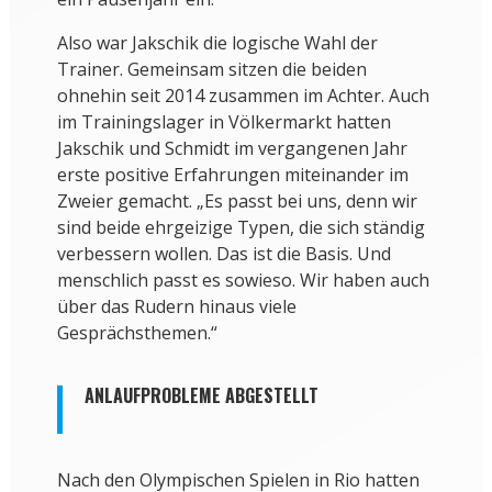
Also war Jakschik die logische Wahl der
Trainer. Gemeinsam sitzen die beiden
ohnehin seit 2014 zusammen im Achter. Auch
im Trainingslager in Völkermarkt hatten
Jakschik und Schmidt im vergangenen Jahr
erste positive Erfahrungen miteinander im
Zweier gemacht. „Es passt bei uns, denn wir
sind beide ehrgeizige Typen, die sich ständig
verbessern wollen. Das ist die Basis. Und
menschlich passt es sowieso. Wir haben auch
über das Rudern hinaus viele
Gesprächsthemen.“
ANLAUFPROBLEME ABGESTELLT
Nach den Olympischen Spielen in Rio hatten