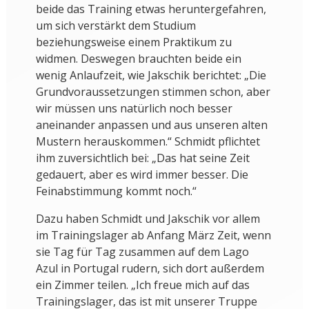
beide das Training etwas heruntergefahren,
um sich verstärkt dem Studium
beziehungsweise einem Praktikum zu
widmen. Deswegen brauchten beide ein
wenig Anlaufzeit, wie Jakschik berichtet: „Die
Grundvoraussetzungen stimmen schon, aber
wir müssen uns natürlich noch besser
aneinander anpassen und aus unseren alten
Mustern herauskommen.“ Schmidt pflichtet
ihm zuversichtlich bei: „Das hat seine Zeit
gedauert, aber es wird immer besser. Die
Feinabstimmung kommt noch.“
Dazu haben Schmidt und Jakschik vor allem
im Trainingslager ab Anfang März Zeit, wenn
sie Tag für Tag zusammen auf dem Lago
Azul in Portugal rudern, sich dort außerdem
ein Zimmer teilen. „Ich freue mich auf das
Trainingslager, das ist mit unserer Truppe