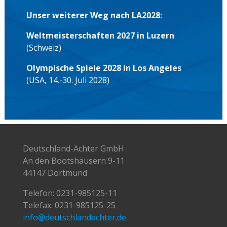
Unser weiterer Weg nach LA2028:
Weltmeisterschaften 2027 in Luzern
(Schweiz)
Olympische Spiele 2028 in Los Angeles
(USA, 14.-30. Juli 2028)
Deutschland-Achter GmbH
An den Bootshäusern 9-11
44147 Dortmund
Telefon:
0231-985125-11
Telefax: 0231-985125-25
info@deutschlandachter.de