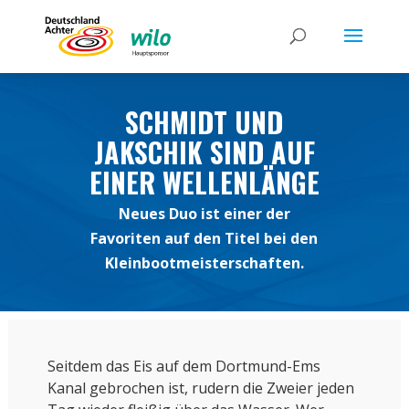
SCHMIDT UND
JAKSCHIK SIND AUF
EINER WELLENLÄNGE
Neues Duo ist einer der
Favoriten auf den Titel bei den
Kleinbootmeisterschaften.
Seitdem das Eis auf dem Dortmund-Ems
Kanal gebrochen ist, rudern die Zweier jeden