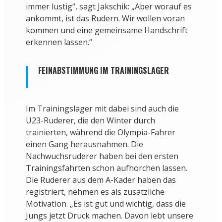
immer lustig“, sagt Jakschik: „Aber worauf es
ankommt, ist das Rudern. Wir wollen voran
kommen und eine gemeinsame Handschrift
erkennen lassen.“
FEINABSTIMMUNG IM TRAININGSLAGER
Im Trainingslager mit dabei sind auch die
U23-Ruderer, die den Winter durch
trainierten, während die Olympia-Fahrer
einen Gang herausnahmen. Die
Nachwuchsruderer haben bei den ersten
Trainingsfahrten schon aufhorchen lassen.
Die Ruderer aus dem A-Kader haben das
registriert, nehmen es als zusätzliche
Motivation. „Es ist gut und wichtig, dass die
Jungs jetzt Druck machen. Davon lebt unsere