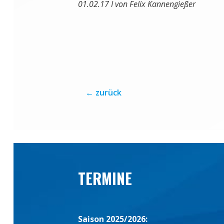
01.02.17 I von Felix Kannengießer
←
zurück
TERMINE
Saison 2025/2026: