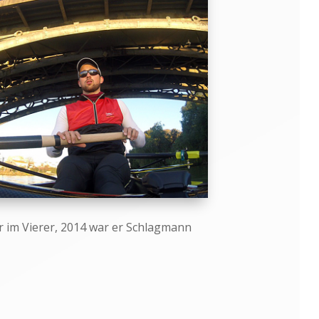
r im Vierer, 2014 war er Schlagmann