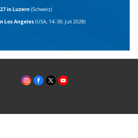
27 in Luzern
(Schweiz)
in Los Angeles
(USA, 14.-30. Juli 2028)