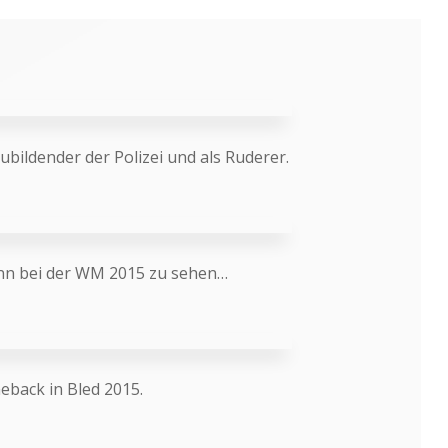
ubildender der Polizei und als Ruderer.
mann bei der WM 2015 zu sehen…
eback in Bled 2015.