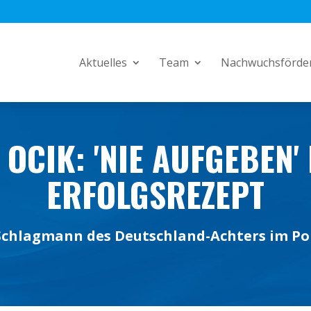
Aktuelles
Team
Nachwuchsförde
OCIK: 'NIE AUFGEBEN' 
ERFOLGSREZEPT
Schlagmann des Deutschland-Achters im Po