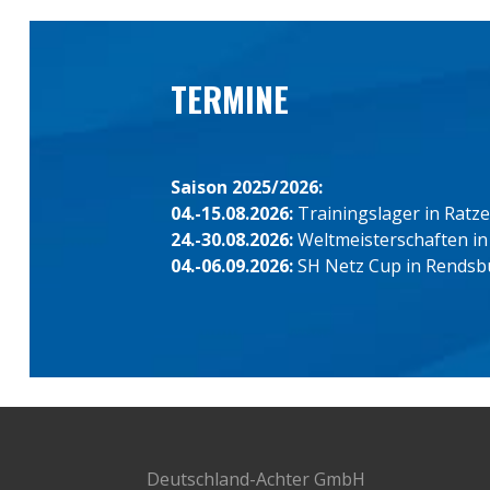
TERMINE
Saison 2025/2026:
04.-15.08.2026:
Trainingslager in Ratz
24.-30.08.2026:
Weltmeisterschaften in
04.-06.09.2026:
SH Netz Cup in Rendsb
Deutschland-Achter GmbH