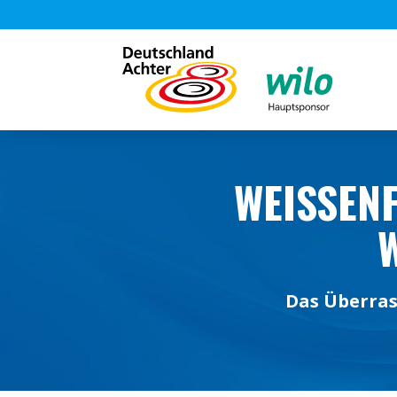
WEISSENF
Das Überras