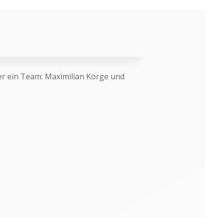
r ein Team: Maximilian Korge und