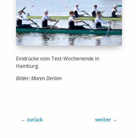
Eindrücke vom Test-Wochenende in
Hamburg.
Bilder: Maren Derlien
←
zurück
weiter
→