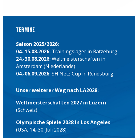
TERMINE
Saison 2025/2026:
04.-15.08.2026:
Trainingslager in Ratzeburg
24.-30.08.2026:
Weltmeisterschaften in
Amsterdam (Niederlande)
04.-06.09.2026:
SH Netz Cup in Rendsburg
Unser weiterer Weg nach LA2028:
Weltmeisterschaften 2027 in Luzern
(Schweiz)
Olympische Spiele 2028 in Los Angeles
(USA, 14.-30. Juli 2028)