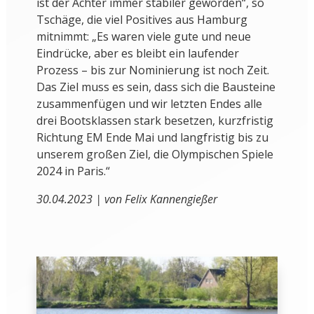
ist der Achter immer stabiler geworden“, so
Tschäge, die viel Positives aus Hamburg
mitnimmt: „Es waren viele gute und neue
Eindrücke, aber es bleibt ein laufender
Prozess – bis zur Nominierung ist noch Zeit.
Das Ziel muss es sein, dass sich die Bausteine
zusammenfügen und wir letzten Endes alle
drei Bootsklassen stark besetzen, kurzfristig
Richtung EM Ende Mai und langfristig bis zu
unserem großen Ziel, die Olympischen Spiele
2024 in Paris.“
30.04.2023 | von Felix Kannengießer