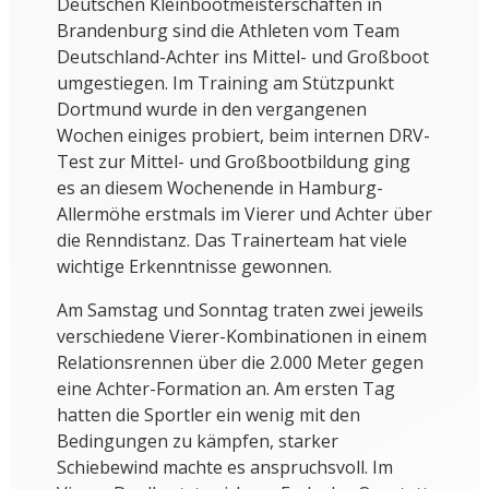
Deutschen Kleinbootmeisterschaften in
Brandenburg sind die Athleten vom Team
Deutschland-Achter ins Mittel- und Großboot
umgestiegen. Im Training am Stützpunkt
Dortmund wurde in den vergangenen
Wochen einiges probiert, beim internen DRV-
Test zur Mittel- und Großbootbildung ging
es an diesem Wochenende in Hamburg-
Allermöhe erstmals im Vierer und Achter über
die Renndistanz. Das Trainerteam hat viele
wichtige Erkenntnisse gewonnen.
Am Samstag und Sonntag traten zwei jeweils
verschiedene Vierer-Kombinationen in einem
Relationsrennen über die 2.000 Meter gegen
eine Achter-Formation an. Am ersten Tag
hatten die Sportler ein wenig mit den
Bedingungen zu kämpfen, starker
Schiebewind machte es anspruchsvoll. Im