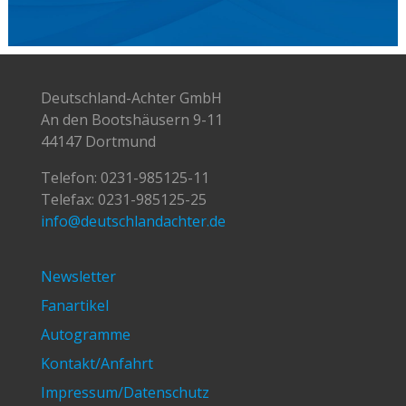
Deutschland-Achter GmbH
An den Bootshäusern 9-11
44147 Dortmund
Telefon:
0231-985125-11
Telefax: 0231-985125-25
info@deutschlandachter.de
Newsletter
Fanartikel
Autogramme
Kontakt/Anfahrt
Impressum/Datenschutz