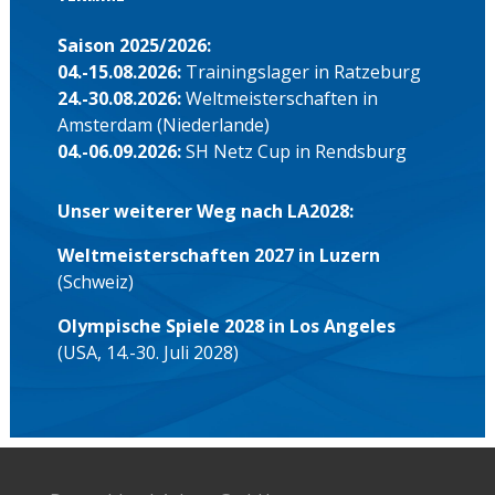
Saison 2025/2026:
04.-15.08.2026:
Trainingslager in Ratzeburg
24.-30.08.2026:
Weltmeisterschaften in
Amsterdam (Niederlande)
04.-06.09.2026:
SH Netz Cup in Rendsburg
Unser weiterer Weg nach LA2028:
Weltmeisterschaften 2027 in Luzern
(Schweiz)
Olympische Spiele 2028 in Los Angeles
(USA, 14.-30. Juli 2028)