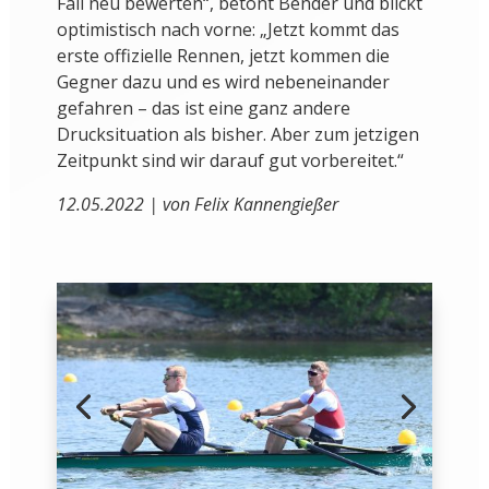
Fall neu bewerten“, betont Bender und blickt
optimistisch nach vorne: „Jetzt kommt das
erste offizielle Rennen, jetzt kommen die
Gegner dazu und es wird nebeneinander
gefahren – das ist eine ganz andere
Drucksituation als bisher. Aber zum jetzigen
Zeitpunkt sind wir darauf gut vorbereitet.“
12.05.2022 | von Felix Kannengießer