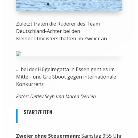
Zuletzt traten die Ruderer des Team
Deutschland-Achter bei den
Kleinbootmeisterschaften im Zweier an…
… bei der Hügelregatta in Essen geht es im
Mittel- und Großboot gegen internationale
Konkurrenz.
Fotos: Detlev Seyb und Maren Derlien
STARTZEITEN
Zweier ohne Steuermann:
Samstag 9:55 Uhr