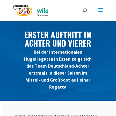
ERSTER AUFTRITT IM
ACHTER UND VIERER
Bei der Internationalen
Hügelregatta in Essen zeigt sich
das Team Deutschland-Achter
erstmals in dieser Saison im
Mittel- und Großboot auf einer
Regatta