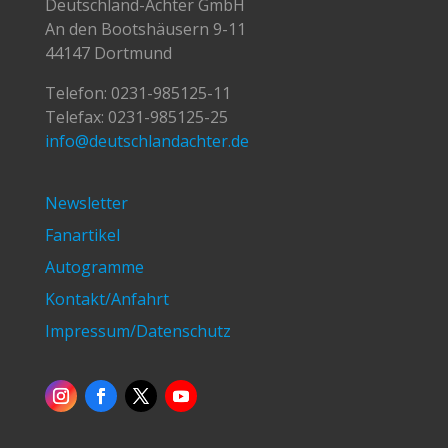
Deutschland-Achter GmbH
An den Bootshäusern 9-11
44147 Dortmund
Telefon:
0231-985125-11
Telefax: 0231-985125-25
info@deutschlandachter.de
Newsletter
Fanartikel
Autogramme
Kontakt/Anfahrt
Impressum/Datenschutz