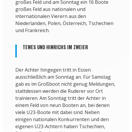
großes Feld und am Sonntag ein 16 Boote
großes Feld aus nationalen und
internationalen Vierern aus den
Niederlanden, Polen, Österreich, Tschechien
und Frankreich.
TEWES UND HINRICHS IM ZWEIER
Der Achter hingegen tritt in Essen
ausschließlich am Sonntag an. Für Samstag
gab es im Großboot nicht genug Meldungen,
stattdessen werden die Ruderer vor Ort
trainieren. Am Sonntag tritt der Achter in
einem Feld von neun Booten an, bei denen
viele U23-Boote mit dabei sind. Neben
einigen nationalen Konkurrenten und den
eigenen U23-Achtern haben Tschechien,