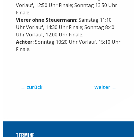
Vorlauf, 12:50 Uhr Finale; Sonntag 13:50 Uhr
Finale.
Vierer ohne Steuermann:
Samstag 11:10
Uhr Vorlauf, 14:30 Uhr Finale; Sonntag 8:40
Uhr Vorlauf, 12:00 Uhr Finale.
Achter:
Sonntag 10:20 Uhr Vorlauf, 15:10 Uhr
Finale.
←
zurück
weiter
→
TERMINE