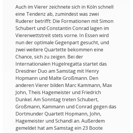
Auch im Vierer zeichnete sich in Köln schnell
eine Tendenz ab, zumindest was zwei
Ruderer betrifft: Die Formationen mit Simon
Schubert und Constantin Conrad lagen im
Viererwettstreit stets vorne. In Essen wird
nun der optimale Gegenpart gesucht, und
zwei weitere Quartette bekommen eine
Chance, sich zu zeigen. Bei der
Internationalen Hügelregatta startet das
Dresdner Duo am Samstag mit Henry
Hopmann und Malte Großmann. Den
anderen Vierer bilden Marc Kammann, Max
John, Theis Hagemeister und Friedrich
Dunkel. Am Sonntag treten Schubert,
Großmann, Kammann und Conrad gegen das
Dortmunder Quartett Hopmann, John,
Hagemeister und Schandl an. Außerdem
gemeldet hat am Samstag ein 23 Boote