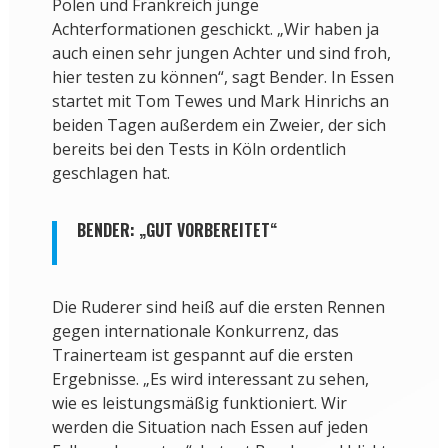
Polen und Frankreich junge
Achterformationen geschickt. „Wir haben ja
auch einen sehr jungen Achter und sind froh,
hier testen zu können“, sagt Bender. In Essen
startet mit Tom Tewes und Mark Hinrichs an
beiden Tagen außerdem ein Zweier, der sich
bereits bei den Tests in Köln ordentlich
geschlagen hat.
BENDER: „GUT VORBEREITET“
Die Ruderer sind heiß auf die ersten Rennen
gegen internationale Konkurrenz, das
Trainerteam ist gespannt auf die ersten
Ergebnisse. „Es wird interessant zu sehen,
wie es leistungsmäßig funktioniert. Wir
werden die Situation nach Essen auf jeden