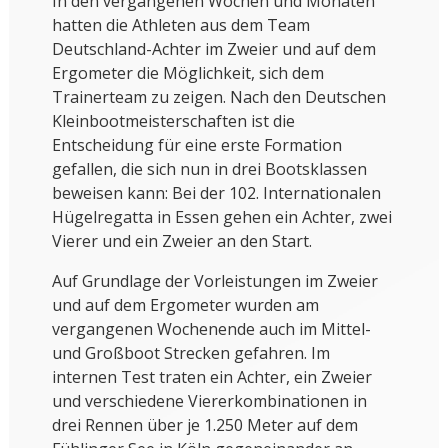
In den vergangenen Wochen und Monaten
hatten die Athleten aus dem Team
Deutschland-Achter im Zweier und auf dem
Ergometer die Möglichkeit, sich dem
Trainerteam zu zeigen. Nach den Deutschen
Kleinbootmeisterschaften ist die
Entscheidung für eine erste Formation
gefallen, die sich nun in drei Bootsklassen
beweisen kann: Bei der 102. Internationalen
Hügelregatta in Essen gehen ein Achter, zwei
Vierer und ein Zweier an den Start.
Auf Grundlage der Vorleistungen im Zweier
und auf dem Ergometer wurden am
vergangenen Wochenende auch im Mittel-
und Großboot Strecken gefahren. Im
internen Test traten ein Achter, ein Zweier
und verschiedene Viererkombinationen in
drei Rennen über je 1.250 Meter auf dem