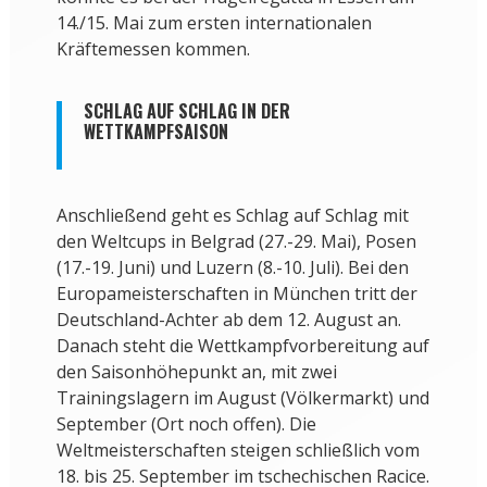
14./15. Mai zum ersten internationalen
Kräftemessen kommen.
SCHLAG AUF SCHLAG IN DER
WETTKAMPFSAISON
Anschließend geht es Schlag auf Schlag mit
den Weltcups in Belgrad (27.-29. Mai), Posen
(17.-19. Juni) und Luzern (8.-10. Juli). Bei den
Europameisterschaften in München tritt der
Deutschland-Achter ab dem 12. August an.
Danach steht die Wettkampfvorbereitung auf
den Saisonhöhepunkt an, mit zwei
Trainingslagern im August (Völkermarkt) und
September (Ort noch offen). Die
Weltmeisterschaften steigen schließlich vom
18. bis 25. September im tschechischen Racice.