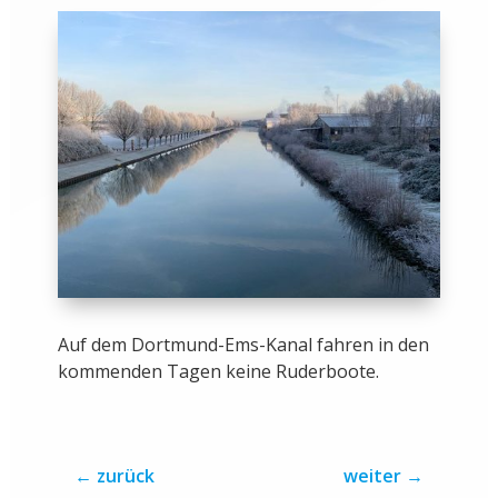
Auf dem Dortmund-Ems-Kanal fahren in den
kommenden Tagen keine Ruderboote.
←
zurück
weiter
→