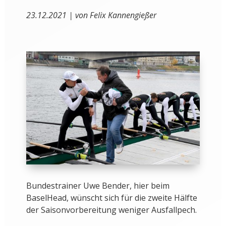
23.12.2021 | von Felix Kannengießer
Bundestrainer Uwe Bender, hier beim
BaselHead, wünscht sich für die zweite Hälfte
der Saisonvorbereitung weniger Ausfallpech.