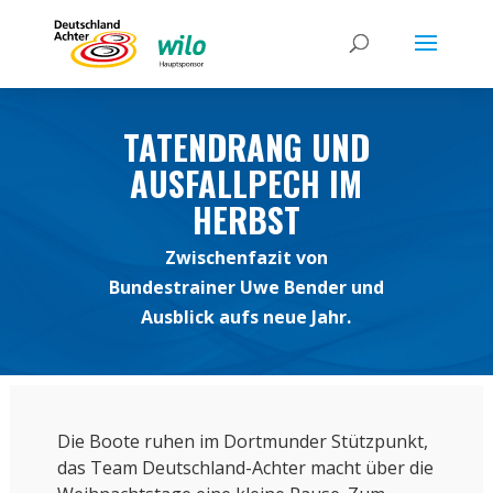
TATENDRANG UND
AUSFALLPECH IM
HERBST
Zwischenfazit von
Bundestrainer Uwe Bender und
Ausblick aufs neue Jahr.
Die Boote ruhen im Dortmunder Stützpunkt,
das Team Deutschland-Achter macht über die