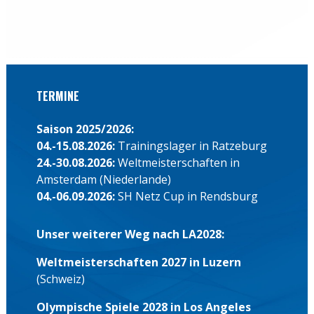
TERMINE
Saison 2025/2026:
04.-15.08.2026:
Trainingslager in Ratzeburg
24.-30.08.2026:
Weltmeisterschaften in
Amsterdam (Niederlande)
04.-06.09.2026:
SH Netz Cup in Rendsburg
Unser weiterer Weg nach LA2028:
Weltmeisterschaften 2027 in Luzern
(Schweiz)
Olympische Spiele 2028 in Los Angeles