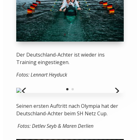
Der Deutschland-Achter ist wieder ins
Training eingestiegen.
Fotos: Lennart Heyduck
Seinen ersten Auftritt nach Olympia hat der
Deutschland-Achter beim SH Netz Cup.
Fotos: Detlev Seyb & Maren Derlien