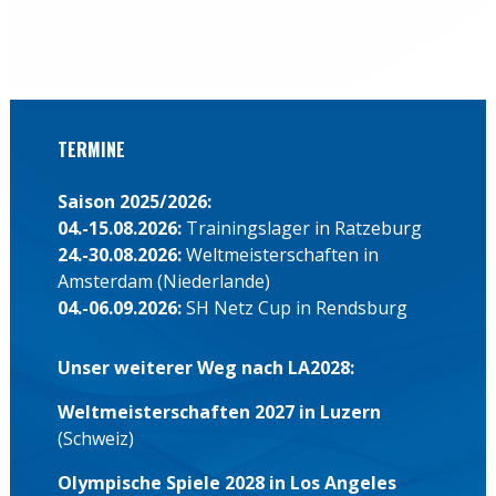
TERMINE
Saison 2025/2026:
04.-15.08.2026:
Trainingslager in Ratzeburg
24.-30.08.2026:
Weltmeisterschaften in
Amsterdam (Niederlande)
04.-06.09.2026:
SH Netz Cup in Rendsburg
Unser weiterer Weg nach LA2028:
Weltmeisterschaften 2027 in Luzern
(Schweiz)
Olympische Spiele 2028 in Los Angeles