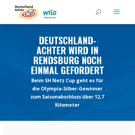
DEUTSCHLAND-
ACHTER WIRD IN
RENDSBURG NOCH
EINMAL GEFORDERT
Beim SH Netz Cup geht es für
die Olympia-Silber-Gewinner
zum Saisonabschluss über 12,7
Kilometer