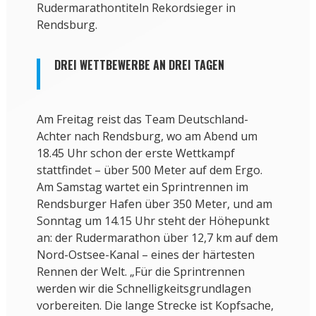
Rudermarathontiteln Rekordsieger in
Rendsburg.
DREI WETTBEWERBE AN DREI TAGEN
Am Freitag reist das Team Deutschland-
Achter nach Rendsburg, wo am Abend um
18.45 Uhr schon der erste Wettkampf
stattfindet – über 500 Meter auf dem Ergo.
Am Samstag wartet ein Sprintrennen im
Rendsburger Hafen über 350 Meter, und am
Sonntag um 14.15 Uhr steht der Höhepunkt
an: der Rudermarathon über 12,7 km auf dem
Nord-Ostsee-Kanal – eines der härtesten
Rennen der Welt. „Für die Sprintrennen
werden wir die Schnelligkeitsgrundlagen
vorbereiten. Die lange Strecke ist Kopfsache,