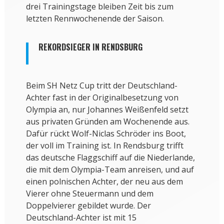
drei Trainingstage bleiben Zeit bis zum
letzten Rennwochenende der Saison.
REKORDSIEGER IN RENDSBURG
Beim SH Netz Cup tritt der Deutschland-
Achter fast in der Originalbesetzung von
Olympia an, nur Johannes Weißenfeld setzt
aus privaten Gründen am Wochenende aus.
Dafür rückt Wolf-Niclas Schröder ins Boot,
der voll im Training ist. In Rendsburg trifft
das deutsche Flaggschiff auf die Niederlande,
die mit dem Olympia-Team anreisen, und auf
einen polnischen Achter, der neu aus dem
Vierer ohne Steuermann und dem
Doppelvierer gebildet wurde. Der
Deutschland-Achter ist mit 15