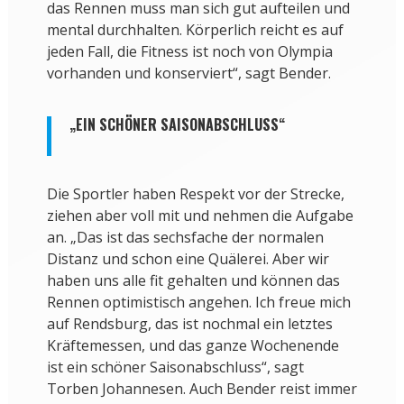
das Rennen muss man sich gut aufteilen und
mental durchhalten. Körperlich reicht es auf
jeden Fall, die Fitness ist noch von Olympia
vorhanden und konserviert“, sagt Bender.
„EIN SCHÖNER SAISONABSCHLUSS“
Die Sportler haben Respekt vor der Strecke,
ziehen aber voll mit und nehmen die Aufgabe
an. „Das ist das sechsfache der normalen
Distanz und schon eine Quälerei. Aber wir
haben uns alle fit gehalten und können das
Rennen optimistisch angehen. Ich freue mich
auf Rendsburg, das ist nochmal ein letztes
Kräftemessen, und das ganze Wochenende
ist ein schöner Saisonabschluss“, sagt
Torben Johannesen. Auch Bender reist immer