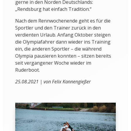
gerne in den Norden Deutschlands:
„Rendsburg hat einfach Tradition.“
Nach dem Rennwochenende geht es für die
Sportler und den Trainer zurück in den
verdienten Urlaub. Anfang Oktober steigen
die Olympiafahrer dann wieder ins Training
ein, die anderen Sportler – die während
Olympia pausieren konnten – sitzen bereits
seit vergangener Woche wieder im
Ruderboot.
25.08.2021 | von Felix Kannengießer