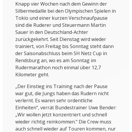
Knapp vier Wochen nach dem Gewinn der
Silbermedaille bei den Olympischen Spielen in
Tokio und einer kurzen Verschnaufpause
sind die Ruderer und Steuermann Martin
Sauer in den Deutschland-Achter
zurückgekehrt. Seit Dienstag wird wieder
trainiert, von Freitag bis Sonntag steht dann
der Saisonabschluss beim SH Netz Cup in
Rendsburg an, wo es am Sonntag im
Rudermarathon noch einmal über 12,7
Kilometer geht.
„Der Einstieg ins Training nach der Pause
war gut, die Jungs haben das Rudern nicht
verlernt. Es waren sehr ordentliche
Einheiten“, verrät Bundestrainer Uwe Bender:
„Wir wollen jetzt konzentriert und schnell
wieder richtig reinkommen.“ Die Crew muss
auch schnell wieder auf Touren kommen, nur