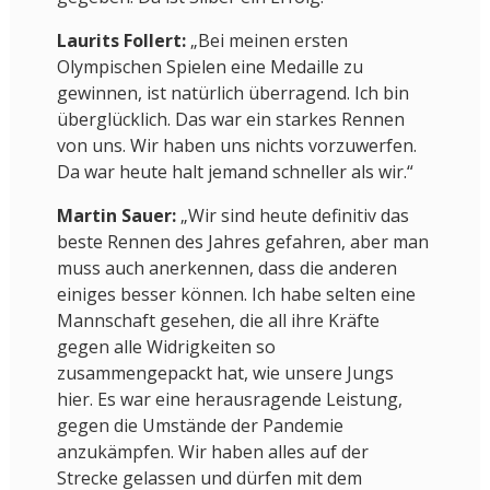
Laurits Follert:
„Bei meinen ersten
Olympischen Spielen eine Medaille zu
gewinnen, ist natürlich überragend. Ich bin
überglücklich. Das war ein starkes Rennen
von uns. Wir haben uns nichts vorzuwerfen.
Da war heute halt jemand schneller als wir.“
Martin Sauer:
„Wir sind heute definitiv das
beste Rennen des Jahres gefahren, aber man
muss auch anerkennen, dass die anderen
einiges besser können. Ich habe selten eine
Mannschaft gesehen, die all ihre Kräfte
gegen alle Widrigkeiten so
zusammengepackt hat, wie unsere Jungs
hier. Es war eine herausragende Leistung,
gegen die Umstände der Pandemie
anzukämpfen. Wir haben alles auf der
Strecke gelassen und dürfen mit dem