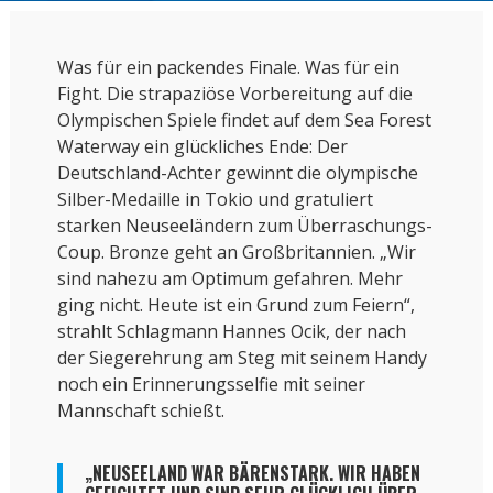
Was für ein packendes Finale. Was für ein
Fight. Die strapaziöse Vorbereitung auf die
Olympischen Spiele findet auf dem Sea Forest
Waterway ein glückliches Ende: Der
Deutschland-Achter gewinnt die olympische
Silber-Medaille in Tokio und gratuliert
starken Neuseeländern zum Überraschungs-
Coup. Bronze geht an Großbritannien. „Wir
sind nahezu am Optimum gefahren. Mehr
ging nicht. Heute ist ein Grund zum Feiern“,
strahlt Schlagmann Hannes Ocik, der nach
der Siegerehrung am Steg mit seinem Handy
noch ein Erinnerungsselfie mit seiner
Mannschaft schießt.
„NEUSEELAND WAR BÄRENSTARK. WIR HABEN