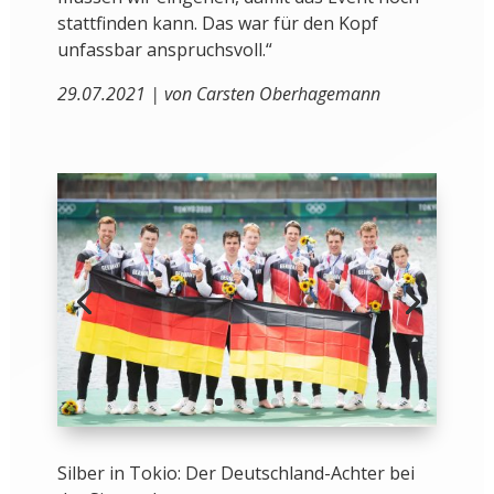
stattfinden kann. Das war für den Kopf
unfassbar anspruchsvoll.“
29.07.2021 | von Carsten Oberhagemann
Silber in Tokio: Der Deutschland-Achter bei