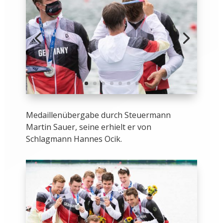
Medaillenübergabe durch Steuermann
Martin Sauer, seine erhielt er von
Schlagmann Hannes Ocik.