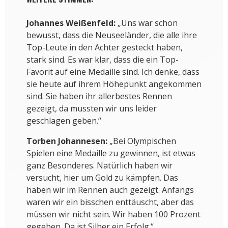
Johannes Weißenfeld:
„Uns war schon
bewusst, dass die Neuseeländer, die alle ihre
Top-Leute in den Achter gesteckt haben,
stark sind. Es war klar, dass die ein Top-
Favorit auf eine Medaille sind. Ich denke, dass
sie heute auf ihrem Höhepunkt angekommen
sind. Sie haben ihr allerbestes Rennen
gezeigt, da mussten wir uns leider
geschlagen geben.“
Torben Johannesen:
„Bei Olympischen
Spielen eine Medaille zu gewinnen, ist etwas
ganz Besonderes. Natürlich haben wir
versucht, hier um Gold zu kämpfen. Das
haben wir im Rennen auch gezeigt. Anfangs
waren wir ein bisschen enttäuscht, aber das
müssen wir nicht sein. Wir haben 100 Prozent
gegeben. Da ist Silber ein Erfolg.“