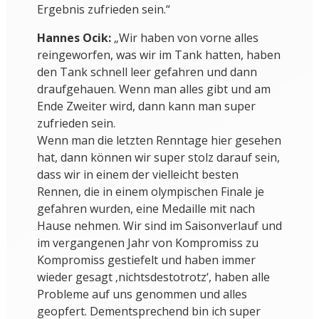
Ergebnis zufrieden sein.“
Hannes Ocik:
„Wir haben von vorne alles
reingeworfen, was wir im Tank hatten, haben
den Tank schnell leer gefahren und dann
draufgehauen. Wenn man alles gibt und am
Ende Zweiter wird, dann kann man super
zufrieden sein.
Wenn man die letzten Renntage hier gesehen
hat, dann können wir super stolz darauf sein,
dass wir in einem der vielleicht besten
Rennen, die in einem olympischen Finale je
gefahren wurden, eine Medaille mit nach
Hause nehmen. Wir sind im Saisonverlauf und
im vergangenen Jahr von Kompromiss zu
Kompromiss gestiefelt und haben immer
wieder gesagt ‚nichtsdestotrotz‘, haben alle
Probleme auf uns genommen und alles
geopfert. Dementsprechend bin ich super