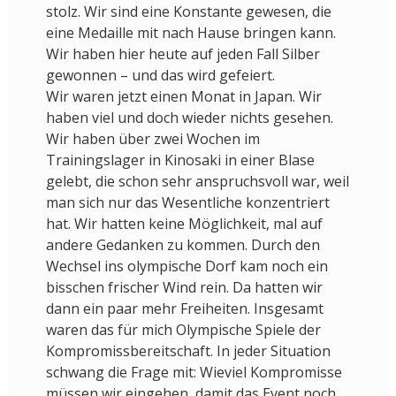
stolz. Wir sind eine Konstante gewesen, die
eine Medaille mit nach Hause bringen kann.
Wir haben hier heute auf jeden Fall Silber
gewonnen – und das wird gefeiert.
Wir waren jetzt einen Monat in Japan. Wir
haben viel und doch wieder nichts gesehen.
Wir haben über zwei Wochen im
Trainingslager in Kinosaki in einer Blase
gelebt, die schon sehr anspruchsvoll war, weil
man sich nur das Wesentliche konzentriert
hat. Wir hatten keine Möglichkeit, mal auf
andere Gedanken zu kommen. Durch den
Wechsel ins olympische Dorf kam noch ein
bisschen frischer Wind rein. Da hatten wir
dann ein paar mehr Freiheiten. Insgesamt
waren das für mich Olympische Spiele der
Kompromissbereitschaft. In jeder Situation
schwang die Frage mit: Wieviel Kompromisse
müssen wir eingehen, damit das Event noch