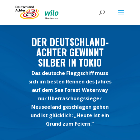
DER DEUTSCHLAND-
ACHTER GEWINNT
SILBER IN TOKIO
Das deutsche Flaggschiff muss
sich im besten Rennen des Jahres
auf dem Sea Forest Waterway
nur Überraschungssieger
Neuseeland geschlagen geben
und ist glücklich: „Heute ist ein
Grund zum Feiern.“