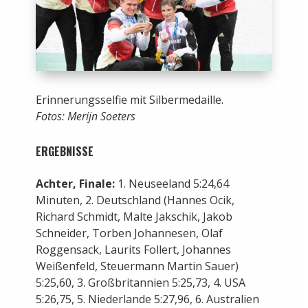
Erinnerungsselfie mit Silbermedaille.
Fotos: Merijn Soeters
ERGEBNISSE
Achter, Finale:
1. Neuseeland 5:24,64
Minuten, 2. Deutschland (Hannes Ocik,
Richard Schmidt, Malte Jakschik, Jakob
Schneider, Torben Johannesen, Olaf
Roggensack, Laurits Follert, Johannes
Weißenfeld, Steuermann Martin Sauer)
5:25,60, 3. Großbritannien 5:25,73, 4. USA
5:26,75, 5. Niederlande 5:27,96, 6. Australien