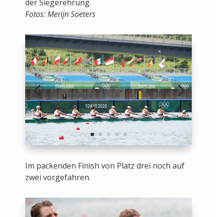
der Siegerehrung.
Fotos: Merijn Soeters
Im packenden Finish von Platz drei noch auf
zwei vorgefahren.