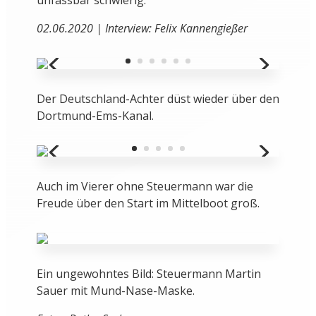
unfassbar schwierig.
02.06.2020 | Interview: Felix Kannengießer
Der Deutschland-Achter düst wieder über den
Dortmund-Ems-Kanal.
Auch im Vierer ohne Steuermann war die
Freude über den Start im Mittelboot groß.
Ein ungewohntes Bild: Steuermann Martin
Sauer mit Mund-Nase-Maske.