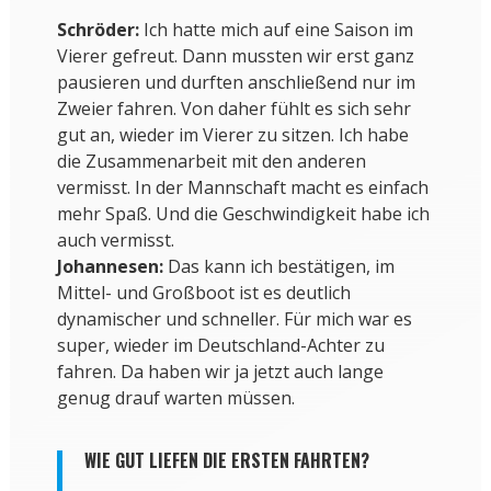
Schröder:
Ich hatte mich auf eine Saison im
Vierer gefreut. Dann mussten wir erst ganz
pausieren und durften anschließend nur im
Zweier fahren. Von daher fühlt es sich sehr
gut an, wieder im Vierer zu sitzen. Ich habe
die Zusammenarbeit mit den anderen
vermisst. In der Mannschaft macht es einfach
mehr Spaß. Und die Geschwindigkeit habe ich
auch vermisst.
Johannesen:
Das kann ich bestätigen, im
Mittel- und Großboot ist es deutlich
dynamischer und schneller. Für mich war es
super, wieder im Deutschland-Achter zu
fahren. Da haben wir ja jetzt auch lange
genug drauf warten müssen.
WIE GUT LIEFEN DIE ERSTEN FAHRTEN?