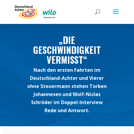
„DIE
GESCHWINDIGKEIT
VERMISST“
Nach den ersten Fahrten im
Deutschland-Achter und Vierer
ohne Steuermann stehen Torben
Johannesen und Wolf-Niclas
Schröder im Doppel-Interview
Rede und Antwort.