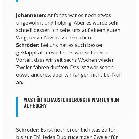
Johannesen:
Anfangs war es noch etwas
ungewohnt und holprig. Aber es wurde sehr
schnell besser. Ich sehe uns auf einem guten
Weg, unser Niveau zu erreichen.
Schröder:
Bei uns hat es auch besser
geklappt als erwartet. Es war sicher von
Vorteil, dass wir seit sechs Wochen wieder
Zweier fahren durften. Das ist zwar schon
etwas anderes, aber wir fangen nicht bei Null
an.
WAS FÜR HERAUSFORDERUNGEN WARTEN NUN
AUF EUCH?
Schröder:
Es ist noch ordentlich was zu tun
bis zur EM. Jedes Duo rudert den Zweier für