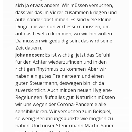
sich ja etwas anders. Wir müssen versuchen,
dass wir das im Vierer zusammen kriegen und
aufeinander abstimmen. Es sind viele kleine
Dinge, die wir nun verbessern müssen, um
auf das Level zu kommen, wo wir hin wollen.
Da müssen wir geduldig sein, das wird seine
Zeit dauern.
Johannesen:
Es ist wichtig, jetzt das Gefühl
für den Achter wiederzufinden und in den
richtigen Rhythmus zu kommen. Aber wir
haben ein gutes Trainerteam und einen
guten Steuermann, deswegen bin ich da
zuversichtlich. Auch mit den neuen Hygiene-
Regelungen läuft alles gut. Natürlich müssen
wir uns wegen der Corona-Pandemie alle
sensibilisieren. Wir versuchen zum Beispiel,
so wenig Berührungspunkte wie möglich zu
haben. Und unser Steuermann Martin Sauer