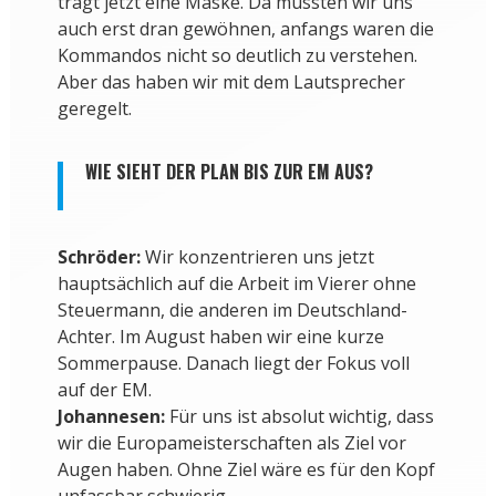
trägt jetzt eine Maske. Da mussten wir uns
auch erst dran gewöhnen, anfangs waren die
Kommandos nicht so deutlich zu verstehen.
Aber das haben wir mit dem Lautsprecher
geregelt.
WIE SIEHT DER PLAN BIS ZUR EM AUS?
Schröder:
Wir konzentrieren uns jetzt
hauptsächlich auf die Arbeit im Vierer ohne
Steuermann, die anderen im Deutschland-
Achter. Im August haben wir eine kurze
Sommerpause. Danach liegt der Fokus voll
auf der EM.
Johannesen:
Für uns ist absolut wichtig, dass
wir die Europameisterschaften als Ziel vor
Augen haben. Ohne Ziel wäre es für den Kopf