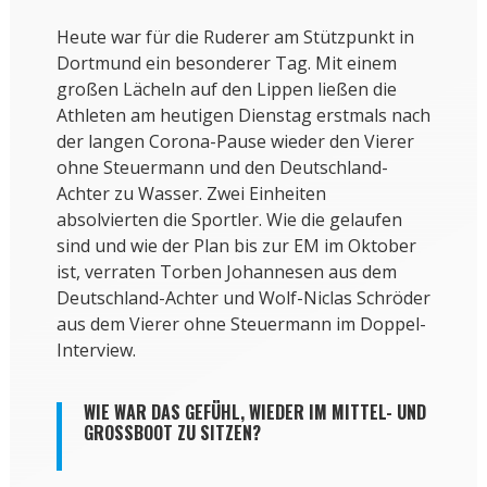
Heute war für die Ruderer am Stützpunkt in
Dortmund ein besonderer Tag. Mit einem
großen Lächeln auf den Lippen ließen die
Athleten am heutigen Dienstag erstmals nach
der langen Corona-Pause wieder den Vierer
ohne Steuermann und den Deutschland-
Achter zu Wasser. Zwei Einheiten
absolvierten die Sportler. Wie die gelaufen
sind und wie der Plan bis zur EM im Oktober
ist, verraten Torben Johannesen aus dem
Deutschland-Achter und Wolf-Niclas Schröder
aus dem Vierer ohne Steuermann im Doppel-
Interview.
WIE WAR DAS GEFÜHL, WIEDER IM MITTEL- UND
GROSSBOOT ZU SITZEN?